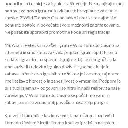
ponudbe in turnirje
za igralce iz Slovenije. Ne manjkajte tudi
nabavk za nova igralca
, ki vključuje brezplačne zasuke in
zneske. Z Wild Tornado Casino lahko izkoristite najboljše
bonusne pogoje in povečate svoje možnosti za zmagovanje.
Ne pozabite uporabiti promotrne kode pri registraciji!
Mi, Ana in Peter, smo začeli igrati v Wild Tornado Casino na
internetu in smo zares zaživela prijeten igralni opit! Promo
koda za igralnico na spletu – Igrajte zdaj! je omogočila, da
smo zaživeli čudovito igralno doživetje, polno akcije in
zabave. Inženirstvo igralnih strežnikov je izvrstno, saj nismo
imeli težav z hitrostjo in zanesljivostjo vmesnika. Podpora je
bila tudi izjemna – odgovorili so hitro in našli rešitev za naše
vprašanja. V Wild Tornado Casino se počutimo varni in
zabavljeni in se vedno bolj povečuje naša želja po igri!
Kot veliki fan online kazinos sem, Jana, očarana nad Wild
Tornado Casino! Slediti Promo kodi za igralnico na spletu –