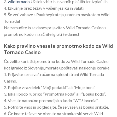
3.
wildtornado
Užitek v hitrih in varnih plačilih ter izplačilih.
4. Izkušnje brez težav v vašem jeziku in valuti.
5. Še več zabave s Paulthepirateja, uradnim maskotom Wild
Tornada!
Ne zamudite in se danes prijavite v Wild Tornado Casino s
promotrno kodo in začnite igrati še danes!
Kako pravilno vnesete promotrno kodo za Wild
Tornado Casino
Če želite koristiti promotrno kodo za Wild Tornado Casino
kot igralec iz Slovenije, morate upoštevati naslednje korake:
1. Prijavite se na vaš račun na spletni strani Wild Tornada
Casino.
2. Pojdite v razdelek “Moji podatki” ali “Moje boni”.
3. Iskali bodo rubriko “Promotrna koda” ali “Bonus kodo”.
4. Vnesite natančno promocijsko kodo “WTSlovenia” .
5. Potrdite vnos in pogledajte, če se vase vaš bonus prikaže.
6. Če imate težave, se obrnite na strankarski servis Wild