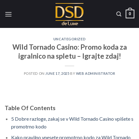
Skip
to
0
content
UNCATEGORIZED
Wild Tornado Casino: Promo koda za
igralnico na spletu – Igrajte zdaj!
POSTED ON
JUNE 17, 2025
BY
WEB ADMINISTRATOR
Table Of Contents
5 Dobre razloge, zakaj se v Wild Tornado Casino vpišete s
promotrno kodo
Kako pravilno vnesete promotrno kodo za Wild Tornado