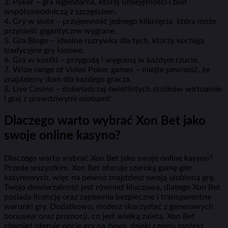
3. Poker – gra legendarna, której umiejętności i bluf
współzawodniczą z szczęściem.
4. Gry w slote – przyjemność jednego kliknięcia, która może
przynieść gigantyczne wygrane.
5. Gra Bingo – idealne rozrywka dla tych, którzy kochają
tradycyjne gry losowe.
6. Gra w kostki – przygodą i wygraną w każdym rzucie.
7. Wide range of Video Poker games – miejte pewność, że
znajdziemy dom dla każdego gracza.
8. Live Casino – doświadczaj świetlistych stolików wirtualnie
i graj z prawdziwymi osobami!
Dlaczego warto wybrać Xon Bet jako
swoje online kasyno?
Dlaczego warto wybrać Xon Bet jako swoje online kasyno?
Przede wszystkim, Xon Bet oferuje szeroką gamę gier
kasynowych, więc na pewno znajdziesz swoją ulubioną grę.
Twoja dowierzalność jest również kluczowa, dlatego Xon Bet
posiada licencję oraz zapewnia bezpieczne i transparentne
warunki gry. Dodatkowo, możesz skorzystać z generowych
bonusew oraz promocji, co jest wielką zaletą. Xon Bet
również oferuje opcję gry na żywo, dzięki czemu możesz