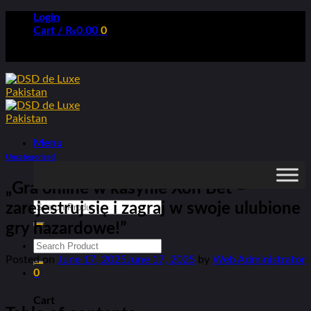
Skip
Login
to
Cart /
₨
0.00
0
content
No products in the cart.
Menu
Uncategorized
„Gra online w kasynie Xon Bet –
Search
zarejestruj się i zagraj w swoje ulubione
for:
gry hazardowe!”
Search
for:
Posted on
June 17, 2025
June 17, 2025
by
Web Administrator
0
Cart