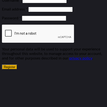
Username
*
Email address
*
Password
*
Your personal data will be used to support your experience
throughout this website, to manage access to your account,
and for other purposes described in our
privacy policy
.
Register