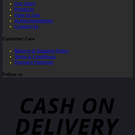
Our Story
Products
How to Use
Active Ingredients
Contact Us
Customer Care
Returns & Shipping Policy
Terms & Conditions
Payment Methods
Follow us