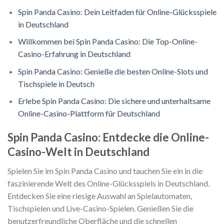
Spin Panda Casino: Dein Leitfaden für Online-Glücksspiele
in Deutschland
Willkommen bei Spin Panda Casino: Die Top-Online-
Casino-Erfahrung in Deutschland
Spin Panda Casino: Genieße die besten Online-Slots und
Tischspiele in Deutsch
Erlebe Spin Panda Casino: Die sichere und unterhaltsame
Online-Casino-Plattform für Deutschland
Spin Panda Casino: Entdecke die Online-
Casino-Welt in Deutschland
Spielen Sie im Spin Panda Casino und tauchen Sie ein in die
faszinierende Welt des Online-Glücksspiels in Deutschland.
Entdecken Sie eine riesige Auswahl an Spielautomaten,
Tischspielen und Live-Casino-Spielen. Genießen Sie die
benutzerfreundliche Oberfläche und die schnellen