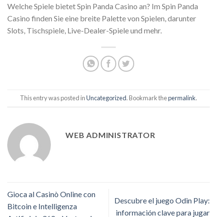
Welche Spiele bietet Spin Panda Casino an? Im Spin Panda
Casino finden Sie eine breite Palette von Spielen, darunter
Slots, Tischspiele, Live-Dealer-Spiele und mehr.
This entry was posted in
Uncategorized
. Bookmark the
permalink
.
WEB ADMINISTRATOR
Gioca al Casinò Online con
Descubre el juego Odin Play:
Bitcoin e Intelligenza
información clave para jugar