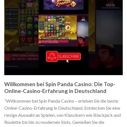
Willkommen bei Spin Panda Casino: Die Top-
Online-Casino-Erfahrung in Deutschland
“Willkommen bei Spin Panda Casino – erleben Sie die beste
Online-Casino-Erfahrung in Deutschland. Entdecken Sie eine
riesige Auswahl an Spielen, von Klassikern wie Blackjack und
Roulette bis hin zu modernen Slots. Genießen Sie die