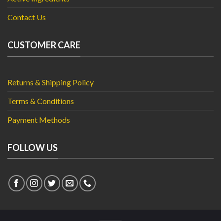
Contact Us
CUSTOMER CARE
Returns & Shipping Policy
Terms & Conditions
Payment Methods
FOLLOW US