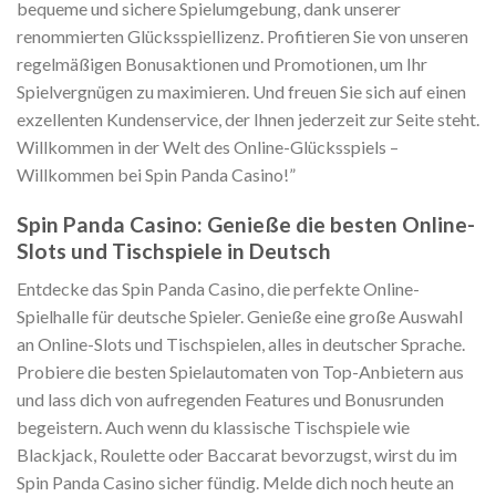
bequeme und sichere Spielumgebung, dank unserer
renommierten Glücksspiellizenz. Profitieren Sie von unseren
regelmäßigen Bonusaktionen und Promotionen, um Ihr
Spielvergnügen zu maximieren. Und freuen Sie sich auf einen
exzellenten Kundenservice, der Ihnen jederzeit zur Seite steht.
Willkommen in der Welt des Online-Glücksspiels –
Willkommen bei Spin Panda Casino!”
Spin Panda Casino: Genieße die besten Online-
Slots und Tischspiele in Deutsch
Entdecke das Spin Panda Casino, die perfekte Online-
Spielhalle für deutsche Spieler. Genieße eine große Auswahl
an Online-Slots und Tischspielen, alles in deutscher Sprache.
Probiere die besten Spielautomaten von Top-Anbietern aus
und lass dich von aufregenden Features und Bonusrunden
begeistern. Auch wenn du klassische Tischspiele wie
Blackjack, Roulette oder Baccarat bevorzugst, wirst du im
Spin Panda Casino sicher fündig. Melde dich noch heute an