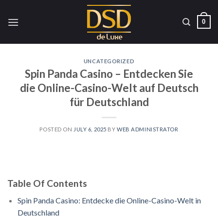
Skip
to
0
content
UNCATEGORIZED
Spin Panda Casino – Entdecken Sie
die Online-Casino-Welt auf Deutsch
für Deutschland
POSTED ON
JULY 6, 2025
BY
WEB ADMINISTRATOR
Table Of Contents
Spin Panda Casino: Entdecke die Online-Casino-Welt in
Deutschland