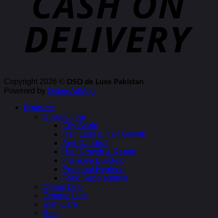
Copyright 2026 ©
DSD de Luxe Pakistan
Powered by
OnlineAdMag
Products
Classic Line
Oily Scalp
Hair Loss & Hair Growth
Anti-Dandruff
Hair Growth & Repair
Intensive Build-up
Personal Hygiene
Food Supplements
Opium Line
Organic Line
Skin Care
Sets