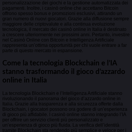
personalizzazione dei giochi e la gestione automatizzata dei
pagamenti. Inoltre, i casinò online che accettano Bitcoin
offrono spesso bonus e promozioni esclusivi, attirando un
gran numero di nuovi giocatori. Grazie alla diffusione sempre
maggiore delle criptovalute e alla continua evoluzione
tecnologica, il mercato dei casinò online in Italia è destinato
a crescere ulteriormente nei prossimi anni. Pertanto, investire
nel Casinò Online con Bitcoin e Intelligenza Artificiale
rappresenta un’ottima opportunità per chi vuole entrare a far
parte di questo mercato in espansione.
Come la tecnologia Blockchain e l’IA
stanno trasformando il gioco d’azzardo
online in Italia
La tecnologia Blockchain e l’Intelligenza Artificiale stanno
rivoluzionando il panorama del gioco d’azzardo online in
Italia. Grazie alla trasparenza e alla sicurezza offerte dalla
Blockchain, i giocatori possono ora godere di un’esperienza
di gioco più affidabile. I casinò online stanno integrando l’IA
per offrire un servizio clienti più personalizzato e
un’esperienza di gioco più fluida. La verifica dell’identità
tramite Blockchain sta rendendo più semplice e veloce per i