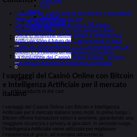
Skin Care
Sets
About
I vantaggi del Casinò Online con Bitcoin e Intelligenza
Our Story
Artificiale per il mercato italiano
Active Ingredients
Come la tecnologia Blockchain e l’IA stanno
How to Use
trasformando il gioco d’azzardo online in Italia
Gioca in sicurezza: perché Bitcoin e l’Intelligenza
Search
Artificiale sono il futuro del Casinò Online in Italia
for:
Il mercato italiano del gioco d’azzardo online: perché
Bitcoin e l’IA offrono un vantaggio competitivo
Search
La rivoluzione del Casinò Online in Italia: i benefici
for:
dell’utilizzo di Bitcoin e Intelligenza Artificiale
0
I vantaggi del Casinò Online con Bitcoin
Cart
e Intelligenza Artificiale per il mercato
No products in the cart.
italiano
I vantaggi del Casinò Online con Bitcoin e Intelligenza
Artificiale per il mercato italiano sono molti. In primo luogo, i
Bitcoin offrono transazioni veloci e anonime, garantendo una
maggiore sicurezza e privacy ai giocatori. In secondo luogo,
l’Intelligenza Artificiale viene utilizzata per migliorare
l’esperienza di gioco, ad esempio attraverso la