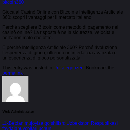
bitcoin360
Gioca al Casinò Online con Bitcoin e Intelligenza Artificiale
360: scopri i vantaggi per il mercato italiano.
Perché scegliere Bitcoin come metodo di pagamento nei
casinò online? La risposta è nella sicurezza, velocità e
nell’anonimato che offre.
E perché Intelligenza Artificiale 360? Perché rivoluziona
l’esperienza di gioco, offrendo un’interfaccia avanzata e
un’esperienza di gioco personalizzata.
This entry was posted in
Uncategorized
. Bookmark the
permalink
.
Web Administrator
„1xBetdan mujoyiza qo‘shilish: Uzbekiston Respublikasi
foydalanuvchilari uchun