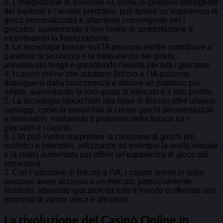
2. L’integrazione di soluzioni AI, come la gestione intelligente
del bankroll e l’analisi predittiva, può fornire un’esperienza di
gioco personalizzata e altamente coinvolgente per i
giocatori, aumentando il loro livello di soddisfazione e
incentivando la fidelizzazione.
3. Le tecnologie basate sull’IA possono inoltre contribuire a
garantire la sicurezza e la trasparenza dei giochi,
prevenendo brogli e garantendo l’equità per tutti i giocatori.
4. I casinò online che adottano Bitcoin e l’IA possono
distinguersi dalla concorrenza e attrarre un pubblico più
ampio, aumentando la loro quota di mercato e il loro profitto.
5. La tecnologia blockchain alla base di Bitcoin offre ulteriori
vantaggi, come la possibilità di creare giochi decentralizzati
e immutabili, risolvendo il problema della fiducia tra i
giocatori e i casinò.
6. L’IA può inoltre supportare la creazione di giochi più
realistici e interattivi, utilizzando ad esempio la realtà virtuale
e la realtà aumentata per offrire un’esperienza di gioco più
immersiva.
7. Con l’adozione di Bitcoin e l’IA, i casinò online in Italia
possono avere accesso a un mercato potenzialmente
illimitato, attraendo giocatori da tutto il mondo e offrendo una
proposta di valore unica e attraente.
La rivoluzione del Casinò Online in