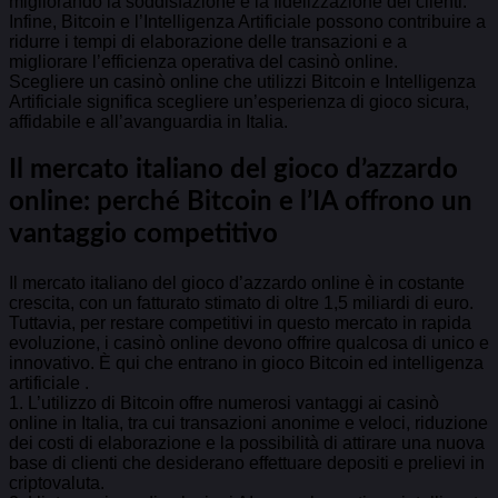
migliorando la soddisfazione e la fidelizzazione dei clienti.
Infine, Bitcoin e l’Intelligenza Artificiale possono contribuire a
ridurre i tempi di elaborazione delle transazioni e a
migliorare l’efficienza operativa del casinò online.
Scegliere un casinò online che utilizzi Bitcoin e Intelligenza
Artificiale significa scegliere un’esperienza di gioco sicura,
affidabile e all’avanguardia in Italia.
Il mercato italiano del gioco d’azzardo
online: perché Bitcoin e l’IA offrono un
vantaggio competitivo
Il mercato italiano del gioco d’azzardo online è in costante
crescita, con un fatturato stimato di oltre 1,5 miliardi di euro.
Tuttavia, per restare competitivi in questo mercato in rapida
evoluzione, i casinò online devono offrire qualcosa di unico e
innovativo. È qui che entrano in gioco Bitcoin ed intelligenza
artificiale .
1. L’utilizzo di Bitcoin offre numerosi vantaggi ai casinò
online in Italia, tra cui transazioni anonime e veloci, riduzione
dei costi di elaborazione e la possibilità di attirare una nuova
base di clienti che desiderano effettuare depositi e prelievi in
criptovaluta.