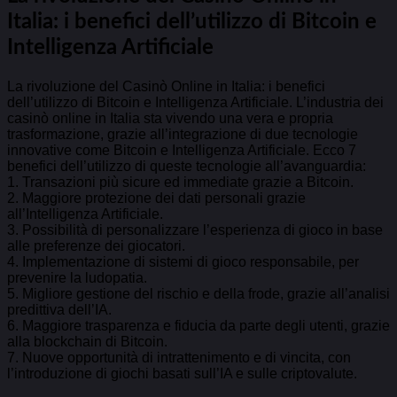
Italia: i benefici dell’utilizzo di Bitcoin e
Intelligenza Artificiale
La rivoluzione del Casinò Online in Italia: i benefici
dell’utilizzo di Bitcoin e Intelligenza Artificiale. L’industria dei
casinò online in Italia sta vivendo una vera e propria
trasformazione, grazie all’integrazione di due tecnologie
innovative come Bitcoin e Intelligenza Artificiale. Ecco 7
benefici dell’utilizzo di queste tecnologie all’avanguardia:
1. Transazioni più sicure ed immediate grazie a Bitcoin.
2. Maggiore protezione dei dati personali grazie
all’Intelligenza Artificiale.
3. Possibilità di personalizzare l’esperienza di gioco in base
alle preferenze dei giocatori.
4. Implementazione di sistemi di gioco responsabile, per
prevenire la ludopatia.
5. Migliore gestione del rischio e della frode, grazie all’analisi
predittiva dell’IA.
6. Maggiore trasparenza e fiducia da parte degli utenti, grazie
alla blockchain di Bitcoin.
7. Nuove opportunità di intrattenimento e di vincita, con
l’introduzione di giochi basati sull’IA e sulle criptovalute.