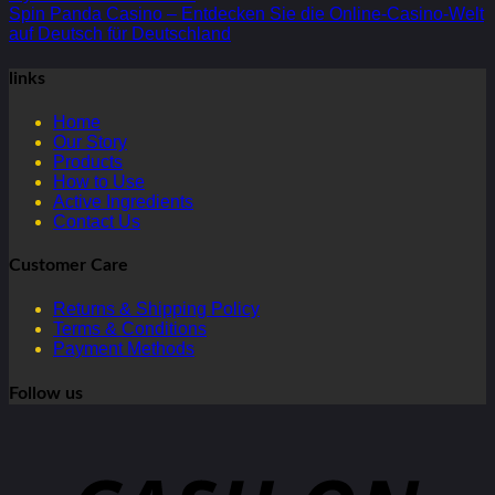
Spin Panda Casino – Entdecken Sie die Online-Casino-Welt
auf Deutsch für Deutschland
links
Home
Our Story
Products
How to Use
Active Ingredients
Contact Us
Customer Care
Returns & Shipping Policy
Terms & Conditions
Payment Methods
Follow us