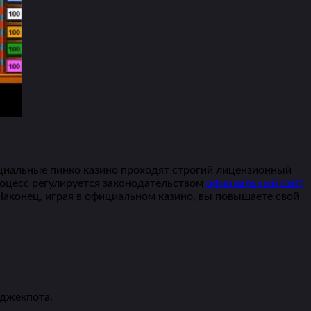
циальные пинко казино проходят строгий лицензионный
процесс регулируется законодательством
официальный сайт
аконец, играя в официальном казино, вы повышаете свой
 джекпота.