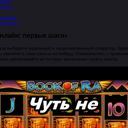
шаги»
оссии»
 онлайн»
 Pincso?»
онлайн: первые шаги»
ачала выберите надежный и лицензированный оператор. Заре
ы увеличить свои шансы на победу. Ознакомьтесь с правила
нно увеличивайте их по мере увеличения своего опыта.
No products in the cart.