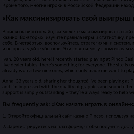
Кроме того, многие игроки в Российской Федерации находя
«Как максимизировать свой выигрыш 
В пинко казино онлайн, вы можете максимизировать свой
казино. Во-вторых, изучите правила игры и статистику, п
себе. В-четвёртых, воспользуйтесь стратегиями и систем
и не преследуйте убытков. Эти советы могут помочь вам мак
Ivan, 28 years old, here! I recently started playing at Pinco Cas
live dealer tables, there’s something for everyone. The site is u
already won a few nice ones, which only made me want to play m
Anna, 33 years old, sharing her thoughts! I’ve been playing at P
and I’m impressed with the quality of graphics and sound effect
support is simply outstanding – they’re always ready to help w
Вы frequently ask: «Как начать играть в онлайн-к
1. Откройте официальный сайт казино Pincso, используя н
2. Зарегистрируйтесь на платформе, чтобы получить досту