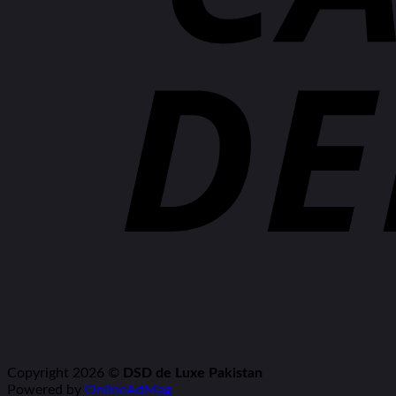
Copyright 2026 ©
DSD de Luxe Pakistan
Powered by
OnlineAdMag