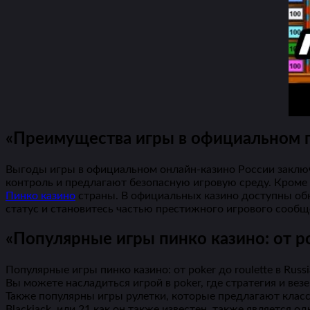
«Преимущества игры в официальном п
Выгоды игры в официальном онлайн-казино России заключ
контроль и предлагают безопасную игровую среду. Кроме т
Пинко казино
страны. В официальных казино доступны обн
статус и становитесь частью престижного игрового сообщ
«Популярные игры пинко казино: от pok
Популярные игры пинко казино: от poker до roulette в Rus
Вы можете насладиться игрой в poker, где стратегия и ве
Также популярны игры рулетки, которые предлагают кла
Blackjack, или 21 как он также известен, также является о