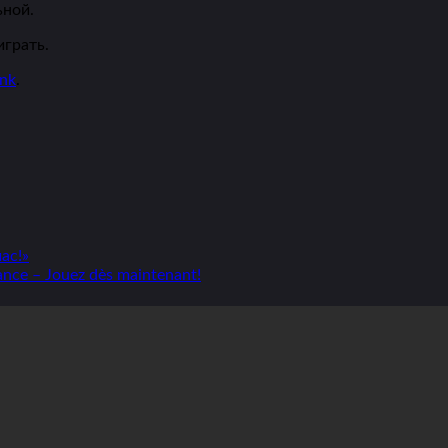
ьной.
играть.
ink
.
ас!»
ance – Jouez dès maintenant!