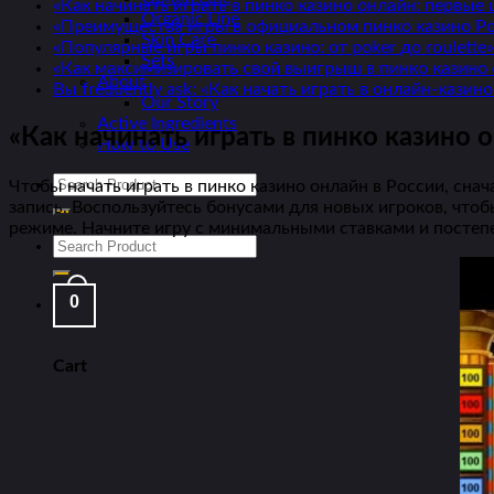
«Как начинать играть в пинко казино онлайн: первые 
Organic Line
«Преимущества игры в официальном пинко казино Р
Skin Care
«Популярные игры пинко казино: от poker до roulette»
Sets
«Как максимизировать свой выигрыш в пинко казино
About
Вы frequently ask: «Как начать играть в онлайн-казино
Our Story
Active Ingredients
«Как начинать играть в пинко казино 
How to Use
Search
Чтобы начать играть в пинко казино онлайн в России, сн
for:
запись. Воспользуйтесь бонусами для новых игроков, чтоб
режиме. Начните игру с минимальными ставками и постепе
Search
for:
0
Cart