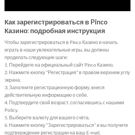
Как зарегистрироваться в Pinco
Казино: подробная инструкция
Чтобы зарегистрироваться в Pinco Казино и начать
играть в наши увлекательные игры, вы должны
проделать следующие шаги:
1. Перейдите на официальный сайт Pinco Казино.
2. Нажмите кнопку “Регистрация” в правом верхнем углу
экрана.
3. Заполните регистрационную форму, внеся
действительную информацию о себе.
4. Подтвердите свой возраст, согласившись с нашими
Policy.
5. Выберите валюту для вашего счёта.
6. Нажмите кнопку “Зарегистрироваться” и вы получите
подтверждение регистрации на ваш E-mail.