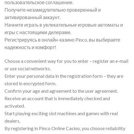
пользовательское соглашение.
Получите незамедлительно проверенный и
активированный аккаунт.
Начните играть в увлекательные игровые автоматы и
игры с настоящими дилерами.
Регистрируясь в онлайн-казино Pinco, вы выбираете
надежность и комфорт!
Choose a convenient way for you to enter – register an e-mail
or use social networks.
Enter your personal data in the registration form – they are
stored in encrypted form.
Confirm your age and agreement to the user agreement.
Receive an account that is immediately checked and
activated.
Start playing exciting slot machines and games with real
dealers.
By registering in Pinco Online Casino, you choose reliability