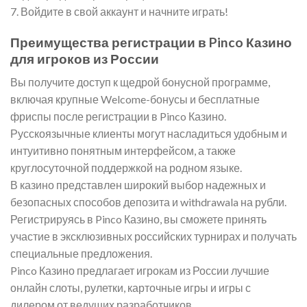
7. Войдите в свой аккаунт и начните играть!
Преимущества регистрации в Pinco Казино
для игроков из России
Вы получите доступ к щедрой бонусной программе,
включая крупные Welcome-бонусы и бесплатные
фриспы после регистрации в Pinco Казино.
Русскоязычные клиенты могут насладиться удобным и
интуитивно понятным интерфейсом, а также
круглосуточной поддержкой на родном языке.
В казино представлен широкий выбор надежных и
безопасных способов депозита и withdrawala на рубли.
Регистрируясь в Pinco Казино, вы сможете принять
участие в эксклюзивных российских турнирах и получать
специальные предложения.
Pinco Казино предлагает игрокам из России лучшие
онлайн слоты, рулетки, карточные игры и игры с
дилером от ведущих разработчиков.