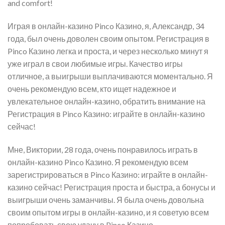
and comfort!
Играя в онлайн-казино Pinco Казино, я, Александр, 34
года, был очень доволен своим опытом. Регистрация в
Pinco Казино легка и проста, и через несколько минут я
уже играл в свои любимые игры. Качество игры
отличное, а выигрыши выплачиваются моментально. Я
очень рекомендую всем, кто ищет надежное и
увлекательное онлайн-казино, обратить внимание на
Регистрация в Pinco Казино: играйте в онлайн-казино
сейчас!
Мне, Виктории, 28 года, очень понравилось играть в
онлайн-казино Pinco Казино. Я рекомендую всем
зарегистрироваться в Pinco Казино: играйте в онлайн-
казино сейчас! Регистрация проста и быстра, а бонусы и
выигрыши очень заманчивы. Я была очень довольна
своим опытом игры в онлайн-казино, и я советую всем
попробовать свою удачу в Pinco Казино.