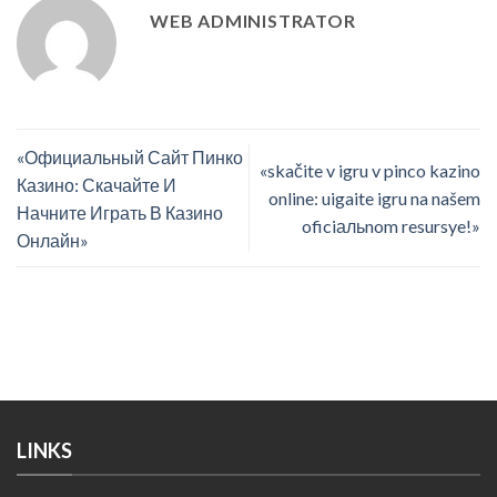
WEB ADMINISTRATOR
«Официальный Сайт Пинко
«skačite v igru v pinco kazino
Казино: Скачайте И
online: uigaite igru na našem
Начните Играть В Казино
oficiальnom resursye!»
Онлайн»
LINKS