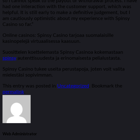
so I cannot speak to the payout or withdrawal process. I have
had one interaction with the customer support, which was
helpful. It is still early to make a definitive judgement, but I
am cautiously optimistic about my experience with Spinsy
Casino so far.”
Online casinos: Spinsy Casino tarjoaa suomalaisille
kasinopelejä virtuaalisessa kaasuun.
Suosittelen koettelemasta Spinsy Casinoa kokemastaan
spinsy
autenttisuudesta ja erinomaisesta pelialustasta.
Spinsy Casino tukee useita perustapoja, joten voit valita
mielestäsi sopivimman.
This entry was posted in
Uncategorized
. Bookmark the
permalink
.
Web Administrator