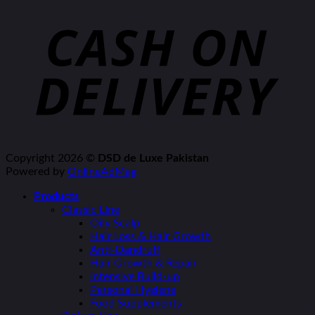
Copyright 2026 ©
DSD de Luxe Pakistan
Powered by
OnlineAdMag
Products
Classic Line
Oily Scalp
Hair Loss & Hair Growth
Anti-Dandruff
Hair Growth & Repair
Intensive Build-up
Personal Hygiene
Food Supplements