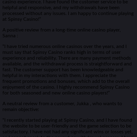
casino experience. I have found the customer service to be
helpful and responsive, and my withdrawals have been
processed without any issues. I am happy to continue playing
at Spinsy Casino!”
A positive review from a long-time online casino player,
Sanna :
“I have tried numerous online casinos over the years, and I
must say that Spinsy Casino ranks high in terms of user
experience and reliability. There are many payment methods
available, and the withdrawal process is straightforward and
fast. The customer support has been knowledgeable and
helpful in my interactions with them. I appreciate the
frequent promotions and bonuses, which add to the overall
enjoyment of the casino. I highly recommend Spinsy Casino
for both seasoned and new online casino players!”
A neutral review from a customer, Jukka , who wants to
remain objective:
“I recently started playing at Spinsy Casino, and I have found
the website to be user-friendly and the game selection to be
satisfactory. I have not had any significant wins or losses yet,