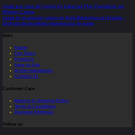
Jouez aux Jeux de Casino En Ligne Les Plus Populaires sur
Winbay Casino
Juega en el popular casino en línea Betandyou en España –
Disfruta de increíbles experiencias de juego
links
Home
Our Story
Products
How to Use
Active Ingredients
Contact Us
Customer Care
Returns & Shipping Policy
Terms & Conditions
Payment Methods
Follow us