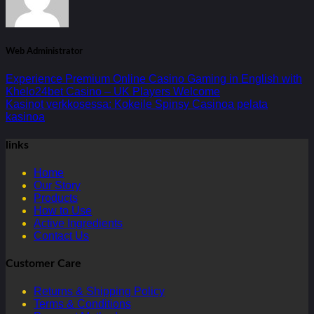
Web Administrator
Experience Premium Online Casino Gaming in English with
Khelo24bet Casino – UK Players Welcome
Kasinot verkkosessa: Kokeile Spinsy Casinoa pelata
kasinoa
links
Home
Our Story
Products
How to Use
Active Ingredients
Contact Us
Customer Care
Returns & Shipping Policy
Terms & Conditions