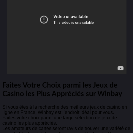
Faites Votre Choix parmi les Jeux de
Casino les Plus Appréciés sur Winbay
Si vous êtes à la recherche des meilleurs jeux de casino en
ligne en France, Winbay est l’endroit idéal pour vous.
Faites votre choix parmi une large sélection de jeux de
casino les plus appréciés.
Les amateurs de cartes seront ravis de trouver une variété de