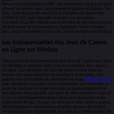
Nous nous engageons à offrir une expérience de jeu en ligne
sûre et sécurisée, avec des paiements rapides et fiables. De
plus, notre équipe de service à la clientèle est disponible
24h/24 et 7j/7 pour répondre à toutes vos questions.
Inscrivez-vous dès maintenant et profitez de généreux bonus
de bienvenue et de promotions régulières. Alors n’hésitez
plus, jouez aux meilleurs jeux de casino en ligne sur Winbay!
Les Indispensables des Jeux de Casino
en Ligne sur Winbay
Découvrez Les Indispensables des Jeux de Casino en Ligne
sur Winbay et plongez dans l’univers palpitant des casinos
en ligne. Les amateurs de jeux de cartes seront ravis de
trouver une large sélection de blackjack et de poker. Les
passionnés de roulette ne seront pas en reste
Winbay casino
avec plusieurs variantes à leur disposition. Les machines à
sous ne sont pas en reste avec des jackpots progressifs et
des thèmes divertissants. Les jeux de dés comme le craps et
le sic bo sont également disponibles pour diversifier votre
expérience de jeu. Et pour les amoureux des cartes à gratter,
Winbay propose une gamme complète de jeux de scratch.
Ne manquez pas l’opportunité de jouer aux meilleurs jeux de