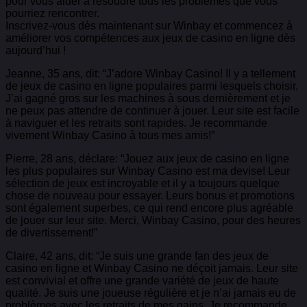
pour vous aider à résoudre tous les problèmes que vous
pourriez rencontrer.
Inscrivez-vous dès maintenant sur Winbay et commencez à
améliorer vos compétences aux jeux de casino en ligne dès
aujourd’hui !
Jeanne, 35 ans, dit: “J’adore Winbay Casino! Il y a tellement
de jeux de casino en ligne populaires parmi lesquels choisir.
J’ai gagné gros sur les machines à sous dernièrement et je
ne peux pas attendre de continuer à jouer. Leur site est facile
à naviguer et les retraits sont rapides. Je recommande
vivement Winbay Casino à tous mes amis!”
Pierre, 28 ans, déclare: “Jouez aux jeux de casino en ligne
les plus populaires sur Winbay Casino est ma devise! Leur
sélection de jeux est incroyable et il y a toujours quelque
chose de nouveau pour essayer. Leurs bonus et promotions
sont également superbes, ce qui rend encore plus agréable
de jouer sur leur site. Merci, Winbay Casino, pour des heures
de divertissement!”
Claire, 42 ans, dit: “Je suis une grande fan des jeux de
casino en ligne et Winbay Casino ne déçoit jamais. Leur site
est convivial et offre une grande variété de jeux de haute
qualité. Je suis une joueuse régulière et je n’ai jamais eu de
problèmes avec les retraits de mes gains. Je recommande