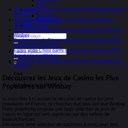
Skin Care
Sets
Découvrez les Jeux de Casino les Plus Populaires sur
About
Winbay
Our Story
Jouez aux Meilleurs Jeux de Casino en Ligne sur
Active Ingredients
Winbay
How to Use
Les Indispensables des Jeux de Casino en Ligne sur
Winbay
Search
Expérimentez le Frisson des Jeux de Casino les Plus
for:
Populaires sur Winbay
Faites Votre Choix parmi les Jeux de Casino les Plus
Search
Appréciés sur Winbay
for:
Améliorez Vos Compétences aux Jeux de Casino sur
0
Winbay
Cart
Découvrez les Jeux de Casino les Plus
No products in the cart.
Populaires sur Winbay
Si vous êtes à la recherche des jeux de casino les plus
populaires en France, ne cherchez pas plus loin que Winbay.
Notre plateforme propose une large sélection de jeux de
casino en ligne qui sont appréciés par des milliers de
joueurs français.
Découvrez notre sélection de machines à sous, avec des