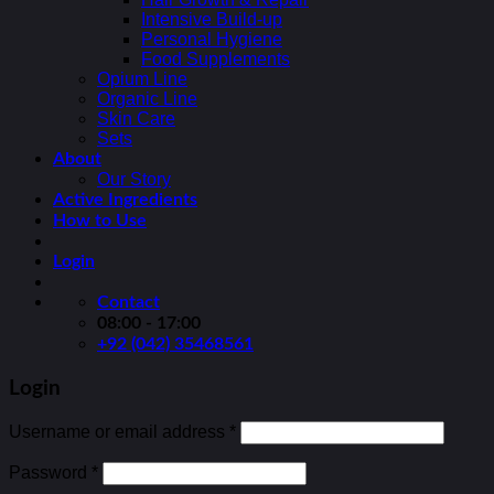
Intensive Build-up
Personal Hygiene
Food Supplements
Opium Line
Organic Line
Skin Care
Sets
About
Our Story
Active Ingredients
How to Use
Login
Contact
08:00 - 17:00
+92 (042) 35468561
Login
Username or email address
*
Password
*