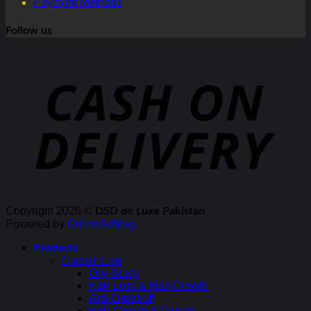
Payment Methods
Follow us
Copyright 2026 ©
DSD de Luxe Pakistan
Powered by
OnlineAdMag
Products
Classic Line
Oily Scalp
Hair Loss & Hair Growth
Anti-Dandruff
Hair Growth & Repair