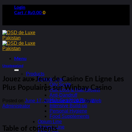
Skip
Login
to
Cart /
₨
0.00
0
content
No products in the cart.
Menu
Uncategorized
Products
Jouez aux Jeux de Casino En Ligne Les
Classic Line
Oily Scalp
Plus Populaires sur Winbay Casino
Hair Loss & Hair Growth
Anti-Dandruff
Hair Growth & Repair
Posted on
June 17, 2025
June 17, 2025
by
Web
Intensive Build-up
Administrator
Personal Hygiene
Food Supplements
Opium Line
Organic Line
Table of contents