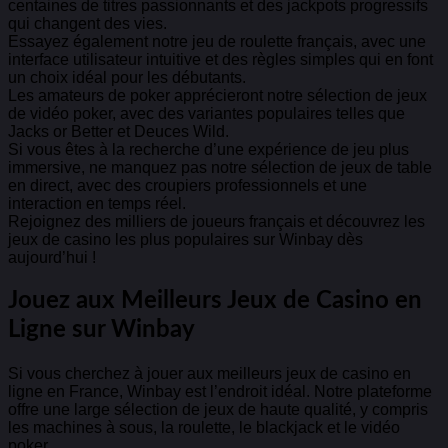
centaines de titres passionnants et des jackpots progressifs
qui changent des vies.
Essayez également notre jeu de roulette français, avec une
interface utilisateur intuitive et des règles simples qui en font
un choix idéal pour les débutants.
Les amateurs de poker apprécieront notre sélection de jeux
de vidéo poker, avec des variantes populaires telles que
Jacks or Better et Deuces Wild.
Si vous êtes à la recherche d’une expérience de jeu plus
immersive, ne manquez pas notre sélection de jeux de table
en direct, avec des croupiers professionnels et une
interaction en temps réel.
Rejoignez des milliers de joueurs français et découvrez les
jeux de casino les plus populaires sur Winbay dès
aujourd’hui !
Jouez aux Meilleurs Jeux de Casino en
Ligne sur Winbay
Si vous cherchez à jouer aux meilleurs jeux de casino en
ligne en France, Winbay est l’endroit idéal. Notre plateforme
offre une large sélection de jeux de haute qualité, y compris
les machines à sous, la roulette, le blackjack et le vidéo
poker.