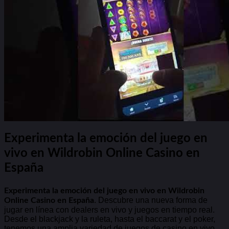
Experimenta la emoción del juego en
vivo en Wildrobin Online Casino en
España
Experimenta la emoción del juego en vivo en Wildrobin
. Descubre una nueva forma de
Online Casino en España
jugar en línea con dealers en vivo y juegos en tiempo real.
Desde el blackjack y la ruleta, hasta el baccarat y el poker,
tenemos una amplia variedad de juegos de casino en vivo