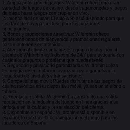
1. Amplia selección de juegos: Wildrobin ofrece una gran
variedad de juegos de casino, desde tragamonedas y juegos
de mesa hasta juegos con crupier en vivo.
2. Interfaz fácil de usar: El sitio web está diseñado para que
sea fácil de navegar, incluso para los jugadores
principiantes.
3. Bonos y promociones atractivas: Wildrobin ofrece
generosos bonos de bienvenida y promociones regulares
para mantenerte entretenido.
4. Atención al cliente confiable: El equipo de atención al
cliente de Wildrobin está disponible 24/7 para ayudarte con
cualquier pregunta o problema que puedas tener.
5. Seguridad y privacidad garantizadas: Wildrobin utiliza
tecnología de encriptación avanzada para garantizar la
seguridad de tus datos y transacciones.
6. Compatibilidad móvil: Puedes disfrutar de tus juegos de
casino favoritos en tu dispositivo móvil, ya sea un teléfono o
tableta.
7. Reputación sólida: Wildrobin ha construido una sólida
reputación en la industria del juego en línea gracias a su
enfoque en la calidad y la satisfacción del cliente.
8. Disponible en español: Wildrobin está disponible en
español, lo que facilita la navegación y el juego para los
jugadores de España.