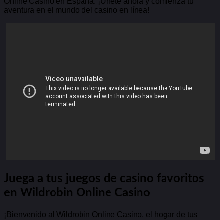
Online Casino en España. ¡Únete ahora y comienza tu
aventura en el mundo del casino en línea!
Juega a tus juegos de casino favoritos
en Wildrobin Online Casino
¡Bienvenido al Wildrobin Online Casino, el hogar de tus