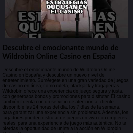
Descubre el emocionante mundo de
Wildrobin Online Casino en España
Descubre el emocionante mundo de Wildrobin Online
Casino en España y descubre un nuevo nivel de
entretenimiento. Sumérgete en una gran variedad de juegos
de casino en línea, como ruleta, blackjack y tragaperras.
Wildrobin ofrece una experiencia de juego segura y justa,
con generosos bonos y promociones para disfrutar. El casino
también cuenta con un servicio de atención al cliente
disponible las 24 horas del día, los 7 días de la semana,
para garantizar una experiencia sin problemas. Además, los
jugadores pueden disfrutar de juegos en vivo con crupieres
reales, para una experiencia de juego más auténtica. No te
pierdas la oportunidad de unirte a la acción en Wildrobin