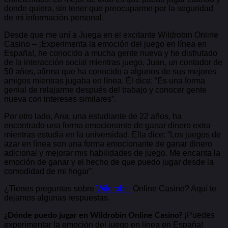
donde quiera, sin tener que preocuparme por la seguridad
de mi información personal.
Desde que me uní a Juega en el excitante Wildrobin Online
Casino – ¡Experimenta la emoción del juego en línea en
España!, he conocido a mucha gente nueva y he disfrutado
de la interacción social mientras juego. Juan, un contador de
50 años, afirma que ha conocido a algunos de sus mejores
amigos mientras jugaba en línea. Él dice: “Es una forma
genial de relajarme después del trabajo y conocer gente
nueva con intereses similares”.
Por otro lado, Ana, una estudiante de 22 años, ha
encontrado una forma emocionante de ganar dinero extra
mientras estudia en la universidad. Ella dice: “Los juegos de
azar en línea son una forma emocionante de ganar dinero
adicional y mejorar mis habilidades de juego. Me encanta la
emoción de ganar y el hecho de que puedo jugar desde la
comodidad de mi hogar”.
¿Tienes preguntas sobre
Wildrobin
Online Casino? Aquí te
dejamos algunas respuestas.
¡Puedes
¿Dónde puedo jugar en Wildrobin Online Casino?
experimentar la emoción del juego en línea en España!