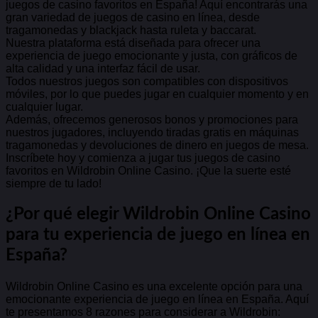
juegos de casino favoritos en España! Aquí encontrarás una
gran variedad de juegos de casino en línea, desde
tragamonedas y blackjack hasta ruleta y baccarat.
Nuestra plataforma está diseñada para ofrecer una
experiencia de juego emocionante y justa, con gráficos de
alta calidad y una interfaz fácil de usar.
Todos nuestros juegos son compatibles con dispositivos
móviles, por lo que puedes jugar en cualquier momento y en
cualquier lugar.
Además, ofrecemos generosos bonos y promociones para
nuestros jugadores, incluyendo tiradas gratis en máquinas
tragamonedas y devoluciones de dinero en juegos de mesa.
Inscríbete hoy y comienza a jugar tus juegos de casino
favoritos en Wildrobin Online Casino. ¡Que la suerte esté
siempre de tu lado!
¿Por qué elegir Wildrobin Online Casino
para tu experiencia de juego en línea en
España?
Wildrobin Online Casino es una excelente opción para una
emocionante experiencia de juego en línea en España. Aquí
te presentamos 8 razones para considerar a Wildrobin: