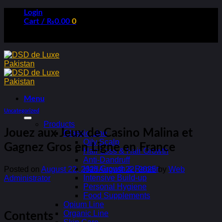
Skip
Login
to
Cart /
₨
0.00
0
content
No products in the cart.
Menu
Uncategorized
Products
Jouez aux Jeux de Casino Malina et
Classic Line
Oily Scalp
Gagnez Gros en Ligne en France
Hair Loss & Hair Growth
Anti-Dandruff
Hair Growth & Repair
Posted on
August 22, 2025
August 22, 2025
by
Web
Intensive Build-up
Administrator
Personal Hygiene
Food Supplements
Opium Line
Organic Line
Contents