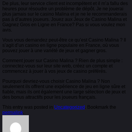
De plus, leur service client est incompétent et il m’a fallu des
heures pour résoudre un problème de dépôt. Je ne jouerai
plus jamais sur le casino Malina et je ne le recommanderais
pas à d’autres joueurs. Jouez aux Jeux de Casino Malina et
Gagnez Gros en Ligne en France? Pas si vous voulez mon
avis.
Vous vous demandez peut-être ce qu’est Casino Malina ? Il
s’agit d’un casino en ligne populaire en France, où vous
pouvez jouer à une variété de jeux et gagner gros.
Comment jouer sur Casino Malina ? Rien de plus simple :
connectez-vous sur leur site web, créez un compte et
commencez à jouer à vos jeux de casino préférés.
Pourquoi devriez-vous choisir Casino Malina ? Non
seulement ils offrent une expérience de jeu en ligne sûre et
fiable, mais ils ont également une large sélection de jeux et
des bonus attractifs pour les joueurs français.
This entry was posted in
Uncategorized
. Bookmark the
permalink
.