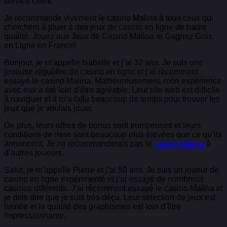
service client.
Je recommande vivement le casino Malina à tous ceux qui
cherchent à jouer à des jeux de casino en ligne de haute
qualité. Jouez aux Jeux de Casino Malina et Gagnez Gros
en Ligne en France!
Bonjour, je m’appelle Isabelle et j’ai 32 ans. Je suis une
joueuse régulière de casino en ligne et j’ai récemment
essayé le casino Malina. Malheureusement, mon expérience
avec eux a été loin d’être agréable. Leur site web est difficile
à naviguer et il m’a fallu beaucoup de temps pour trouver les
jeux que je voulais jouer.
De plus, leurs offres de bonus sont trompeuses et leurs
conditions de mise sont beaucoup plus élevées que ce qu’ils
annoncent. Je ne recommanderais pas le
casino Malina
à
d’autres joueurs.
Salut, je m’appelle Pierre et j’ai 50 ans. Je suis un joueur de
casino en ligne expérimenté et j’ai essayé de nombreux
casinos différents. J’ai récemment essayé le casino Malina et
je dois dire que je suis très déçu. Leur sélection de jeux est
limitée et la qualité des graphismes est loin d’être
impressionnante.