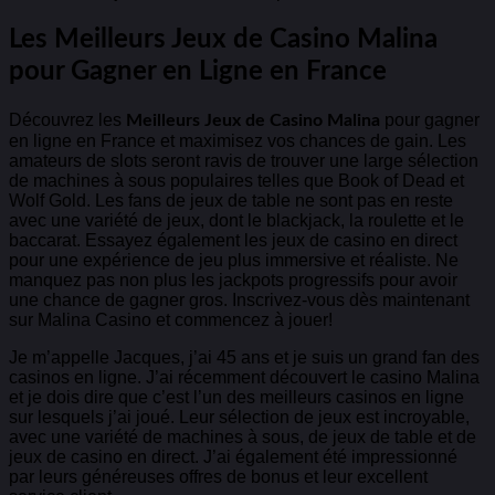
Les Meilleurs Jeux de Casino Malina
pour Gagner en Ligne en France
Découvrez les
pour gagner
Meilleurs Jeux de Casino Malina
en ligne en France et maximisez vos chances de gain. Les
amateurs de slots seront ravis de trouver une large sélection
de machines à sous populaires telles que Book of Dead et
Wolf Gold. Les fans de jeux de table ne sont pas en reste
avec une variété de jeux, dont le blackjack, la roulette et le
baccarat. Essayez également les jeux de casino en direct
pour une expérience de jeu plus immersive et réaliste. Ne
manquez pas non plus les jackpots progressifs pour avoir
une chance de gagner gros. Inscrivez-vous dès maintenant
sur Malina Casino et commencez à jouer!
Je m’appelle Jacques, j’ai 45 ans et je suis un grand fan des
casinos en ligne. J’ai récemment découvert le casino Malina
et je dois dire que c’est l’un des meilleurs casinos en ligne
sur lesquels j’ai joué. Leur sélection de jeux est incroyable,
avec une variété de machines à sous, de jeux de table et de
jeux de casino en direct. J’ai également été impressionné
par leurs généreuses offres de bonus et leur excellent