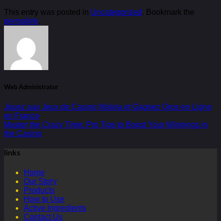
This entry was posted in
Uncategorized
. Bookmark the
permalink
.
Web Administrator
Jouez aux Jeux de Casino Malina et Gagnez Gros en Ligne
en France
Master the Crazy Time: Pro Tips to Boost Your Winnings in
the Casino
links
Home
Our Story
Products
How to Use
Active Ingredients
Contact Us