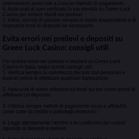
commissioni associate a ciascun metodo di pagamento.
6. Assicurati di aver verificato la tua identità su Green Luck
Casino per evitare ritardi nei prelievi.
7. Infine, ricorda di giocare sempre in modo responsabile e di
impostare limiti di deposito se necessario.
Evita errori nei prelievi e depositi su
Green Luck Casino: consigli utili
Per evitare errori nei prelievi e depositi su Green Luck
Casino in Italia, segui questi consigli utili:
1. Verifica sempre la correttezza dei tuoi dati personali e
bancari prima di effettuare qualsiasi transazione.
2. Assicurati di avere abbastanza fondi sul tuo conto prima di
effettuare un deposito.
3. Utilizza sempre metodi di pagamento sicuri e affidabili,
come carte di credito o portafogli elettronici.
4. Leggi attentamente i termini e le condizioni del casinò
riguardo ai depositi e prelievi.