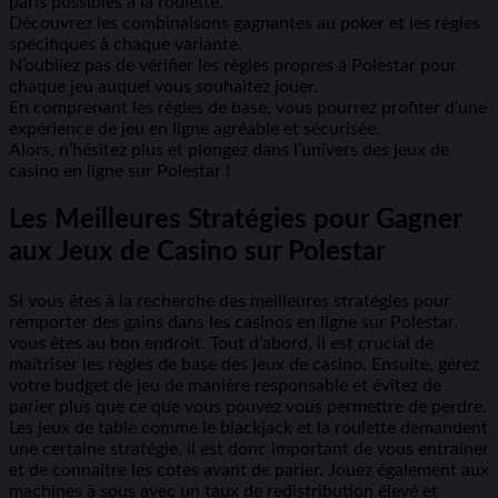
paris possibles à la roulette.
Découvrez les combinaisons gagnantes au poker et les règles
spécifiques à chaque variante.
N’oubliez pas de vérifier les règles propres à Polestar pour
chaque jeu auquel vous souhaitez jouer.
En comprenant les règles de base, vous pourrez profiter d’une
expérience de jeu en ligne agréable et sécurisée.
Alors, n’hésitez plus et plongez dans l’univers des jeux de
casino en ligne sur Polestar !
Les Meilleures Stratégies pour Gagner
aux Jeux de Casino sur Polestar
Si vous êtes à la recherche des meilleures stratégies pour
remporter des gains dans les casinos en ligne sur Polestar,
vous êtes au bon endroit. Tout d’abord, il est crucial de
maîtriser les règles de base des jeux de casino. Ensuite, gérez
votre budget de jeu de manière responsable et évitez de
parier plus que ce que vous pouvez vous permettre de perdre.
Les jeux de table comme le blackjack et la roulette demandent
une certaine stratégie, il est donc important de vous entraîner
et de connaître les cotes avant de parier. Jouez également aux
machines à sous avec un taux de redistribution élevé et