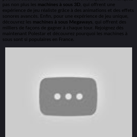
pas non plus les
machines à sous 3D
, qui offrent une
expérience de jeu réaliste grâce à des animations et des effets
sonores avancés. Enfin, pour une expérience de jeu unique,
découvrez les
machines à sous Megaways
, qui offrent des
milliers de façons de gagner à chaque tour. Rejoignez dès
maintenant Polestar et découvrez pourquoi les machines à
sous sont si populaires en France.