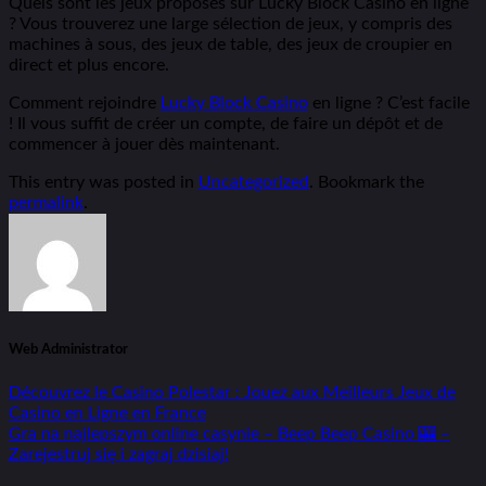
Quels sont les jeux proposés sur Lucky Block Casino en ligne
? Vous trouverez une large sélection de jeux, y compris des
machines à sous, des jeux de table, des jeux de croupier en
direct et plus encore.
Comment rejoindre
Lucky Block Casino
en ligne ? C’est facile
! Il vous suffit de créer un compte, de faire un dépôt et de
commencer à jouer dès maintenant.
This entry was posted in
Uncategorized
. Bookmark the
permalink
.
Web Administrator
Découvrez le Casino Polestar : Jouez aux Meilleurs Jeux de
Casino en Ligne en France
Gra na najlepszym online casynie – Beep Beep Casino 🎰 –
Zarejestruj się i zagraj dzisiaj!