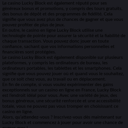
Le casino Lucky Block est également réputé pour ses
généreux bonus et promotions, y compris des tours gratuits,
des bonus de dépôt et des programmes de fidélité. Cela
signifie que vous avez plus de chances de gagner et que vous
pouvez profiter de plus de jeux.
En outre, le casino en ligne Lucky Block utilise une
technologie de pointe pour assurer la sécurité et la fiabilité de
chaque transaction. Vous pouvez donc jouer en toute
confiance, sachant que vos informations personnelles et
financières sont protégées.
Le casino Lucky Block est également disponible sur plusieurs
plateformes, y compris les ordinateurs de bureau, les
ordinateurs portables, les tablettes et les smartphones. Cela
signifie que vous pouvez jouer où et quand vous le souhaitez,
que ce soit chez vous, au travail ou en déplacement.
En fin de compte, si vous voulez expérimenter des gains
exceptionnels sur un casino en ligne en France, Lucky Block
est l’endroit idéal pour vous. Avec une variété de jeux, des
bonus généreux, une sécurité renforcée et une accessibilité
totale, vous ne pouvez pas vous tromper en choisissant ce
casino en ligne.
Alors, qu’attendez-vous ? Inscrivez-vous dès maintenant sur
Lucky Block et commencez à jouer pour avoir une chance de