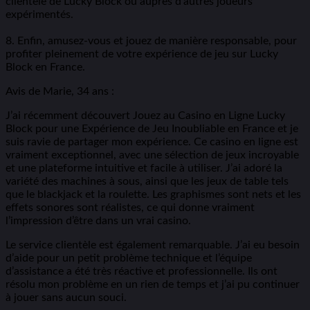
clientèle de Lucky Block ou auprès d’autres joueurs
expérimentés.
8. Enfin, amusez-vous et jouez de manière responsable, pour
profiter pleinement de votre expérience de jeu sur Lucky
Block en France.
Avis de Marie, 34 ans :
J’ai récemment découvert Jouez au Casino en Ligne Lucky
Block pour une Expérience de Jeu Inoubliable en France et je
suis ravie de partager mon expérience. Ce casino en ligne est
vraiment exceptionnel, avec une sélection de jeux incroyable
et une plateforme intuitive et facile à utiliser. J’ai adoré la
variété des machines à sous, ainsi que les jeux de table tels
que le blackjack et la roulette. Les graphismes sont nets et les
effets sonores sont réalistes, ce qui donne vraiment
l’impression d’être dans un vrai casino.
Le service clientèle est également remarquable. J’ai eu besoin
d’aide pour un petit problème technique et l’équipe
d’assistance a été très réactive et professionnelle. Ils ont
résolu mon problème en un rien de temps et j’ai pu continuer
à jouer sans aucun souci.