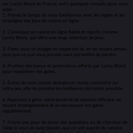
sur Lucky Block en France, voici quelques conseils pour vous
aider :
1. Prenez le temps de vous familiariser avec les règles et les
stratégies des jeux de casino en ligne.
2. Choisissez un casino en ligne fiable et réputé, comme
Lucky Block, qui offre une large sélection de jeux.
3. Fixez-vous un budget et respectez-le, en ne misant jamais
plus que ce que vous pouvez vous permettre de perdre.
4. Profitez des bonus et promotions offerts par Lucky Block
pour maximiser vos gains.
5. Évitez de vous laisser distraire et restez concentré sur
votre jeu, afin de prendre les meilleures décisions possible.
6. Apprenez à gérer votre bankroll de manière efficace, en
misant intelligemment et en encaissant vos gains
régulièrement.
7. N’ayez pas peur de poser des questions ou de chercher de
l’aide si vous en avez besoin, que ce soit auprès du service