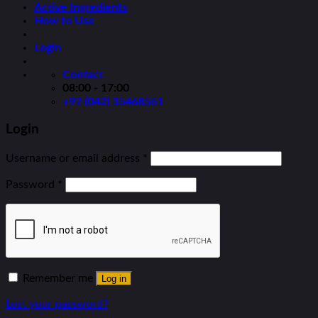
Active Ingredients
How to Use
Login
Contact
08:00 - 17:00
+92 (042) 35468561
Login
Username or email address
*
Password
*
Remember me
Log in
Lost your password?