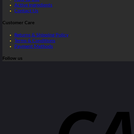
Active Ingredients
Contact Us
Customer Care
Returns & Shipping Policy
Terms & Conditions
Payment Methods
Follow us