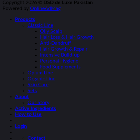
Copyright 2026 ©
DSD de Luxe Pakistan
Powered by
OnlineAdMag
Products
Classic Line
Oily Scalp
Hair Loss & Hair Growth
Anti-Dandruff
Hair Growth & Repair
Intensive Build-up
Personal Hygiene
Food Supplements
Opium Line
Organic Line
Skin Care
Sets
About
Our Story
Active Ingredients
How to Use
Login
Contact