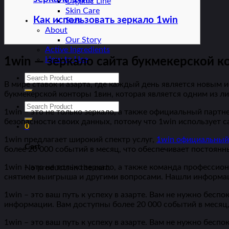
Organic Line
Skin Care
Как использовать зеркало 1win
Sets
About
Our Story
Active Ingredients
How to Use
1win — зеркало сайта букмекерской к
Search
В мире ставок и азарта, где каждый день является новым
for:
букмекерской конторы 1вин, которая является одним из ли
Search
1win – это не только зеркало, а также официальный партн
for:
безопасности своих данных, потому что 1win использует
0
1win предлагает широкий спектр услуг,
1win официальный
Cart
более 20 000 событий в месяц, что обеспечивает постоянн
1win – это не только зеркало, а также команда профессио
No products in the cart.
снятием выигрыша и другими вопросами. Нашли информаци
1win – это ваш путь к успеху в азарте. Вам не нужно бес
информации. Вам доступны более 20 000 событий в месяц,
1win – это ваш путь к успеху в азарте. Вам не нужно бес