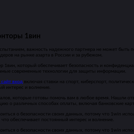
онторы 1вин
 испытанием, важность надежного партнера не может быть п
деров на рынке азарта в России и за рубежом.
ер 1вин, который обеспечивает безопасность и конфиденциа
 самые современные технологии для защиты информации.
 сайт вход
включая ставки на спорт, киберспорт, политичес
ый интерес и волнение.
налов, которые готовы помочь вам в любое время. Нашли отв
ю о различных способах оплаты, включая банковские карты
покоиться о безопасности своих данных, потому что 1win ис
 что обеспечивает постоянный интерес и волнение.
покоиться о безопасности своих данных, потому что 1win ис