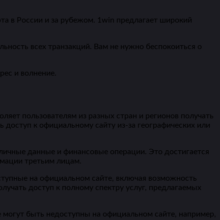
рта в России и за рубежом. 1win предлагает широкий
льность всех транзакций. Вам не нужно беспокоиться о
рес и волнение.
оляет пользователям из разных стран и регионов получать
 доступ к официальному сайту из-за географических или
 личные данные и финансовые операции. Это достигается
рмации третьим лицам.
ступные на официальном сайте, включая возможность
получать доступ к полному спектру услуг, предлагаемых
 могут быть недоступны на официальном сайте, например,