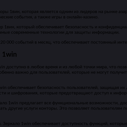
оры 1вин, которая является одним из лидеров на рынке аза
ические события, а также игры в онлайн-казино.
ер 1вин, который обеспечивает безопасность и конфиденциа
 самые современные технологии для защиты информации.
е 20 000 событий в месяц, что обеспечивает постоянный инте
 1win
n доступно в любое время и из любой точки мира, что позв
енно важно для пользователей, которые не могут получить
win обеспечивает безопасность пользователей, защищая их
ости и шифрования, которые предотвращают доступ к инфо
ало 1win предлагает все функциональные возможности, до
овать другие услуги конторы. Это позволяет пользователям 
 Зеркало 1win обеспечивает доступность функций, которые