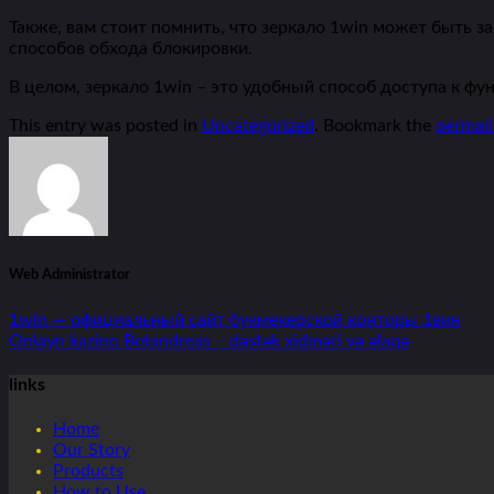
Также, вам стоит помнить, что зеркало 1win может быть з
способов обхода блокировки.
В целом, зеркало 1win – это удобный способ доступа к фу
This entry was posted in
Uncategorized
. Bookmark the
permal
Web Administrator
1win — официальный сайт букмекерской конторы 1вин
Onlayn kazino Betandreas – dəstək xidməti və əlaqə
links
Home
Our Story
Products
How to Use