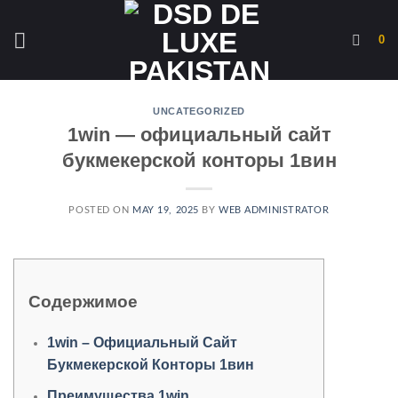
Skip
to
0
content
UNCATEGORIZED
1win — официальный сайт
букмекерской конторы 1вин
POSTED ON
MAY 19, 2025
BY
WEB ADMINISTRATOR
Содержимое
1win – Официальный Сайт
Букмекерской Конторы 1вин
Преимущества 1win