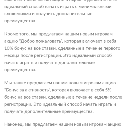
идеальный способ начать играть с минимальными
вложениями и получить дополнительные
преимущества.
Кроме того, мы предлагаем нашим новым игрокам
акцию “Добро пожаловать”, которая включает в себя
10% бонус на все ставки, сделанные в течение первого
месяца после регистрации. Это идеальный способ
начать играть и получать дополнительные
преимущества.
Мы также предлагаем нашим новым игрокам акцию
“Бонус за активность”, которая включает в себя 5%
бонус на все ставки, сделанные в течение недели после
регистрации. Это идеальный способ начать играть и
получать дополнительные преимущества.
Наконец, мы предлагаем нашим новым игрокам акцию