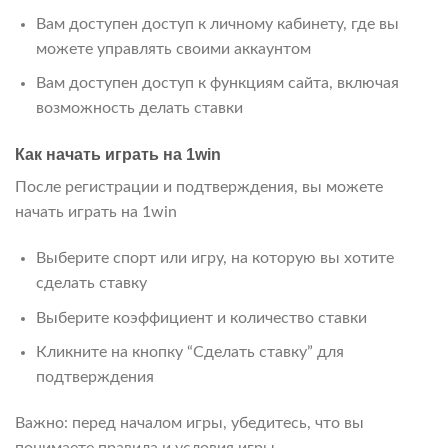
Вам доступен доступ к личному кабинету, где вы
можете управлять своими аккаунтом
Вам доступен доступ к функциям сайта, включая
возможность делать ставки
Как начать играть на 1win
После регистрации и подтверждения, вы можете
начать играть на 1win
Выберите спорт или игру, на которую вы хотите
сделать ставку
Выберите коэффициент и количество ставки
Кликните на кнопку “Сделать ставку” для
подтверждения
Важно: перед началом игры, убедитесь, что вы