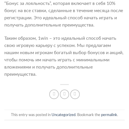
“Бонус за лояльность”, которая включает в себя 10%
бонус на все ставки, сделанные в течение месяца после
регистрации. Это идеальный способ начать играть и
получать дополнительные преимущества.
Таким образом, 1win – это идеальный способ начать
свою игровую карьеру с успехом. Мы предлагаем
нашим новым игрокам богатый выбор бонусов и акций,
чтобы помочь им начать играть с минимальными
вложениями и получать дополнительные
преимущества.
This entry was posted in
Uncategorized
. Bookmark the
permalink
.