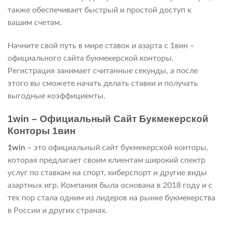
также обеспечивает быстрый и простой доступ к
вашим счетам.
Начните свой путь в мире ставок и азарта с 1вин –
официального сайта букмекерской конторы.
Регистрация занимает считанные секунды, а после
этого вы сможете начать делать ставки и получать
выгодные коэффициенты.
1win – Официальный Сайт Букмекерской
Конторы 1вин
1win
– это официальный сайт букмекерской конторы,
которая предлагает своим клиентам широкий спектр
услуг по ставкам на спорт, киберспорт и другие виды
азартных игр. Компания была основана в 2018 году и с
тех пор стала одним из лидеров на рынке букмекерства
в России и других странах.