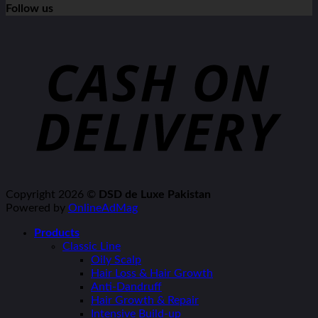
Follow us
Copyright 2026 ©
DSD de Luxe Pakistan
Powered by
OnlineAdMag
Products
Classic Line
Oily Scalp
Hair Loss & Hair Growth
Anti-Dandruff
Hair Growth & Repair
Intensive Build-up