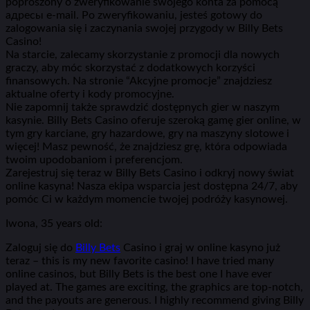
poproszony o zweryfikowanie swojego konta za pomocą
адресы e-mail. Po zweryfikowaniu, jesteś gotowy do
zalogowania się i zaczynania swojej przygody w Billy Bets
Casino!
Na starcie, zalecamy skorzystanie z promocji dla nowych
graczy, aby móc skorzystać z dodatkowych korzyści
finansowych. Na stronie “Akcyjne promocje” znajdziesz
aktualne oferty i kody promocyjne.
Nie zapomnij także sprawdzić dostępnych gier w naszym
kasynie. Billy Bets Casino oferuje szeroką gamę gier online, w
tym gry karciane, gry hazardowe, gry na maszyny slotowe i
więcej! Masz pewność, że znajdziesz grę, która odpowiada
twoim upodobaniom i preferencjom.
Zarejestruj się teraz w Billy Bets Casino i odkryj nowy świat
online kasyna! Nasza ekipa wsparcia jest dostępna 24/7, aby
pomóc Ci w każdym momencie twojej podróży kasynowej.
Iwona, 35 years old:
Zaloguj się do
Billy Bets
Casino i graj w online kasyno już
teraz – this is my new favorite casino! I have tried many
online casinos, but Billy Bets is the best one I have ever
played at. The games are exciting, the graphics are top-notch,
and the payouts are generous. I highly recommend giving Billy