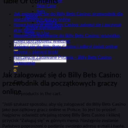
Table Of Contents
Organic Line
Skin Care
Sets
Jak zalogować się do Billy Bets Casino: przewodnik dla
About
początkowych graczy online
Our Story
Nowe konto w Billy Bets Casino: zaloguj się i zaczynaj
Active Ingredients
grać teraz!
How to Use
Bezpieczne logowanie do Billy Bets Casino: wszystko,
czego potrzebujesz wiedzieć
Search
Zaloguj się do Billy Bets Casino i odkryj świat online
for:
kasyna – pierwsi kroki
Najczęście Zadawane Pytania – Billy Bets Casino
Search
Logowanie
for:
0
Jak zalogować się do Billy Bets Casino:
Cart
przewodnik dla początkowych graczy
online
No products in the cart.
“Jeśli szukasz sposobu, aby się zalogować do Billy Bets Casino
jako początkowy gracz online w Polsce, to jest to proste!
Najpierw odwiedź oficjalną stronę Billy Bets Casino i kliknij
przycisk “Zaloguj się” w górnym menu. Następnie zostanie
Państwo poproszeni o podanie swojego adresu e-mail i hasła.