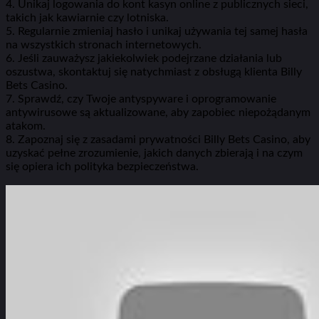
4. Unikaj logowania do kont kasyn online z publicznych sieci,
takich jak kawiarnie czy lotniska.
5. Regularnie zmieniaj hasło i unikaj używania tej samej hasła
na wszystkich stronach internetowych.
6. Jeśli zauważysz jakiekolwiek podejrzane działania lub
oszustwa, skontaktuj się natychmiast z obsługą klienta Billy
Bets Casino.
7. Sprawdź, czy Twoje antyspyware i oprogramowanie
antywirusowe są aktualizowane, aby zapobiec niepożądanym
atakom.
8. Zapoznaj się z zasadami prywatności Billy Bets Casino, aby
uzyskać pełne zrozumienie, jakich danych zbierają i na czym
się opiera ich polityka bezpieczeństwa.