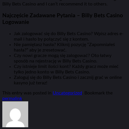
Billy Bets Casino and I can’t recommend it to others.
Najczęście Zadawane Pytania – Billy Bets Casino
Logowanie
Jak zalogować się do Billy Bets Casino? Wpisz adres e-
mail i hasło by połączyć się z kontem.
Nie pamiętasz hasła? Kliknij pozycję “Zapomniałeś
hasła?” aby je zresetować.
Czy nowi gracze mogą się zalogować? Oto łatwy
sposób na rejestrację w Billy Bets Casino.
Czy istnieje limit ilości kont? Każdy gracz może mieć
tylko jedno konto w Billy Bets Casino.
Zaloguj się do Billy Bets Casino i zacznij grać w online
kasyno już teraz!
This entry was posted in
Uncategorized
. Bookmark the
permalink
.