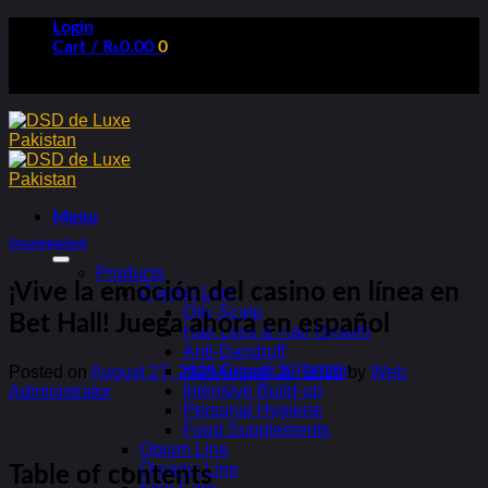
Skip
Login
to
Cart /
₨
0.00
0
content
No products in the cart.
Menu
Uncategorized
Products
¡Vive la emoción del casino en línea en
Classic Line
Oily Scalp
Bet Hall! Juega ahora en español
Hair Loss & Hair Growth
Anti-Dandruff
Hair Growth & Repair
Posted on
August 27, 2025
August 28, 2025
by
Web
Intensive Build-up
Administrator
Personal Hygiene
Food Supplements
Opium Line
Organic Line
Table of contents