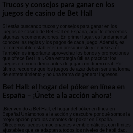
Trucos y consejos para ganar en los
juegos de casino de Bet Hall
Si estás buscando trucos y consejos para ganar en los
juegos de casino de Bet Hall en España, aquí te ofrecemos
algunas recomendaciones. En primer lugar, es fundamental
conocer las reglas y los pagos de cada juego. Además, es
recomendable establecer un presupuesto y ceñirse a él.
También es importante aprovechar los bonos y promociones
que ofrece Bet Hall. Otra estrategia útil es practicar los
juegos en modo demo antes de jugar con dinero real. Por
último, recuerda que los juegos de azar deben ser una forma
de entretenimiento y no una forma de generar ingresos.
Bet Hall: el hogar del póker en línea en
España – ¡Únete a la acción ahora!
¡Bienvenido a Bet Hall, el hogar del póker en línea en
España! Unámonos a la acción y descubre por qué somos la
mejor opción para los amantes del poker en España.
Ofrecemos juegos emocionantes y emblemáticos, con límites
ajustables que se adaptan a todos los niveles de habilidad.