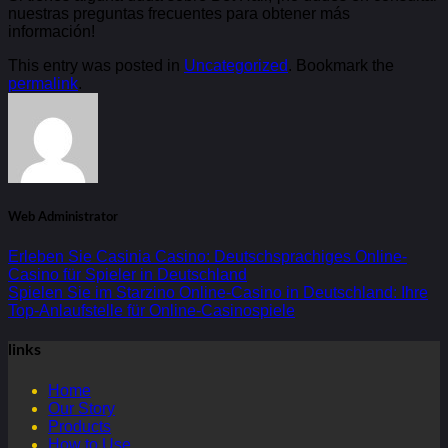
nuestras preguntas frecuentes para obtener más
información!
This entry was posted in
Uncategorized
. Bookmark the
permalink
.
Web Administrator
Erleben Sie Casinia Casino: Deutschsprachiges Online-
Casino für Spieler in Deutschland
Spielen Sie im Starzino Online-Casino in Deutschland: Ihre
Top-Anlaufstelle für Online-Casinospiele
links
Home
Our Story
Products
How to Use