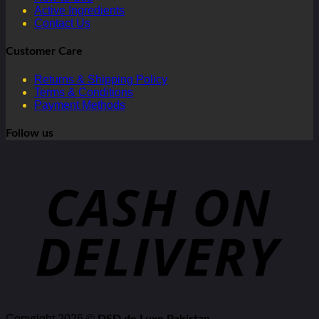
Active Ingredients
Contact Us
Customer Care
Returns & Shipping Policy
Terms & Conditions
Payment Methods
Follow us
Copyright 2026 ©
DSD de Luxe Pakistan