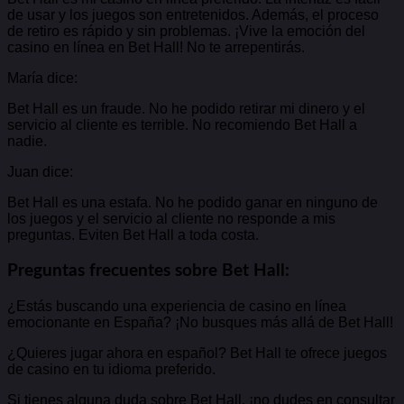
de usar y los juegos son entretenidos. Además, el proceso
de retiro es rápido y sin problemas. ¡Vive la emoción del
casino en línea en Bet Hall! No te arrepentirás.
María dice:
Bet Hall es un fraude. No he podido retirar mi dinero y el
servicio al cliente es terrible. No recomiendo Bet Hall a
nadie.
Juan dice:
Bet Hall es una estafa. No he podido ganar en ninguno de
los juegos y el servicio al cliente no responde a mis
preguntas. Eviten Bet Hall a toda costa.
Preguntas frecuentes sobre Bet Hall:
¿Estás buscando una experiencia de casino en línea
emocionante en España? ¡No busques más allá de Bet Hall!
¿Quieres jugar ahora en español? Bet Hall te ofrece juegos
de casino en tu idioma preferido.
Si tienes alguna duda sobre Bet Hall, ¡no dudes en consultar