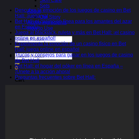
Skin Care
Sets
Descubre la emoción de los juegos de casino en Bet
About
Hall: ¡juega ya!
Our Story
Bet Hall: el casino en línea para los amantes del azar
Active Ingredients
en España
How to Use
Juega al blackjack, ruleta y más en Bet Hall: ¡el casino
online en español!
Search
Experimenta la emoción de un casino físico en Bet
for:
Hall: juega online en español
Trucos y consejos para ganar en los juegos de casino
Search
de Bet Hall
for:
Bet Hall: el hogar del póker en línea en España –
0
¡Únete a la acción ahora!
Preguntas frecuentes sobre Bet Hall:
Cart
No products in the cart.