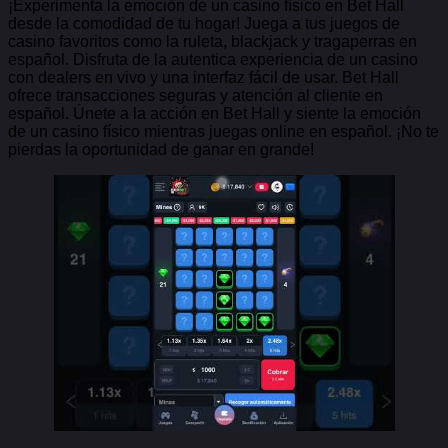
¡Experimenta la emoción de un casino físico en Bet Hall
desde la comodidad de tu hogar! Juega a tus juegos de
casino favoritos como la ruleta, blackjack y tragaperras en
español. Disfruta de la autentica experiencia de un casino
con dealers en vivo y una interfaz fácil de usar. Bet Hall
ofrece transacciones seguras y atención al cliente en
español. Únete a la acción en Bet Hall y siente la emoción
de un casino físico mientras juegas online en español. ¡No te
pierdas la oportunidad de ganar en grande!