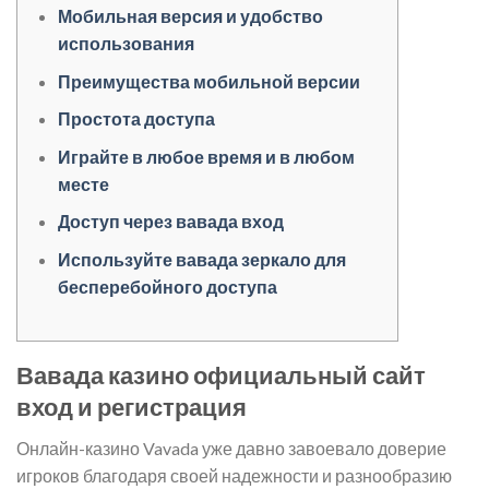
Мобильная версия и удобство
использования
Преимущества мобильной версии
Простота доступа
Играйте в любое время и в любом
месте
Доступ через
вавада вход
Используйте
вавада зеркало
для
бесперебойного доступа
Вавада казино официальный сайт
вход и регистрация
Онлайн-казино Vavada уже давно завоевало доверие
игроков благодаря своей надежности и разнообразию