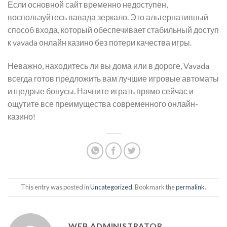
Если основной сайт временно недоступен,
воспользуйтесь вавада зеркало. Это альтернативный
способ входа, который обеспечивает стабильный доступ
к vavada онлайн казино без потери качества игры.
Неважно, находитесь ли вы дома или в дороге, Vavada
всегда готов предложить вам лучшие игровые автоматы
и щедрые бонусы. Начните играть прямо сейчас и
ощутите все преимущества современного онлайн-
казино!
This entry was posted in
Uncategorized
. Bookmark the
permalink
.
WEB ADMINISTRATOR