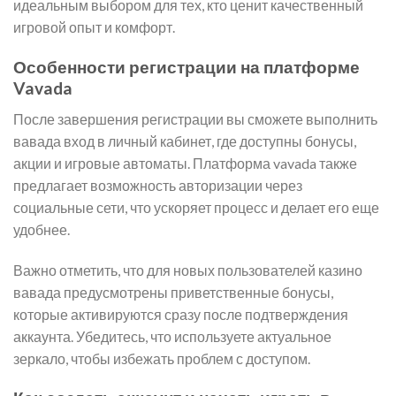
идеальным выбором для тех, кто ценит качественный
игровой опыт и комфорт.
Особенности регистрации на платформе
Vavada
После завершения регистрации вы сможете выполнить
вавада вход в личный кабинет, где доступны бонусы,
акции и игровые автоматы. Платформа vavada также
предлагает возможность авторизации через
социальные сети, что ускоряет процесс и делает его еще
удобнее.
Важно отметить, что для новых пользователей казино
вавада предусмотрены приветственные бонусы,
которые активируются сразу после подтверждения
аккаунта. Убедитесь, что используете актуальное
зеркало, чтобы избежать проблем с доступом.