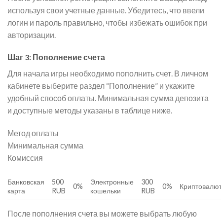
используя свои учетные данные. Убедитесь, что ввели
логин и пароль правильно, чтобы избежать ошибок при
авторизации.
Шаг 3: Пополнение счета
Для начала игры необходимо пополнить счет. В личном
кабинете выберите раздел “Пополнение” и укажите
удобный способ оплаты. Минимальная сумма депозита
и доступные методы указаны в таблице ниже.
Метод оплаты
Минимальная сумма
Комиссия
Банковская
500
Электронные
300
0%
0%
Криптовалю
карта
RUB
кошельки
RUB
После пополнения счета вы можете выбрать любую