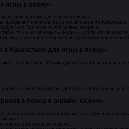
а игры в покер»
 захватывающая тема для любознательных.
 прежде чем начинать игру в онлайн-казино в Казахстане.
ht flush, four of a kind, full house и two pairs.
ставку, также называемую «биндом», и получить свои карты
т удачи, но и от вашего понимания стратегий и вероятносте
 в Казахстане для игры в покер»
покер – важное дело. Рекомендуем обратить внимание на сл
онлайн-казино в Казахстане для увлекательной игры в пок
роков в покер в онлайн-казино»
ана рекомендуем обратить внимание на следующие полезны
лом игры.
ез риска потери реальных денег.