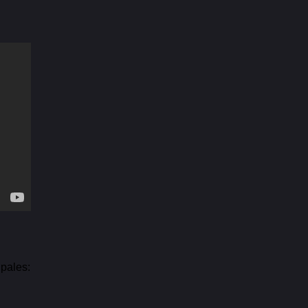
.
pales: