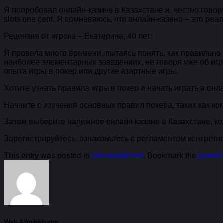
Я попробовал онлайн-казино в Казахстане и, честно говоря
slots one cent. Я сомневаюсь, что онлайн-казино – это ре
Рецензия от игрока – Екатерина, 40 лет:
Я провела много времени, пытаясь понять, как правильно 
наиболее элементарных заведениях, не говоря уже об игр
опыта игры в покер или другие азартные игры.
Хотите узнать правила игры в покер и начать играть в онл
Начните с изучения основных правил покера, таких как ком
Затем выберите надежное онлайн казино в Казахстане, кот
Зарегистрируйтесь, ознакомьтесь с регламентом конкретно
This entry was posted in
Uncategorized
. Bookmark the
permal
Web Administrator