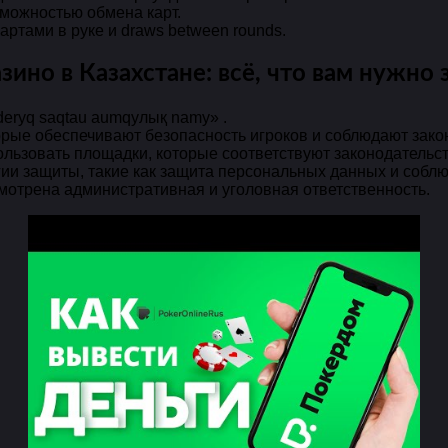
озможностью обмена карт.
артами в руке и draws between rounds.
зино в Казахстане: всё, что вам нужно 
deryq saqtau aumqyлық namy» .
орые обеспечивают безопасность игроков и соблюдают зако
льзовать площадки, которые соответствуют законодательст
ии защиты, такие как защита персональных данных и собл
мотрена административная и уголовная ответственность.