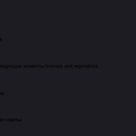
.
й.
едующие моменты:licenses and regulations,
ер.
е советы: