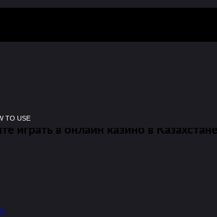
 TO USE
те играть в онлайн казино в Казахстан
р»