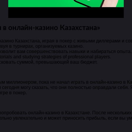
 в онлайн-казино Казахстана»
азино Казахстана, играя в покер с живыми диллерами и с
вуя в турнирах, организуемых казино.
 позволит вам совершенствовать навыки и набираться опыта.
als and studying strategies of professional players.
исковать суммой, превышающей ваш бюджет.
м миллионером, пока не начал играть в онлайн-казино в Ка
и сегодня могу сказать, что они полностью оправдали себя
гре в покер.
опробовать онлайн-казино в Казахстане. После нескольких п
тельно увлекательно и может приносить прибыль, если вы у