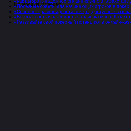
«Как выбрать надёжное онлайн-казино в Казахстане 
No products in the cart.
«Полезные советы для начинающих игроков в покер 
«Основные разновидности покерa, доступные в онла
«Безопасность и законность онлайн-казино в Казахста
«Развивайте свой покерный потенциал в онлайн-каз