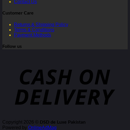
Contact Us
Customer Care
Returns & Shipping Policy
Terms & Conditions
Payment Methods
Follow us
Copyright 2026 ©
DSD de Luxe Pakistan
Powered by
OnlineAdMag