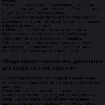
payouts.
4. Безопасность и защита: лицензированные онлайн-
казино используют современные меры безопасности для
защиты ваших финансовых данных.
5. Бонусы и промо-коды: вы можете воспользоваться
различными бонусами, такими как бесплатные вращения
и бонусы на первое депоzit.
6. Мобильная совместимость: вы можете играть в
онлайн-казино и делать ставки через мобильные
устройства, такие как смартфоны и планшеты.
7. Шанс выиграть больше: настоящие казино имеют
преимущество в виде house edge, в то время как у вас
есть больший шанс выиграть в онлайн-казино.
«Виды онлайн-казино игр, доступных
для казахстанских игроков»
В Казахстане доступны разнообразные онлайн-казино
игры, которые предлагают увлекательный и безопасный
опыт игры.
Среди самых популярных типов игр в онлайн-казино
можно выделить слоты, рулетку, покер, блэкджек и крапс.
Каждый из этих видов игр имеет свои уникальные
правила и стратегии, которые можно изучить, чтобы