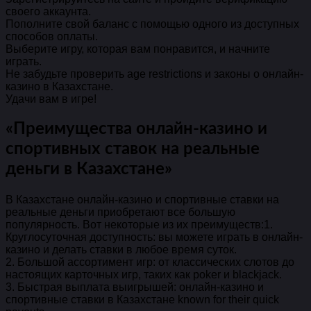
своего аккаунта.
Пополните свой баланс с помощью одного из доступных
способов оплаты.
Выберите игру, которая вам понравится, и начните
играть.
Не забудьте проверить age restrictions и законы о онлайн-
казино в Казахстане.
Удачи вам в игре!
«Преимущества онлайн-казино и
спортивных ставок на реальные
деньги в Казахстане»
В Казахстане онлайн-казино и спортивные ставки на
реальные деньги приобретают все большую
популярность. Вот некоторые из их преимуществ:1.
Круглосуточная доступность: вы можете играть в онлайн-
казино и делать ставки в любое время суток.
2. Большой ассортимент игр: от классических слотов до
настоящих карточных игр, таких как poker и blackjack.
3. Быстрая выплата выигрышей: онлайн-казино и
спортивные ставки в Казахстане known for their quick