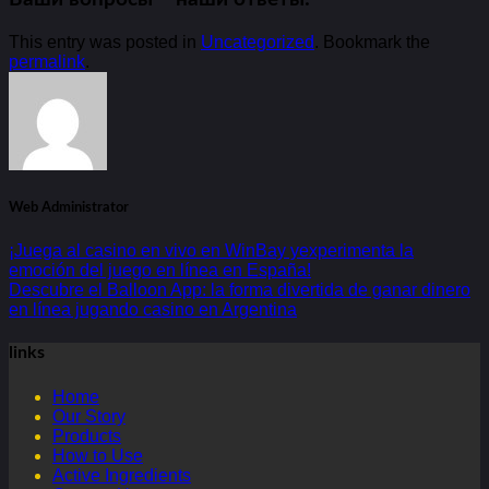
This entry was posted in
Uncategorized
. Bookmark the
permalink
.
Web Administrator
¡Juega al casino en vivo en WinBay yexperimenta la
emoción del juego en línea en España!
Descubre el Balloon App: la forma divertida de ganar dinero
en línea jugando casino en Argentina
links
Home
Our Story
Products
How to Use
Active Ingredients