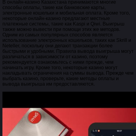
В онлайн-казино Казахстана принимаются многие
способы оплаты, такие как банковские карты,
электронные кошельки и мобильная оплата. Кроме того,
некоторые онлайн-казино предлагают местные
платежные системы, такие как Kaspi и Qiwi. Выигрыш
также можно вывести при помощи этих же методов.
Одним из самых популярных способов является
использование электронных кошельков, таких как Skrill и
Neteller, поскольку они делают транзакции более
быстрыми и удобными. Правила вывода выигрыша могут
различаться в зависимости от казино, поэтому
рекомендуется ознакомьтесь с ними прежде, чем
начинать игру. Кроме того, некоторые казино могут
накладывать ограничения на суммы вывода. Прежде чем
выбрать казино, проверьте, какие методы оплаты и
вывода выигрыша им предоставляются.