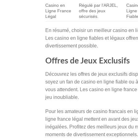
Casino en
Régulé par l’ARJEL,
Casin
Ligne France
offre des jeux
Ligne
Légal
sécurisés.
Fiabl
En résumé, choisir un meilleur casino en li
Les casino en ligne fiables et légaux offre
divertissement possible.
Offres de Jeux Exclusifs
Découvrez les offres de jeux exclusifs dis
soyez un fan de casino en ligne fiable ou 
vous attendent. Les casino en ligne france 
jeu inoubliable.
Pour les amateurs de casino francais en lig
ligne france légal mettent en avant des jeu
inégalées. Profitez des meilleurs jeux du 
moments de divertissement exceptionnels.