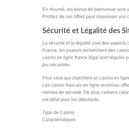
En résumé, les bonus de bienvenue sont un
Profitez de ces offres pour maximiser vos 
Sécurité et Légalité des Si
La sécurité et la légalité sont des aspects 
France, les joueurs recherchent des casino e
casino en ligne france légal sont régulés 
jeu sécurisée.
Pour ceux qui cherchent un casino en ligne fi
Les casino francais en ligne reconnus offre
normes de sécurité. De plus, certains casin
est idéal pour les débutants.
Type de Casino
Caractéristiques