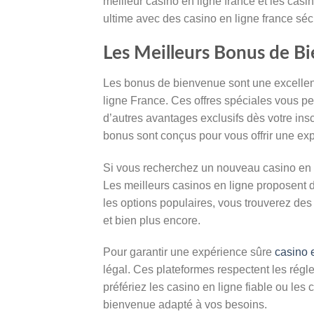
meilleur casino en ligne france et les casin
ultime avec des casino en ligne france séc
Les Meilleurs Bonus de B
Les bonus de bienvenue sont une excellent
ligne France. Ces offres spéciales vous per
d’autres avantages exclusifs dès votre in
bonus sont conçus pour vous offrir une exp
Si vous recherchez un nouveau casino en
Les meilleurs casinos en ligne proposent 
les options populaires, vous trouverez des
et bien plus encore.
Pour garantir une expérience sûre
casino 
légal. Ces plateformes respectent les régl
préfériez les casino en ligne fiable ou les
bienvenue adapté à vos besoins.