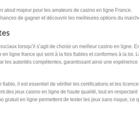
 atout majeur pour les amateurs de casino en ligne France.
chances de gagner et découvrir les meilleures options du march
tes
cruciaux lorsqu’il s’agit de choisir un meilleur casino en ligne. E
n ligne france qui sont à la fois fiables et conformes à la loi. 
par les autorités compétentes, garantissant ainsi une expérience
able, il est essentiel de vérifier les certifications et les licence
nt des jeux casino en ligne de haute qualité, tout en respectant 
o gratuit en ligne permettent de tester les jeux sans risque, ce q