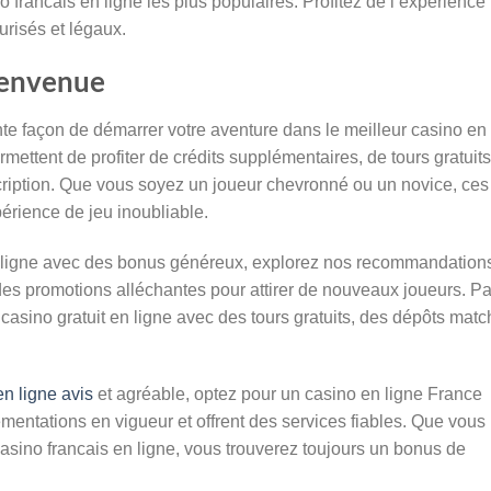
o francais en ligne les plus populaires. Profitez de l’expérience
urisés et légaux.
ienvenue
e façon de démarrer votre aventure dans le meilleur casino en
mettent de profiter de crédits supplémentaires, de tours gratuits
scription. Que vous soyez un joueur chevronné ou un novice, ces
érience de jeu inoubliable.
 ligne avec des bonus généreux, explorez nos recommandation
des promotions alléchantes pour attirer de nouveaux joueurs. P
 casino gratuit en ligne avec des tours gratuits, des dépôts mat
en ligne avis
et agréable, optez pour un casino en ligne France
ementations en vigueur et offrent des services fiables. Que vous
 casino francais en ligne, vous trouverez toujours un bonus de