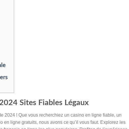
ale
ers
2024 Sites Fiables Légaux
e 2024 ! Que vous recherchiez un casino en ligne fiable, un
 en ligne gratuits, nous avons ce qu’il vous faut. Explorez les