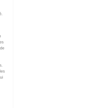
é.
n
Les
 de
s.
les
ui