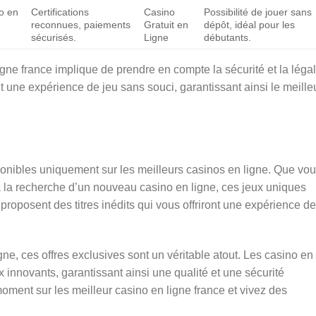
o en
Certifications
Casino
Possibilité de jouer sans
reconnues, paiements
Gratuit en
dépôt, idéal pour les
e
sécurisés.
Ligne
débutants.
gne france implique de prendre en compte la sécurité et la légal
nt une expérience de jeu sans souci, garantissant ainsi le meille
ponibles uniquement sur les meilleurs casinos en ligne. Que vo
à la recherche d’un nouveau casino en ligne, ces jeux uniques
proposent des titres inédits qui vous offriront une expérience de
ne, ces offres exclusives sont un véritable atout. Les casino en
x innovants, garantissant ainsi une qualité et une sécurité
moment sur les meilleur casino en ligne france et vivez des