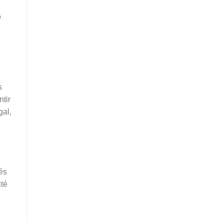
o
s
tir
gal,
és
ité