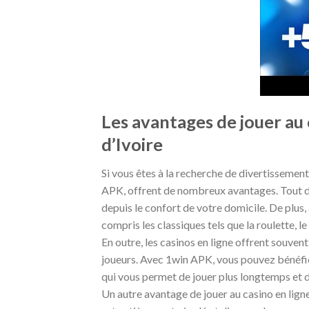
Les avantages de jouer au
d’Ivoire
Si vous êtes à la recherche de divertissemen
APK, offrent de nombreux avantages. Tout d’
depuis le confort de votre domicile. De plus,
compris les classiques tels que la roulette, l
En outre, les casinos en ligne offrent souve
joueurs. Avec 1win APK, vous pouvez bénéfic
qui vous permet de jouer plus longtemps et 
Un autre avantage de jouer au casino en ligne 