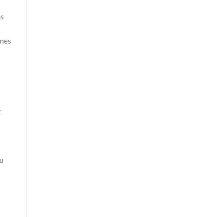
es
 mes
t
eu