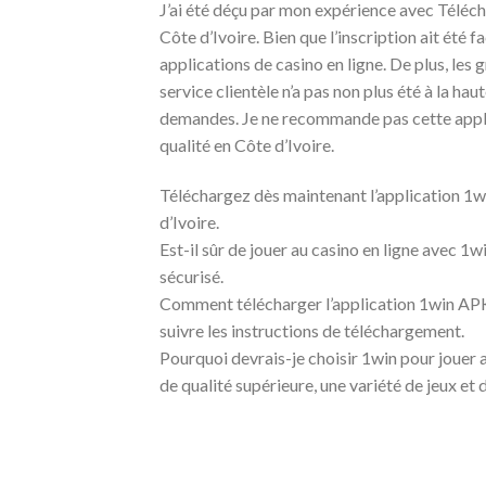
J’ai été déçu par mon expérience avec Téléch
Côte d’Ivoire. Bien que l’inscription ait été fa
applications de casino en ligne. De plus, les 
service clientèle n’a pas non plus été à la 
demandes. Je ne recommande pas cette applic
qualité en Côte d’Ivoire.
Téléchargez dès maintenant l’application 1w
d’Ivoire.
Est-il sûr de jouer au casino en ligne avec 1wi
sécurisé.
Comment télécharger l’application 1win APK en 
suivre les instructions de téléchargement.
Pourquoi devrais-je choisir 1win pour jouer a
de qualité supérieure, une variété de jeux et