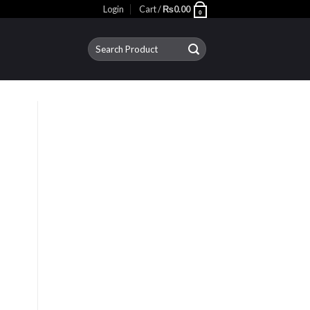
Login
Cart /
₨
0.00
0
Search
for: