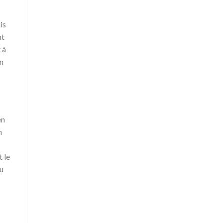
is
nt
 à
en
en
n
t le
au