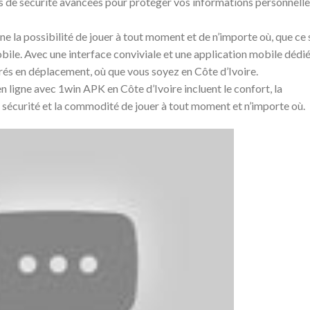
s de sécurité avancées pour protéger vos informations personnell
e la possibilité de jouer à tout moment et de n’importe où, que ce 
bile. Avec une interface conviviale et une application mobile dédié
rés en déplacement, où que vous soyez en Côte d’Ivoire.
n ligne avec 1win APK en Côte d’Ivoire incluent le confort, la
a sécurité et la commodité de jouer à tout moment et n’importe où.