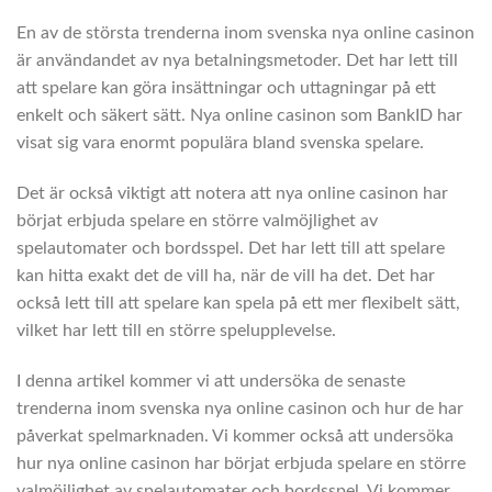
En av de största trenderna inom svenska nya online casinon
är användandet av nya betalningsmetoder. Det har lett till
att spelare kan göra insättningar och uttagningar på ett
enkelt och säkert sätt. Nya online casinon som BankID har
visat sig vara enormt populära bland svenska spelare.
Det är också viktigt att notera att nya online casinon har
börjat erbjuda spelare en större valmöjlighet av
spelautomater och bordsspel. Det har lett till att spelare
kan hitta exakt det de vill ha, när de vill ha det. Det har
också lett till att spelare kan spela på ett mer flexibelt sätt,
vilket har lett till en större spelupplevelse.
I denna artikel kommer vi att undersöka de senaste
trenderna inom svenska nya online casinon och hur de har
påverkat spelmarknaden. Vi kommer också att undersöka
hur nya online casinon har börjat erbjuda spelare en större
valmöjlighet av spelautomater och bordsspel. Vi kommer