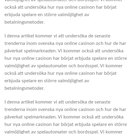
också att undersöka hur nya online casinon har börjat
erbjuda spelare en större valmöjlighet av
betalningsmetoder.
I denna artikel kommer vi att undersöka de senaste
trenderna inom svenska nya online casinon och hur de har
påverkat spelmarknaden. Vi kommer också att undersöka
hur nya online casinon har börjat erbjuda spelare en större
valmöjlighet av spelautomater och bordsspel. Vi kommer
också att undersöka hur nya online casinon har börjat
erbjuda spelare en större valmöjlighet av
betalningsmetoder.
I denna artikel kommer vi att undersöka de senaste
trenderna inom svenska nya online casinon och hur de har
påverkat spelmarknaden. Vi kommer också att undersöka
hur nya online casinon har börjat erbjuda spelare en större
valmöjlighet av spelautomater och bordsspel. Vi kommer