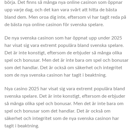
börja. Det finns så många nya online casinon som öppnar
upp varje dag, och det kan vara svårt att hitta de bästa
bland dem. Men oroa dig inte, eftersom vi har tagit reda på
de bästa nya online casinon för svenska spelare.
De nya svenska casinon som har öppnat upp under 2025
har visat sig vara extremt populära bland svenska spelare.
Det är inte konstigt, eftersom de erbjuder så många olika
spel och bonusar. Men det är inte bara om spel och bonusar
som det handlar. Det är också om säkerhet och integritet
som de nya svenska casinon har tagit i beaktning.
Nya casino 2025 har visat sig vara extremt populära bland
svenska spelare. Det är inte konstigt, eftersom de erbjuder
så många olika spel och bonusar. Men det är inte bara om
spel och bonusar som det handlar. Det är också om
säkerhet och integritet som de nya svenska casinon har
tagit i beaktning.