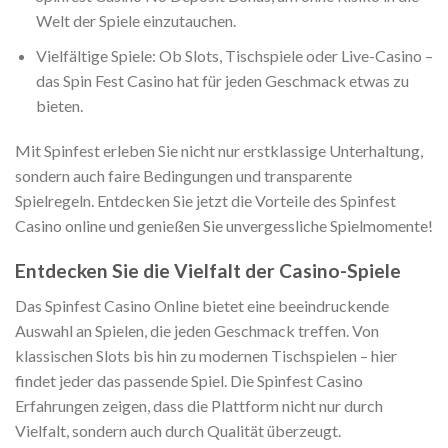
Welt der Spiele einzutauchen.
Vielfältige Spiele: Ob Slots, Tischspiele oder Live-Casino –
das Spin Fest Casino hat für jeden Geschmack etwas zu
bieten.
Mit Spinfest erleben Sie nicht nur erstklassige Unterhaltung,
sondern auch faire Bedingungen und transparente
Spielregeln. Entdecken Sie jetzt die Vorteile des Spinfest
Casino online und genießen Sie unvergessliche Spielmomente!
Entdecken Sie die Vielfalt der Casino-Spiele
Das Spinfest Casino Online bietet eine beeindruckende
Auswahl an Spielen, die jeden Geschmack treffen. Von
klassischen Slots bis hin zu modernen Tischspielen – hier
findet jeder das passende Spiel. Die Spinfest Casino
Erfahrungen zeigen, dass die Plattform nicht nur durch
Vielfalt, sondern auch durch Qualität überzeugt.