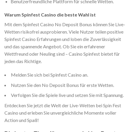
Benutzerfreundliche Plattform für schnelle Wetten.
Warum Spinfest Casino die beste Wahl ist
Mit dem Spinfest Casino No Deposit Bonus können Sie Live-
Wetten risikofrei ausprobieren. Viele Nutzer teilen positive
Spinfest Casino Erfahrungen und loben die Zuverlässigkeit
und das spannende Angebot. Ob Sie ein erfahrener
Wettfreund oder Neuling sind – Casino Spinfest bietet für
jeden das Richtige.
Melden Sie sich bei Spinfest Casino an.
Nutzen Sie den No Deposit Bonus für erste Wetten.
Verfolgen Sie die Spiele live und setzen Sie mit Spannung.
Entdecken Sie jetzt die Welt der Live-Wetten bei Spin Fest
Casino und erleben Sie unvergleichliche Momente voller
Action und Spaß!