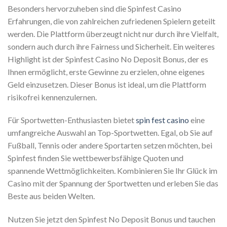
Besonders hervorzuheben sind die Spinfest Casino
Erfahrungen, die von zahlreichen zufriedenen Spielern geteilt
werden. Die Plattform überzeugt nicht nur durch ihre Vielfalt,
sondern auch durch ihre Fairness und Sicherheit. Ein weiteres
Highlight ist der Spinfest Casino No Deposit Bonus, der es
Ihnen ermöglicht, erste Gewinne zu erzielen, ohne eigenes
Geld einzusetzen. Dieser Bonus ist ideal, um die Plattform
risikofrei kennenzulernen.
Für Sportwetten-Enthusiasten bietet
spin fest casino
eine
umfangreiche Auswahl an Top-Sportwetten. Egal, ob Sie auf
Fußball, Tennis oder andere Sportarten setzen möchten, bei
Spinfest finden Sie wettbewerbsfähige Quoten und
spannende Wettmöglichkeiten. Kombinieren Sie Ihr Glück im
Casino mit der Spannung der Sportwetten und erleben Sie das
Beste aus beiden Welten.
Nutzen Sie jetzt den Spinfest No Deposit Bonus und tauchen