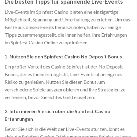
Die besten Tipps für spannende Live-Events
Live-Events im Spinfest Casino bieten eine einzigartige
Möglichkeit, Spannung und Unterhaltung zu erleben. Um das
Beste aus diesen Events herauszuholen, haben wir einige
Tipps zusammengestellt, die Ihnen helfen, Ihre Erfahrungen
im Spinfest Casino Online zu optimieren.
1. Nutzen Sie den Spinfest Casino No Deposit Bonus
Ein großer Vorteil des Casino Spinfest ist der No Deposit
Bonus, der es Ihnen ermöglicht, Live-Events ohne eigenes
Risiko zu genießen. Nutzen Sie diesen Bonus, um
verschiedene Spiele auszuprobieren und Ihre Strategien zu
verfeinern, bevor Sie echtes Geld einsetzen.
2. Informieren Sie sich über die Spinfest Casino
Erfahrungen
Bevor Sie sich in die Welt der Live-Events stürzen, lohnt es
sich, die Spinfest Casino Erfahrungen anderer Spieler zu lesen.