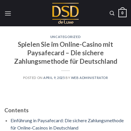
Skip
to
0
content
UNCATEGORIZED
Spielen Sie im Online-Casino mit
Paysafecard – Die sichere
Zahlungsmethode für Deutschland
POSTED ON
APRIL 9, 2025
BY
WEB ADMINISTRATOR
Contents
Einführung in Paysafecard: Die sichere Zahlungsmethode
für Online-Casinos in Deutschland