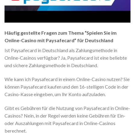
Häufig gestellte Fragen zum Thema “Spielen Sie im
Online-Casino mit Paysafecard” für Deutschland
Ist Paysafecard in Deutschland als Zahlungsmethode in
Online-Casinos verfügbar? Ja, Paysafecard ist eine beliebte
und sichere Zahlungsmethode in Deutschland.
Wie kann ich Paysafecard in einem Online-Casino nutzen? Sie
können Paysafecard kaufen und den 16-stelligen Code in der
Casino-Kasse eingeben, um Ihr Konto aufzuladen.
Gibt es Gebühren für die Nutzung von Paysafecard in Online-
Casinos? Nein, in der Regel werden keine Gebühren für Ein-
oder Auszahlungen mit Paysafecard in Online-Casinos
berechnet.