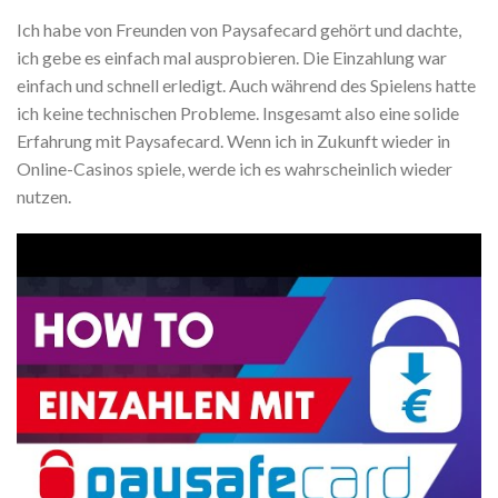
Ich habe von Freunden von Paysafecard gehört und dachte,
ich gebe es einfach mal ausprobieren. Die Einzahlung war
einfach und schnell erledigt. Auch während des Spielens hatte
ich keine technischen Probleme. Insgesamt also eine solide
Erfahrung mit Paysafecard. Wenn ich in Zukunft wieder in
Online-Casinos spiele, werde ich es wahrscheinlich wieder
nutzen.