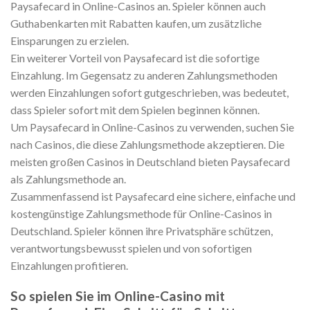
Paysafecard in Online-Casinos an. Spieler können auch
Guthabenkarten mit Rabatten kaufen, um zusätzliche
Einsparungen zu erzielen.
Ein weiterer Vorteil von Paysafecard ist die sofortige
Einzahlung. Im Gegensatz zu anderen Zahlungsmethoden
werden Einzahlungen sofort gutgeschrieben, was bedeutet,
dass Spieler sofort mit dem Spielen beginnen können.
Um Paysafecard in Online-Casinos zu verwenden, suchen Sie
nach Casinos, die diese Zahlungsmethode akzeptieren. Die
meisten großen Casinos in Deutschland bieten Paysafecard
als Zahlungsmethode an.
Zusammenfassend ist Paysafecard eine sichere, einfache und
kostengünstige Zahlungsmethode für Online-Casinos in
Deutschland. Spieler können ihre Privatsphäre schützen,
verantwortungsbewusst spielen und von sofortigen
Einzahlungen profitieren.
So spielen Sie im Online-Casino mit