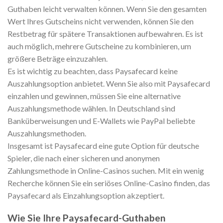
Guthaben leicht verwalten können. Wenn Sie den gesamten
Wert Ihres Gutscheins nicht verwenden, können Sie den
Restbetrag für spätere Transaktionen aufbewahren. Es ist
auch möglich, mehrere Gutscheine zu kombinieren, um
größere Beträge einzuzahlen.
Es ist wichtig zu beachten, dass Paysafecard keine
Auszahlungsoption anbietet. Wenn Sie also mit Paysafecard
einzahlen und gewinnen, müssen Sie eine alternative
Auszahlungsmethode wählen. In Deutschland sind
Banküberweisungen und E-Wallets wie PayPal beliebte
Auszahlungsmethoden.
Insgesamt ist Paysafecard eine gute Option für deutsche
Spieler, die nach einer sicheren und anonymen
Zahlungsmethode in Online-Casinos suchen. Mit ein wenig
Recherche können Sie ein seriöses Online-Casino finden, das
Paysafecard als Einzahlungsoption akzeptiert.
Wie Sie Ihre Paysafecard-Guthaben