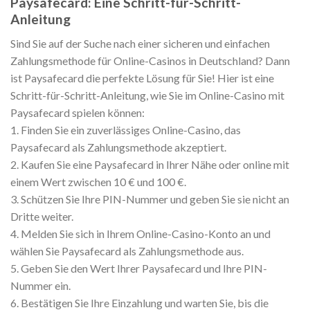
Paysafecard: Eine Schritt-für-Schritt-
Anleitung
Sind Sie auf der Suche nach einer sicheren und einfachen
Zahlungsmethode für Online-Casinos in Deutschland? Dann
ist Paysafecard die perfekte Lösung für Sie! Hier ist eine
Schritt-für-Schritt-Anleitung, wie Sie im Online-Casino mit
Paysafecard spielen können:
1. Finden Sie ein zuverlässiges Online-Casino, das
Paysafecard als Zahlungsmethode akzeptiert.
2. Kaufen Sie eine Paysafecard in Ihrer Nähe oder online mit
einem Wert zwischen 10 € und 100 €.
3. Schützen Sie Ihre PIN-Nummer und geben Sie sie nicht an
Dritte weiter.
4. Melden Sie sich in Ihrem Online-Casino-Konto an und
wählen Sie Paysafecard als Zahlungsmethode aus.
5. Geben Sie den Wert Ihrer Paysafecard und Ihre PIN-
Nummer ein.
6. Bestätigen Sie Ihre Einzahlung und warten Sie, bis die