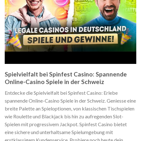
Spielvielfalt bei Spinfest Casino: Spannende
Online-Casino Spiele in der Schweiz
Entdecke die Spielvielfalt bei Spinfest Casino: Erlebe
spannende Online-Casino Spiele in der Schweiz. Geniesse eine
breite Palette an Spieloptionen, von klassischen Tischspielen
wie Roulette und Blackjack bis hin zu aufregenden Slot-
Spielen mit progressivem Jackpot. Spinfest Casino bietet
eine sichere und unterhaltsame Spielumgebung mit
erstklassigem Kundenservice. Probiere noch heute dein