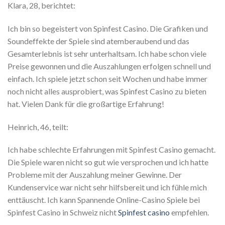
Klara, 28, berichtet:
Ich bin so begeistert von Spinfest Casino. Die Grafiken und
Soundeffekte der Spiele sind atemberaubend und das
Gesamterlebnis ist sehr unterhaltsam. Ich habe schon viele
Preise gewonnen und die Auszahlungen erfolgen schnell und
einfach. Ich spiele jetzt schon seit Wochen und habe immer
noch nicht alles ausprobiert, was Spinfest Casino zu bieten
hat. Vielen Dank für die großartige Erfahrung!
Heinrich, 46, teilt:
Ich habe schlechte Erfahrungen mit Spinfest Casino gemacht.
Die Spiele waren nicht so gut wie versprochen und ich hatte
Probleme mit der Auszahlung meiner Gewinne. Der
Kundenservice war nicht sehr hilfsbereit und ich fühle mich
enttäuscht. Ich kann Spannende Online-Casino Spiele bei
Spinfest Casino in Schweiz nicht
Spinfest casino
empfehlen.