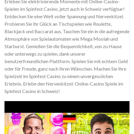
Erleben Sie elektrisierende Momente mit Online-Casino-
Spielen im Spinfest Casino, jetzt auch in Schweiz verfügbar!
Entdecken Sie eine Welt voller Spannung und Nervenkitzel.
Probieren Sie Ihr Glück an Tischspielen wie Roulette,
Blackjack und Baccarat aus. Tauchen Sie ein in die aufregende
Atmosphäre von Spielautomaten wie Mega Moolah und
Starburst. Genießen Sie die Bequemlichkeit, von zu Hause
oder unterwegs zu spielen, dank unserer
benutzerfreundlichen Plattform. Spielen Sie mit echtem Geld
oder für Freude, ganz nach Ihren Wünschen. Machen Sie Ihre
Spielzeit im Spinfest Casino zu einem unvergesslichen
Erlebnis. Erlebe den Nervenkitzel: Online-Casino Spiele im
Spinfest Casino in Schweiz!