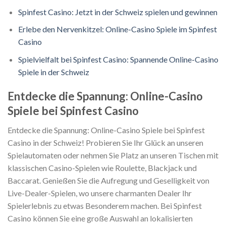
Spinfest Casino: Jetzt in der Schweiz spielen und gewinnen
Erlebe den Nervenkitzel: Online-Casino Spiele im Spinfest
Casino
Spielvielfalt bei Spinfest Casino: Spannende Online-Casino
Spiele in der Schweiz
Entdecke die Spannung: Online-Casino
Spiele bei Spinfest Casino
Entdecke die Spannung: Online-Casino Spiele bei Spinfest
Casino in der Schweiz! Probieren Sie Ihr Glück an unseren
Spielautomaten oder nehmen Sie Platz an unseren Tischen mit
klassischen Casino-Spielen wie Roulette, Blackjack und
Baccarat. Genießen Sie die Aufregung und Geselligkeit von
Live-Dealer-Spielen, wo unsere charmanten Dealer Ihr
Spielerlebnis zu etwas Besonderem machen. Bei Spinfest
Casino können Sie eine große Auswahl an lokalisierten