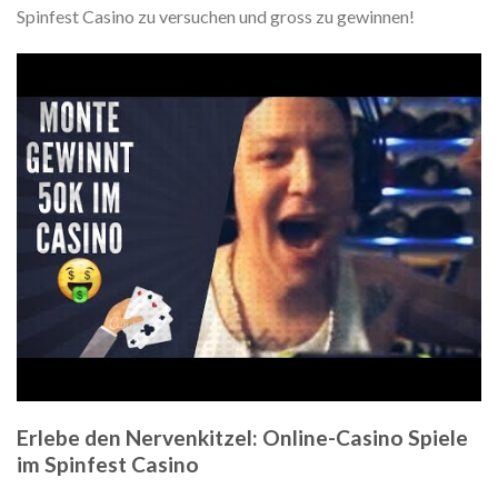
Spinfest Casino zu versuchen und gross zu gewinnen!
Erlebe den Nervenkitzel: Online-Casino Spiele
im Spinfest Casino