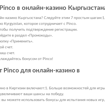
 Pinco в онлайн-казино Кыргызстан
айн-казино Кыргызстана? Следуйте этим 7 простым шагам:1
о Kyrgyzstan, которое сотрудничает с Pinco.
чтобы получить подтверждение регистрации.
рейдите в раздел «Промокоды».
нопку «Применить».
ой счет.
ваш счет.
слаждайтесь бонусом от Pinco!
 Pinco для онлайн-казино в
ино в Киргизии включают:1. Больше возможностей для игры
 увеличивают ваши шансы на победу.
: вы можете использовать бонусы для испытания новых игр,