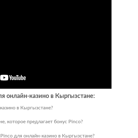
ля онлайн-казино в Кыргызстане:
-казино в Кыргызстане?
не, которое предлагает бонус Pinco?
 Pinco для онлайн-казино в Кыргызстане?