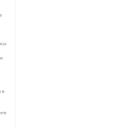
е
нсы
 и
 в
ите