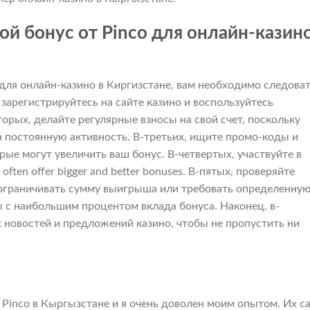
ой бонус от Pinco для онлайн-казин
для онлайн-казино в Киргизстане, вам необходимо следова
зарегистрируйтесь на сайте казино и воспользуйтесь
орых, делайте регулярные взносы на свой счет, поскольку
 постоянную активность. В-третьих, ищите промо-коды и
ые могут увеличить ваш бонус. В-четвертых, участвуйте в
ften offer bigger and better bonuses. В-пятых, проверяйте
т ограничивать сумму выигрыша или требовать определенну
ы с наибольшим процентом вклада бонуса. Наконец, в-
х новостей и предложений казино, чтобы не пропустить ни
 Pinco в Кыргызстане и я очень доволен моим опытом. Их с