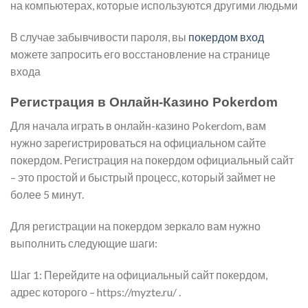
на компьютерах, которые используются другими людьми
В случае забывчивости пароля, вы
покердом вход
можете запросить его восстановление на странице
входа
Регистрация в Онлайн-Казино Pokerdom
Для начала играть в онлайн-казино Pokerdom, вам
нужно зарегистрироваться на официальном сайте
покердом. Регистрация на покердом официальный сайт
– это простой и быстрый процесс, который займет не
более 5 минут.
Для регистрации на покердом зеркало вам нужно
выполнить следующие шаги:
Шаг 1: Перейдите на официальный сайт покердом,
адрес которого – https://myzte.ru/ .