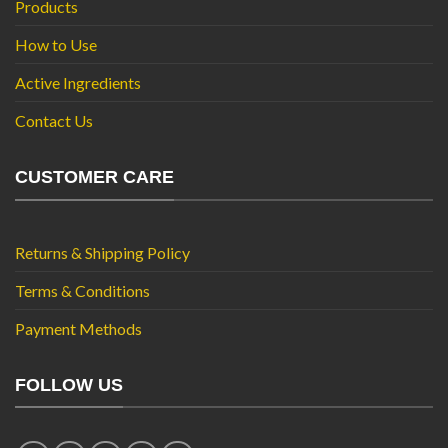
Products
How to Use
Active Ingredients
Contact Us
CUSTOMER CARE
Returns & Shipping Policy
Terms & Conditions
Payment Methods
FOLLOW US