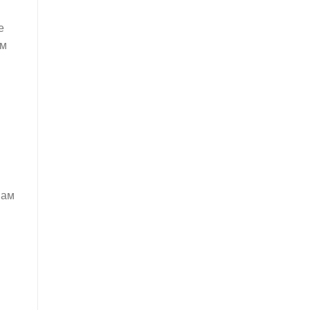
е
ом
вам