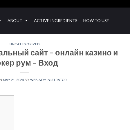
ABOUT
ACTIVE INGREDIENTS
HOW TO USE
UNCATEGORIZED
льный сайт – онлайн казино и
кер рум – Вход
ON
MAY 21, 2025
BY
WEB ADMINISTRATOR