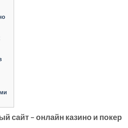
но
х
в
ми
 сайт – онлайн казино и покер