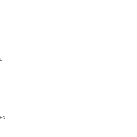
аш
т
но,