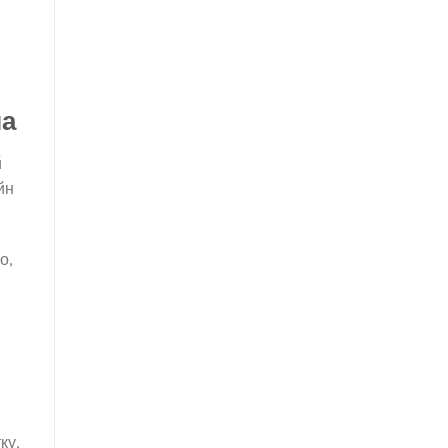
ма
й
йн
о,
ку,