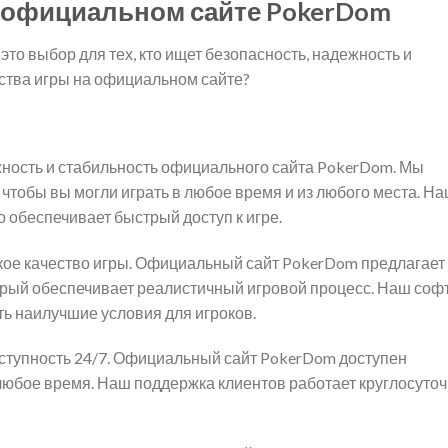
 официальном сайте PokerDom
то выбор для тех, кто ищет безопасность, надежность и
ства игры на официальном сайте?
ость и стабильность официального сайта PokerDom. Мы
чтобы вы могли играть в любое время и из любого места. Н
о обеспечивает быстрый доступ к игре.
ое качество игры. Официальный сайт PokerDom предлагает
орый обеспечивает реалистичный игровой процесс. Наш соф
ть наилучшие условия для игроков.
тупность 24/7. Официальный сайт PokerDom доступен
 любое время. Наш поддержка клиентов работает круглосуточ