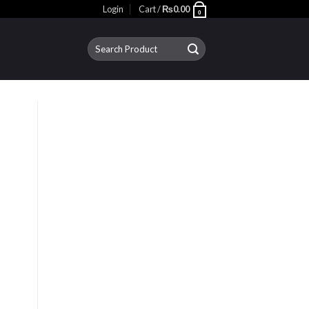
Login
Cart /
₨
0.00
0
Search
for: