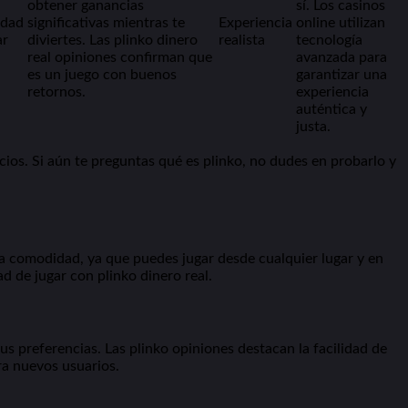
obtener ganancias
sí. Los casinos
idad
significativas mientras te
Experiencia
online utilizan
ar
diviertes. Las plinko dinero
realista
tecnología
real opiniones confirman que
avanzada para
es un juego con buenos
garantizar una
retornos.
experiencia
auténtica y
justa.
cios. Si aún te preguntas qué es plinko, no dudes en probarlo y
la comodidad, ya que puedes jugar desde cualquier lugar y en
 de jugar con plinko dinero real.
us preferencias. Las plinko opiniones destacan la facilidad de
ra nuevos usuarios.