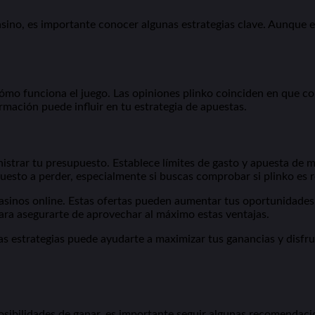
ino, es importante conocer algunas estrategias clave. Aunque el
cómo funciona el juego. Las opiniones plinko coinciden en que co
mación puede influir en tu estrategia de apuestas.
inistrar tu presupuesto. Establece límites de gasto y apuesta de
esto a perder, especialmente si buscas comprobar si plinko es re
inos online. Estas ofertas pueden aumentar tus oportunidades de
ara asegurarte de aprovechar al máximo estas ventajas.
tas estrategias puede ayudarte a maximizar tus ganancias y disfr
osibilidades de ganar, es importante seguir algunas recomendacion