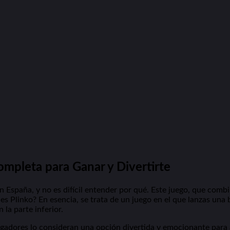
ompleta para Ganar y Divertirte
n España, y no es difícil entender por qué. Este juego, que combi
 Plinko? En esencia, se trata de un juego en el que lanzas una bo
la parte inferior.
gadores lo consideran una opción divertida y emocionante para ap