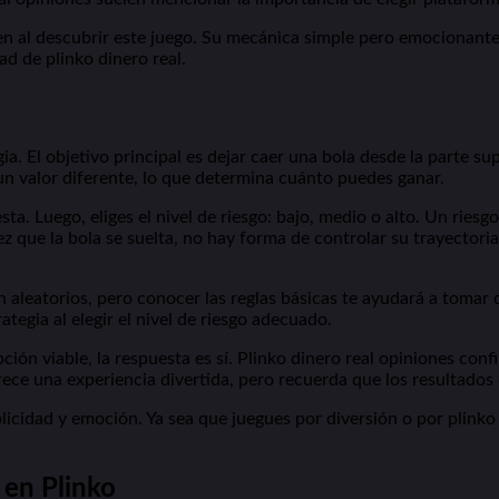
 al descubrir este juego. Su mecánica simple pero emocionante 
ad de plinko dinero real.
a. El objetivo principal es dejar caer una bola desde la parte sup
e un valor diferente, lo que determina cuánto puedes ganar.
sta. Luego, eliges el nivel de riesgo: bajo, medio o alto. Un rie
 que la bola se suelta, no hay forma de controlar su trayectoria
on aleatorios, pero conocer las reglas básicas te ayudará a toma
tegia al elegir el nivel de riesgo adecuado.
pción viable, la respuesta es sí. Plinko dinero real opiniones con
rece una experiencia divertida, pero recuerda que los resultado
dad y emoción. Ya sea que juegues por diversión o por plinko din
 en Plinko