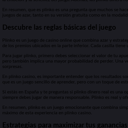
En resumen, que es plinko es una pregunta que muchos se hacen
juegos de azar, tanto en su versión gratuita como en la modalid
Descubre las reglas básicas del juego
Plinko es un juego de casino online que combina azar y estrategi
de los premios ubicados en la parte inferior. Cada casilla tien
Para jugar plinko, primero debes seleccionar el valor de tu apue
pero también implica una mayor probabilidad de perder. Una vez
sorpresas.
En plinko casino, es importante entender que los resultados s
que es un juego sencillo de aprender, pero con un toque de estra
Si estás en España y te preguntas si plinko dinero real es una o
siempre debes jugar de manera responsable. Plinko es real y of
En resumen, plinko es un juego emocionante que combina simplici
máximo de esta experiencia en plinko casino.
Estrategias para maximizar tus ganancias