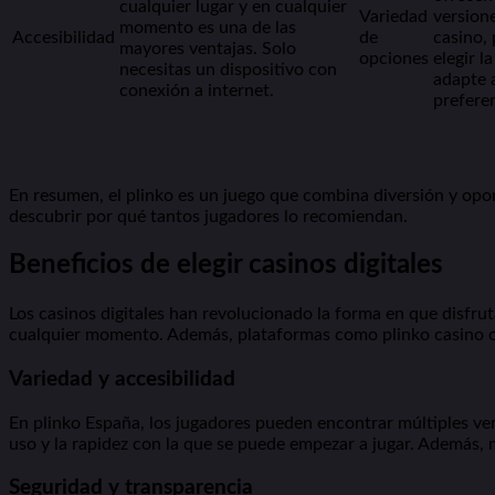
cualquier lugar y en cualquier
Variedad
versione
momento es una de las
Accesibilidad
de
casino,
mayores ventajas. Solo
opciones
elegir l
necesitas un dispositivo con
adapte 
conexión a internet.
preferen
En resumen, el plinko es un juego que combina diversión y opor
descubrir por qué tantos jugadores lo recomiendan.
Beneficios de elegir casinos digitales
Los casinos digitales han revolucionado la forma en que disfru
cualquier momento. Además, plataformas como plinko casino ofr
Variedad y accesibilidad
En plinko España, los jugadores pueden encontrar múltiples vers
uso y la rapidez con la que se puede empezar a jugar. Además
Seguridad y transparencia