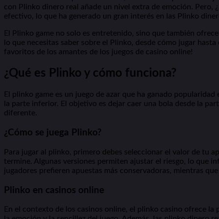
con Plinko dinero real añade un nivel extra de emoción. Pero, 
efectivo, lo que ha generado un gran interés en las Plinko diner
El Plinko game no solo es entretenido, sino que también ofrece
lo que necesitas saber sobre el Plinko, desde cómo jugar hasta
favoritos de los amantes de los juegos de casino online!
¿Qué es Plinko y cómo funciona?
El plinko game es un juego de azar que ha ganado popularidad 
la parte inferior. El objetivo es dejar caer una bola desde la p
diferente.
¿Cómo se juega Plinko?
Para jugar al plinko, primero debes seleccionar el valor de tu a
termine. Algunas versiones permiten ajustar el riesgo, lo que i
jugadores prefieren apuestas más conservadoras, mientras que 
Plinko en casinos online
En el contexto de los casinos online, el plinko casino ofrece l
la emoción y la sencillez del juego. Además, las plinko dinero r