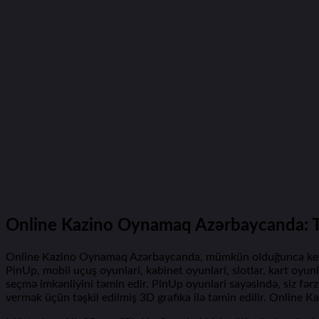
Online Kazino Oynamaq Azərbaycanda: Ta
Online Kazino Oynamaq Azərbaycanda, mümkün olduğunca keyfiyi ar
PinUp, mobil uçuş oyunlari, kabinet oyunlari, slotlar, kart oyunla
seçmə imkənliyini təmin edir. PinUp oyunlari sayəsində, siz fərz
vermək üçün təşkil edilmiş 3D grafika ilə təmin edilir. Online 