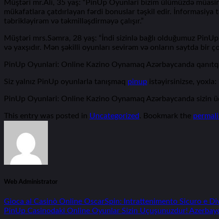
Müştəri mr.Ali, 35 yaş: “PinUp Oyunlari bizim ülümüzdə müasir
mükafatlara çatdırlayan fərdi bonuslar təşkil edir. İnformasiya 
təbrikləyirəm və təkmilləşdirməyə çalışır.”
Müştəri mrs.Səmra, 28 yaş: “İndi sizinlə bağlı olduğumuz PinUp 
və yaxşıdır. Mən şəkilli oyunları sevirəm və onların saytda bir
PinUp Oyunlari: Online Kazino Oynamaq Azərbaycanda qanıtqa
Siz yalnız PinUp oyunlarla tanışmaq
pinup
istəyirsinizse, yoxla
PinUp Oyunlari: Online Kazino Oynamaq Azərbaycanda sizin üçün
This entry was posted in
Uncategorized
. Bookmark the
permal
Web Administrator
Gioca al Casinò Online OscarSpin: Intrattenimento Sicuro e Dive
PinUp Casinodaki Online Oyunlar Sizin Uçuşunuzdur! Azerbayc