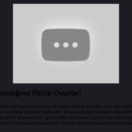
nıdığınız PinUp Oyunlari
tırmaq istəyirsiniz, bu halda PinUp oyunlari sizin için ideal seç
ri və daha fazlasını təşkil edir. İstehsal etdiyi oyunların müxtəlif
ləndirici animasiyalar, görkəmlilik və yüksək çalışma hızı ilə tan
Kazino Oynamaq Azərbaycanda, PinUp oyunlari sayəsində keyfiyyəti