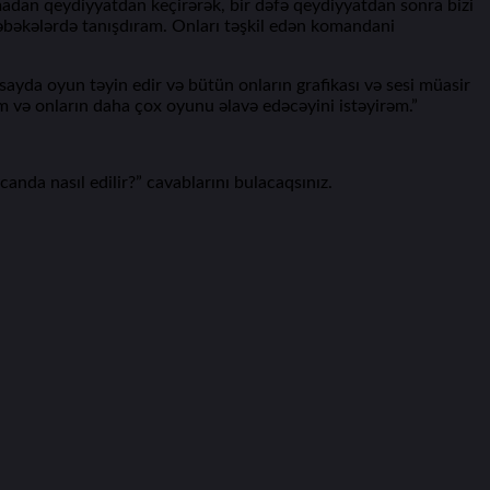
adan qeydiyyatdan keçirərək, bir dəfə qeydiyyatdan sonra bizi
 şəbəkələrdə tanışdıram. Onları təşkil edən komandani
ayda oyun təyin edir və bütün onların grafikası və sesi müasir
əm və onların daha çox oyunu əlavə edəcəyini istəyirəm.”
anda nasıl edilir?” cavablarını bulacaqsınız.