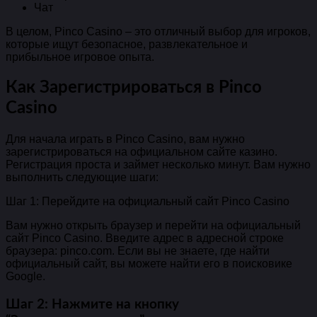
Чат
В целом, Pinco Casino – это отличный выбор для игроков,
которые ищут безопасное, развлекательное и
прибыльное игровое опыта.
Как Зарегистрироваться в Pinco
Casino
Для начала играть в Pinco Casino, вам нужно
зарегистрироваться на официальном сайте казино.
Регистрация проста и займет несколько минут. Вам нужно
выполнить следующие шаги:
Шаг 1: Перейдите на официальный сайт Pinco Casino
Вам нужно открыть браузер и перейти на официальный
сайт Pinco Casino. Введите адрес в адресной строке
браузера: pinco.com. Если вы не знаете, где найти
официальный сайт, вы можете найти его в поисковике
Google.
Шаг 2: Нажмите на кнопку