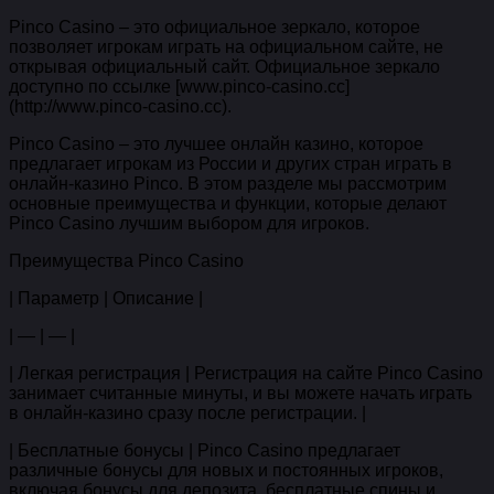
Pinco Casino – это официальное зеркало, которое
позволяет игрокам играть на официальном сайте, не
открывая официальный сайт. Официальное зеркало
доступно по ссылке [www.pinco-casino.cc]
(http://www.pinco-casino.cc).
Pinco Casino – это лучшее онлайн казино, которое
предлагает игрокам из России и других стран играть в
онлайн-казино Pinco. В этом разделе мы рассмотрим
основные преимущества и функции, которые делают
Pinco Casino лучшим выбором для игроков.
Преимущества Pinco Casino
| Параметр | Описание |
| — | — |
| Легкая регистрация | Регистрация на сайте Pinco Casino
занимает считанные минуты, и вы можете начать играть
в онлайн-казино сразу после регистрации. |
| Бесплатные бонусы | Pinco Casino предлагает
различные бонусы для новых и постоянных игроков,
включая бонусы для депозита, бесплатные спины и