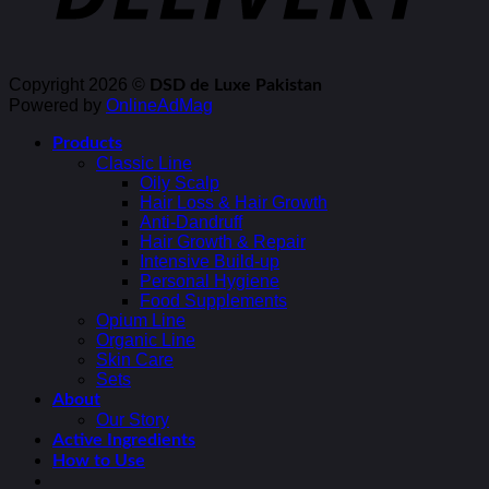
Copyright 2026 ©
DSD de Luxe Pakistan
Powered by
OnlineAdMag
Products
Classic Line
Oily Scalp
Hair Loss & Hair Growth
Anti-Dandruff
Hair Growth & Repair
Intensive Build-up
Personal Hygiene
Food Supplements
Opium Line
Organic Line
Skin Care
Sets
About
Our Story
Active Ingredients
How to Use