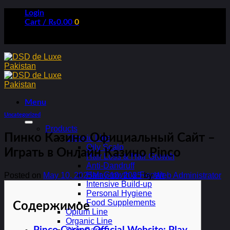
Skip
Login
to
Cart /
₨
0.00
0
content
No products in the cart.
Menu
Uncategorized
Products
Пинко Казино Официальный Сайт –
Classic Line
Oily Scalp
Играть в Онлайн Казино Pinco
Hair Loss & Hair Growth
Anti-Dandruff
Hair Growth & Repair
Posted on
May 10, 2025
May 10, 2025
by
Web Administrator
Intensive Build-up
Personal Hygiene
Food Supplements
Содержимое
Opium Line
Organic Line