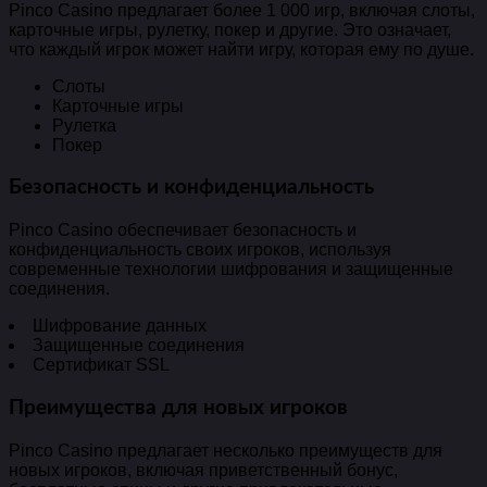
Pinco Casino предлагает более 1 000 игр, включая слоты,
карточные игры, рулетку, покер и другие. Это означает,
что каждый игрок может найти игру, которая ему по душе.
Слоты
Карточные игры
Рулетка
Покер
Безопасность и конфиденциальность
Pinco Casino обеспечивает безопасность и
конфиденциальность своих игроков, используя
современные технологии шифрования и защищенные
соединения.
Шифрование данных
Защищенные соединения
Сертификат SSL
Преимущества для новых игроков
Pinco Casino предлагает несколько преимуществ для
новых игроков, включая приветственный бонус,