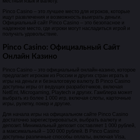
местный язык и валюту.
Pinco Casino – это лучшее место для игроков, которые
ищут развлечения и возможность выиграть деньги.
Официальный сайт Pinco Casino – это безопасное и
надежное место, где игроки могут насладиться игрой и
получать удовольствие.
Pinco Casino: Официальный Сайт
Онлайн Казино
Pinco Casino – это официальный онлайн-казино, которое
предлагает игрокам из России и других стран играть в
игры на деньги и безналоговую валюту. В Pinco Casino
доступны игры от ведущих разработчиков, включая
NetEnt, Microgaming, Playtech и других. Гамблера может
выбрать из более 1 000 игр, включая слоты, карточные
игры, рулетку, покер и другие.
Для начала игры на официальном сайте Pinco Casino
достаточно зарегистрироваться, выбрать валюту и
депозит. Минимальный депозит составляет 1 000 рублей,
а максимальный – 100 000 рублей. В Pinco Casino
доступны различные способы оплаты, включая Visa,