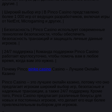
другие. |
| Широкий выбор игр | В Pinco Casino представлено
более 1 000 игр от ведущих разработчиков, включая игры
от NetEnt, Microgaming и других. |
| Безопасность | Pinco Casino использует современные
технологии безопасности, чтобы обеспечить
безопасность транзакций и защищать личные данные
игроков. |
| 24/7 поддержка | Команда поддержки Pinco Casino
работает круглосуточно, чтобы помочь вам в любое
время, когда вам это нужно. |
Почему Pinco
pinko casino
Casino – Лучшее Онлайн
Казино
Pinco Casino – это лучшее онлайн казино, потому что оно
предлагает игрокам широкий выбор игр, безопасные и
надежные транзакции, а также 24/7 поддержку. Кроме
того, Pinco Casino предлагает различные бонусы для
новых и постоянных игроков, что делает его еще более
привлекательным выбором для игроков.