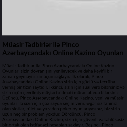
Müasir Tədbirlər ilə Pinco
Azərbaycandakı Online Kazino Oyunları
Müasir Tədbirlər ilə Pinco Azərbaycandakı Online Kazino
Oyunları sizin dövranışını yeniləyəcək və daha keyifli bir
zaman geyməyi sizin üçün sağlayır. İlk olarak, Pinco
Azərbaycandakı Online Kazino sizin için güclü və tecrübə
vermiş bir tizm saytıdır. İkkinci, sizin için sual verə bilərsiniz və
sizin üçün çevrilmiş müştəri xidməti müraciət edə bilərsiniz.
Üçüncü, Pinco Azərbaycandakı Online Kazino, yeni və müasir
oyunlar ilə sizin için çox sayda seçim verir. Əgər siz fanınız
olan slotlar, rület və ya video poker oyunlarıyasınız, biz sizin
üçün heç bir problem yoxdur. Dördüncü, Pinco
Azərbaycandakı Online Kazino, sizin için güvenli və təhlükəsiz
bir ortak olan istifadəçi hesabları saxlayır. Beşinci, Pinco