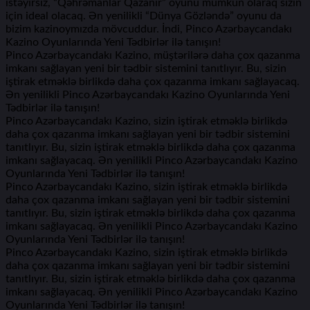
istəyirsiz, “Qəhrəmanlar Qazanır” oyunu mümkün olaraq sizin
için ideal olacaq. Ən yenilikli “Dünya Gözləndə” oyunu da
bizim kazinoymızda mövcuddur. İndi, Pinco Azərbaycandakı
Kazino Oyunlarında Yeni Tədbirlər ilə tanışın!
Pinco Azərbaycandakı Kazino, müştərilərə daha çox qazanma
imkanı sağlayan yeni bir tədbir sistemini tanıtlıyır. Bu, sizin
iştirak etməklə birlikdə daha çox qazanma imkanı sağlayacaq.
Ən yenilikli Pinco Azərbaycandakı Kazino Oyunlarında Yeni
Tədbirlər ilə tanışın!
Pinco Azərbaycandakı Kazino, sizin iştirak etməklə birlikdə
daha çox qazanma imkanı sağlayan yeni bir tədbir sistemini
tanıtlıyır. Bu, sizin iştirak etməklə birlikdə daha çox qazanma
imkanı sağlayacaq. Ən yenilikli Pinco Azərbaycandakı Kazino
Oyunlarında Yeni Tədbirlər ilə tanışın!
Pinco Azərbaycandakı Kazino, sizin iştirak etməklə birlikdə
daha çox qazanma imkanı sağlayan yeni bir tədbir sistemini
tanıtlıyır. Bu, sizin iştirak etməklə birlikdə daha çox qazanma
imkanı sağlayacaq. Ən yenilikli Pinco Azərbaycandakı Kazino
Oyunlarında Yeni Tədbirlər ilə tanışın!
Pinco Azərbaycandakı Kazino, sizin iştirak etməklə birlikdə
daha çox qazanma imkanı sağlayan yeni bir tədbir sistemini
tanıtlıyır. Bu, sizin iştirak etməklə birlikdə daha çox qazanma
imkanı sağlayacaq. Ən yenilikli Pinco Azərbaycandakı Kazino
Oyunlarında Yeni Tədbirlər ilə tanışın!