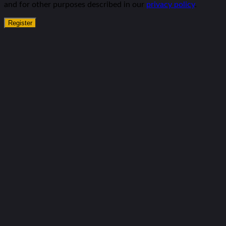
and for other purposes described in our
privacy policy
.
Register