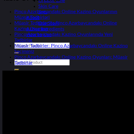
Organic Line
Skin Care
Pinco Azərbaycandakı Online Kazino Oyunlarının
Sets
Müasir Tədbirləri
About
Müasir Tədbirlər ilə Pinco Azərbaycandakı Online
Our Story
Kazino Oyunları
Active Ingredients
Pinco Azərbaycandakı Kazino Oyunlarında Yeni
How to Use
Tədbirlər
Search
Müasir Tədbirler: Pinco Azərbaycandakı Online Kazino
for:
Seçiminiz
Pinco Azərbaycandakı Online Kazino Oyunları: Müasir
Search
Tədbirlər
for:
0
Cart
No products in the cart.