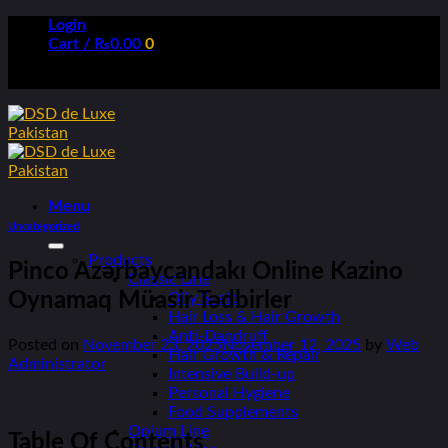
Skip
Login
to
Cart /
₨
0.00
0
content
No products in the cart.
Menu
Uncategorized
Products
Pinco Azərbaycandakı Online Kazino
Classic Line
Oynamaq Müasir Tədbirler
Oily Scalp
Hair Loss & Hair Growth
Anti-Dandruff
Posted on
November 23, 2025
November 12, 2025
by
Web
Hair Growth & Repair
Administrator
Intensive Build-up
Personal Hygiene
Food Supplements
Opium Line
Table Of Contents