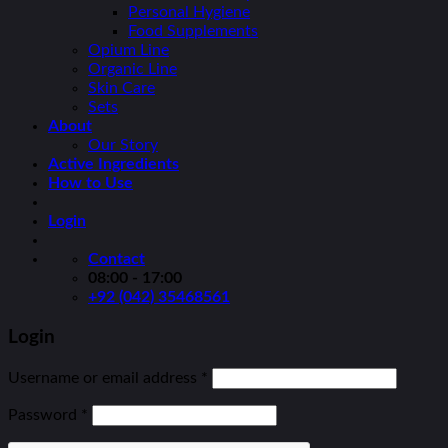
Personal Hygiene
Food Supplements
Opium Line
Organic Line
Skin Care
Sets
About
Our Story
Active Ingredients
How to Use
Login
Contact
08:00 - 17:00
+92 (042) 35468561
Login
Username or email address
*
Password
*