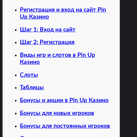
Регистрация и вход на сайт Pin
Up Казино
Шаг 1: Вход на сайт
Шаг 2: Регистрация
Виды игр и слотов в Pin Up
Казино
Слоты
Таблицы
Бонусы и акции в Pin Up Казино
Бонусы для новых игроков
Бонусы для постоянных игроков