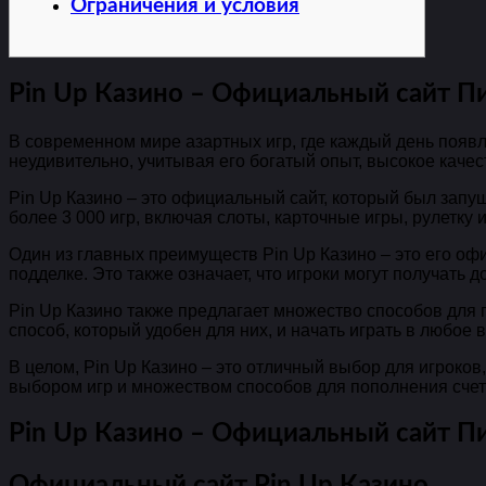
Ограничения и условия
Pin Up Казино – Официальный сайт Пи
В современном мире азартных игр, где каждый день появл
неудивительно, учитывая его богатый опыт, высокое качес
Pin Up Казино – это официальный сайт, который был запуще
более 3 000 игр, включая слоты, карточные игры, рулетку 
Один из главных преимуществ Pin Up Казино – это его офиц
подделке. Это также означает, что игроки могут получать
Pin Up Казино также предлагает множество способов для п
способ, который удобен для них, и начать играть в любое 
В целом, Pin Up Казино – это отличный выбор для игроко
выбором игр и множеством способов для пополнения счета
Pin Up Казино – Официальный сайт Пи