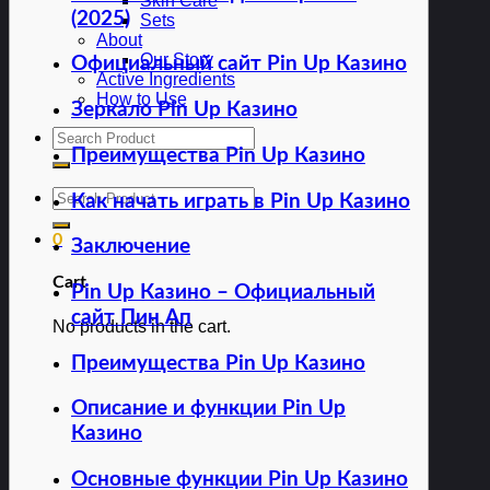
Skin Care
(2025)
Sets
About
Our Story
Официальный сайт Pin Up Казино
Active Ingredients
How to Use
Зеркало Pin Up Казино
Search
Преимущества Pin Up Казино
for:
Search
Как начать играть в Pin Up Казино
for:
0
Заключение
Cart
Pin Up Казино – Официальный
сайт Пин Ап
No products in the cart.
Преимущества Pin Up Казино
Описание и функции Pin Up
Казино
Основные функции Pin Up Казино