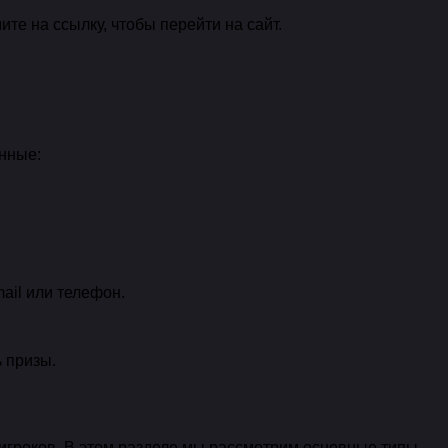
те на ссылку, чтобы перейти на сайт.
нные:
ail или телефон.
ь призы.
 игроков. В этом разделе мы рассмотрим основные типы