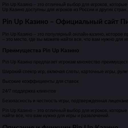
Pin Up Казино – это отличный выбор для игроков, которы
Up Казино доступны для игроков из России и других стран
Pin Up Казино – Официальный сайт П
Pin Up Казино – это популярный онлайн-казино, которое 
– это место, где вы можете найти все, что вам нужно для 
Преимущества Pin Up Казино
Pin Up Казино предлагает игрокам множество преимущест
Широкий спектр игр, включая слоты, карточные игры, рулет
Высокие коэффициенты для ставок
24/7 поддержка клиентов
Безопасность и честность игры, подтвержденная лицензи
Pin Up Казино – это отличный выбор для игроков, которые
найти все, что вам нужно для игры и развлечений.
Описание и функции Pin Up Казино