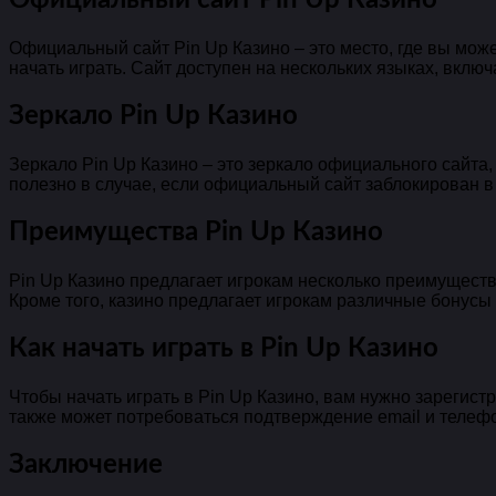
Официальный сайт Pin Up Казино
Официальный сайт Pin Up Казино – это место, где вы може
начать играть. Сайт доступен на нескольких языках, включа
Зеркало Pin Up Казино
Зеркало Pin Up Казино – это зеркало официального сайта,
полезно в случае, если официальный сайт заблокирован в
Преимущества Pin Up Казино
Pin Up Казино предлагает игрокам несколько преимуществ
Кроме того, казино предлагает игрокам различные бонусы и
Как начать играть в Pin Up Казино
Чтобы начать играть в Pin Up Казино, вам нужно зарегист
также может потребоваться подтверждение email и телефо
Заключение