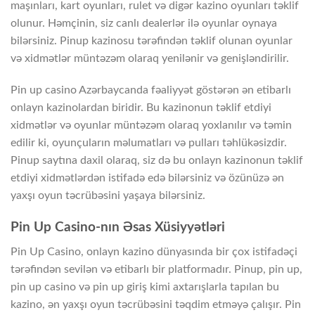
maşınları, kart oyunları, rulet və digər kazino oyunları təklif
olunur. Həmçinin, siz canlı dealerlər ilə oyunlar oynaya
bilərsiniz. Pinup kazinosu tərəfindən təklif olunan oyunlar
və xidmətlər müntəzəm olaraq yenilənir və genişləndirilir.
Pin up casino Azərbaycanda fəaliyyət göstərən ən etibarlı
onlayn kazinolardan biridir. Bu kazinonun təklif etdiyi
xidmətlər və oyunlar müntəzəm olaraq yoxlanılır və təmin
edilir ki, oyunçuların məlumatları və pulları təhlükəsizdir.
Pinup saytına daxil olaraq, siz də bu onlayn kazinonun təklif
etdiyi xidmətlərdən istifadə edə bilərsiniz və özünüzə ən
yaxşı oyun təcrübəsini yaşaya bilərsiniz.
Pin Up Casino-nın Əsas Xüsiyyətləri
Pin Up Casino, onlayn kazino dünyasında bir çox istifadəçi
tərəfindən sevilən və etibarlı bir platformadır. Pinup, pin up,
pin up casino və pin up giriş kimi axtarışlarla tapılan bu
kazino, ən yaxşı oyun təcrübəsini təqdim etməyə çalışır. Pin