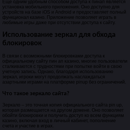
Еще одним удобным способом доступа к пинап является
установка мобильного приложения. Оно доступно для
устройств на базе iOS и Android и предоставляет полный
функционал казино. Приложение позволяет играть в
любимые игры даже при отсутствии доступа к сайту.
Использование зеркал для обхода
блокировок
В связи с возможными блокировками доступа к
официальному сайту пин ап казино, многие пользователи
сталкиваются с трудностями при попытке войти в свою
учетную запись. Однако, благодаря использованию
зеркал, игроки могут продолжать наслаждаться
азартными играми на платформе pinup без ограничений.
Что такое зеркало сайта?
Зеркало – это точная копия официального сайта pin up,
которая размещается на другом домене. Оно позволяет
обойти блокировки и получить доступ ко всем функциям
казино, включая вход в личный кабинет, пополнение
счета и участие в играх.