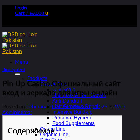
Skip
Login
to
Cart /
₨
0.00
0
content
No products in the cart.
Menu
Uncategorized
Products
Pin Up Casino Официальный сайт
Classic Line
Oily Scalp
вход и зеркало для игры онлайн
Hair Loss & Hair Growth
Anti-Dandruff
Hair Growth & Repair
Posted on
February 10, 2025
February 11, 2025
by
Web
Intensive Build-up
Administrator
Personal Hygiene
Food Supplements
Opium Line
Содержимое
Organic Line