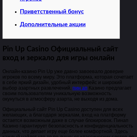
Приветственный бонус
Дополнительные акции
Pin Up Casino Официальный сайт
вход и зеркало для игры онлайн
Онлайн-казино Pin Up уже давно завоевало доверие
игроков по всему миру. Это платформа, которая сочетает
в себе яркий дизайн, удобный интерфейс и широкий
выбор азартных развлечений.
пин ап
Казино предлагает
своим пользователям уникальную возможность
окунуться в атмосферу азарта, не выходя из дома.
Официальный сайт Pin Up Casino доступен для всех
желающих, а благодаря зеркалам, вход на платформу
остается возможным даже в случае блокировок. Пинап
Казино гарантирует безопасность и конфиденциальность
данных, что делает игру еще более комфортной. Здесь
каждый найдет что-то по душе: от классических слотов до