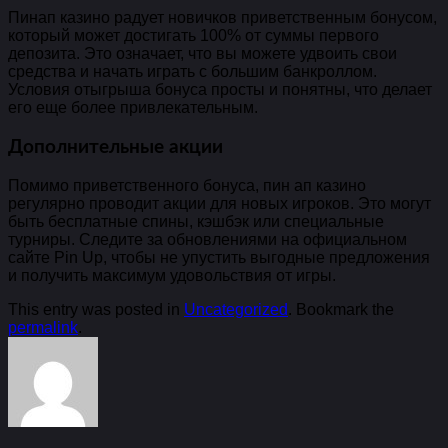
Пинап казино радует новичков приветственным бонусом,
который может достигать 100% от суммы первого
депозита. Это означает, что вы можете удвоить свои
средства и начать играть с большим банкроллом.
Условия отыгрыша бонуса просты и понятны, что делает
его еще более привлекательным.
Дополнительные акции
Помимо приветственного бонуса, пин ап казино
регулярно проводит акции для новых игроков. Это могут
быть бесплатные спины, кэшбэк или специальные
турниры. Следите за обновлениями на официальном
сайте Pin Up, чтобы не упустить выгодные предложения
и получить максимум удовольствия от игры.
This entry was posted in
Uncategorized
. Bookmark the
permalink
.