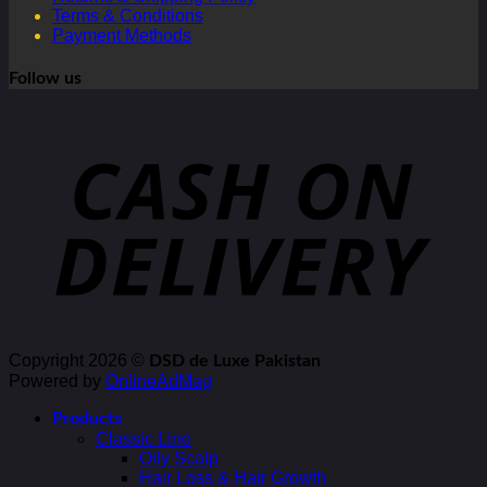
Terms & Conditions
Payment Methods
Follow us
Copyright 2026 ©
DSD de Luxe Pakistan
Powered by
OnlineAdMag
Products
Classic Line
Oily Scalp
Hair Loss & Hair Growth