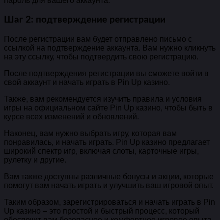
пароль для вашего аккаунта.
Шаг 2: подтверждение регистрации
После регистрации вам будет отправлено письмо с
ссылкой на подтверждение аккаунта. Вам нужно кликнуть
на эту ссылку, чтобы подтвердить свою регистрацию.
После подтверждения регистрации вы сможете войти в
свой аккаунт и начать играть в Pin Up казино.
Также, вам рекомендуется изучить правила и условия
игры на официальном сайте Pin Up казино, чтобы быть в
курсе всех изменений и обновлений.
Наконец, вам нужно выбрать игру, которая вам
понравилась, и начать играть. Pin Up казино предлагает
широкий спектр игр, включая слоты, карточные игры,
рулетку и другие.
Вам также доступны различные бонусы и акции, которые
помогут вам начать играть и улучшить ваш игровой опыт.
Таким образом, зарегистрироваться и начать играть в Pin
Up казино – это простой и быстрый процесс, который
обеспечит вам безопасное и комфортное игровое опыта.