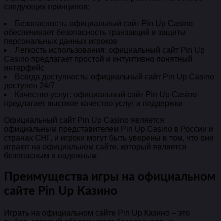
следующих принципов:
Безопасность: официальный сайт Pin Up Casino
обеспечивает безопасность транзакций и защиты
персональных данных игроков
Легкость использования: официальный сайт Pin Up
Casino предлагает простой и интуитивно понятный
интерфейс
Всегда доступность: официальный сайт Pin Up Casino
доступен 24/7
Качество услуг: официальный сайт Pin Up Casino
предлагает высокое качество услуг и поддержки
Официальный сайт Pin Up Casino является
официальным представителем Pin Up Casino в России и
странах СНГ, и игроки могут быть уверены в том, что они
играют на официальном сайте, который является
безопасным и надежным.
Преимущества игры на официальном
сайте Pin Up Казино
Играть на официальном сайте Pin Up Казино – это