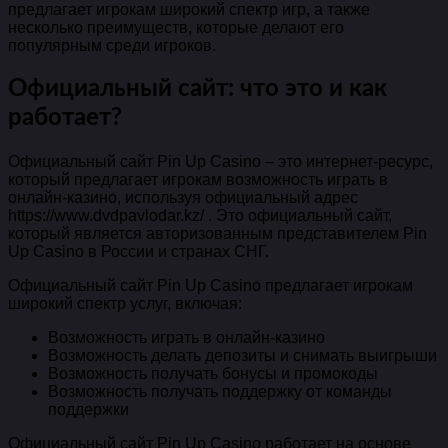
предлагает игрокам широкий спектр игр, а также
несколько преимуществ, которые делают его
популярным среди игроков.
Официальный сайт: что это и как
работает?
Официальный сайт Pin Up Casino – это интернет-ресурс,
который предлагает игрокам возможность играть в
онлайн-казино, используя официальный адрес
https://www.dvdpavlodar.kz/ . Это официальный сайт,
который является авторизованным представителем Pin
Up Casino в России и странах СНГ.
Официальный сайт Pin Up Casino предлагает игрокам
широкий спектр услуг, включая:
Возможность играть в онлайн-казино
Возможность делать депозиты и снимать выигрыши
Возможность получать бонусы и промокоды
Возможность получать поддержку от команды
поддержки
Официальный сайт Pin Up Casino работает на основе