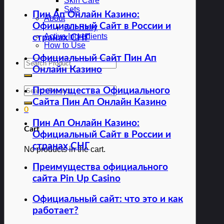
Skin Care
Sets
Пин Ап Онлайн Казино:
About
Официальный Сайт в России и
Our Story
Active Ingredients
странах СНГ
How to Use
Официальный Сайт Пин Ап
Search
Онлайн Казино
for:
Search
Преимущества Официального
for:
Сайта Пин Ап Онлайн Казино
0
Пин Ап Онлайн Казино:
Cart
Официальный Сайт в России и
странах СНГ
No products in the cart.
Преимущества официального
сайта Pin Up Casino
Официальный сайт: что это и как
работает?