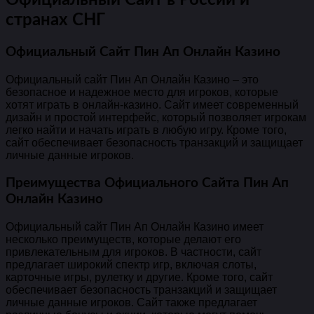
странах СНГ
Официальный Сайт Пин Ап Онлайн Казино
Официальный сайт Пин Ап Онлайн Казино – это
безопасное и надежное место для игроков, которые
хотят играть в онлайн-казино. Сайт имеет современный
дизайн и простой интерфейс, который позволяет игрокам
легко найти и начать играть в любую игру. Кроме того,
сайт обеспечивает безопасность транзакций и защищает
личные данные игроков.
Преимущества Официального Сайта Пин Ап
Онлайн Казино
Официальный сайт Пин Ап Онлайн Казино имеет
несколько преимуществ, которые делают его
привлекательным для игроков. В частности, сайт
предлагает широкий спектр игр, включая слоты,
карточные игры, рулетку и другие. Кроме того, сайт
обеспечивает безопасность транзакций и защищает
личные данные игроков. Сайт также предлагает