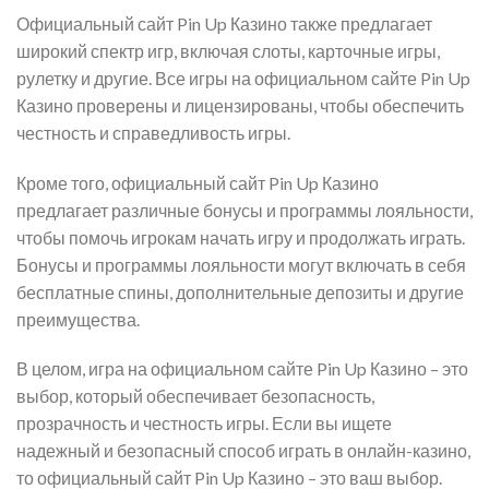
Официальный сайт Pin Up Казино также предлагает
широкий спектр игр, включая слоты, карточные игры,
рулетку и другие. Все игры на официальном сайте Pin Up
Казино проверены и лицензированы, чтобы обеспечить
честность и справедливость игры.
Кроме того, официальный сайт Pin Up Казино
предлагает различные бонусы и программы лояльности,
чтобы помочь игрокам начать игру и продолжать играть.
Бонусы и программы лояльности могут включать в себя
бесплатные спины, дополнительные депозиты и другие
преимущества.
В целом, игра на официальном сайте Pin Up Казино – это
выбор, который обеспечивает безопасность,
прозрачность и честность игры. Если вы ищете
надежный и безопасный способ играть в онлайн-казино,
то официальный сайт Pin Up Казино – это ваш выбор.