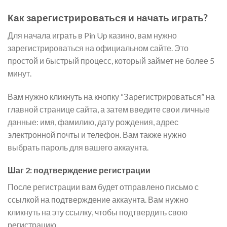
Как зарегистрироваться и начать играть?
Для начала играть в Pin Up казино, вам нужно
зарегистрироваться на официальном сайте. Это
простой и быстрый процесс, который займет не более 5
минут.
Вам нужно кликнуть на кнопку “Зарегистрироваться” на
главной странице сайта, а затем введите свои личные
данные: имя, фамилию, дату рождения, адрес
электронной почты и телефон. Вам также нужно
выбрать пароль для вашего аккаунта.
Шаг 2: подтверждение регистрации
После регистрации вам будет отправлено письмо с
ссылкой на подтверждение аккаунта. Вам нужно
кликнуть на эту ссылку, чтобы подтвердить свою
регистрацию.