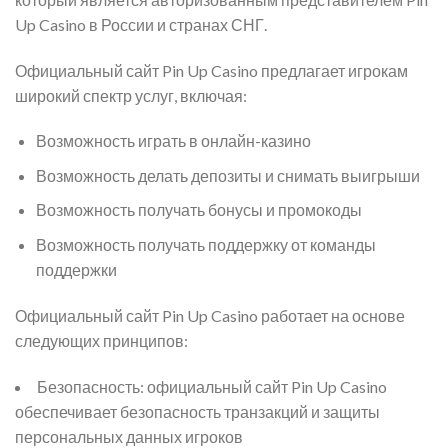
Up Casino в России и странах СНГ.
Официальный сайт Pin Up Casino предлагает игрокам
широкий спектр услуг, включая:
Возможность играть в онлайн-казино
Возможность делать депозиты и снимать выигрыши
Возможность получать бонусы и промокоды
Возможность получать поддержку от команды
поддержки
Официальный сайт Pin Up Casino работает на основе
следующих принципов:
Безопасность: официальный сайт Pin Up Casino
обеспечивает безопасность транзакций и защиты
персональных данных игроков