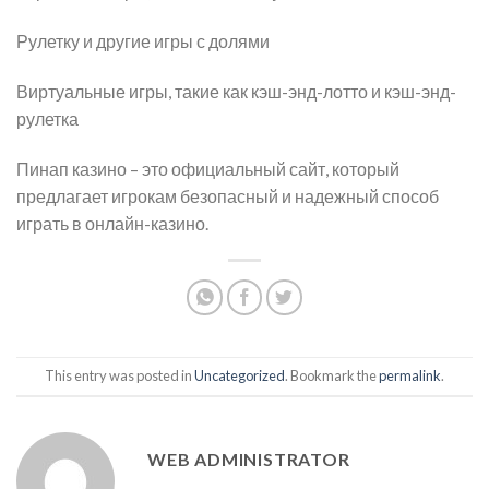
Рулетку и другие игры с долями
Виртуальные игры, такие как кэш-энд-лотто и кэш-энд-
рулетка
Пинап казино – это официальный сайт, который
предлагает игрокам безопасный и надежный способ
играть в онлайн-казино.
This entry was posted in
Uncategorized
. Bookmark the
permalink
.
WEB ADMINISTRATOR