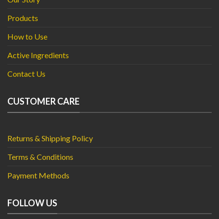
Products
How to Use
Active Ingredients
Contact Us
CUSTOMER CARE
Returns & Shipping Policy
Terms & Conditions
Payment Methods
FOLLOW US