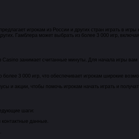
предлагает игрокам из России и других стран играть в игры
ругих. Гамблера может выбрать из более 3 000 игр, включая 
Up Casino занимает считанные минуты. Для начала игры вам
о более 3 000 игр, что обеспечивает игрокам широкие возм
усы и акции, чтобы помочь игрокам начать играть и получа
ледующие шаги:
и контактные данные.
.