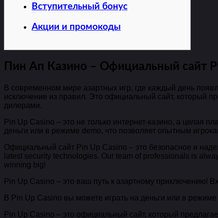
Вступительный бонус
Акции и промокоды
Пин Ап Казино – Официальный сайт Pin
В современном мире азартных игр, где каждый день появ
исключение из правил. Это официальный сайт, который пр
дилерами.
Pin Up Casino – это не только интернет-казино, а целая 
деньги или в режиме demo, что позволяет опытным игрока
Официальный сайт Pin Up Casino – это безопасное и надежное
latest security technologies. Our team of professionals is alw
winning big!
Pin Up Casino – это ваш путь к азартному приключению! В
В Pin Up Casino вы можете играть на деньги или в режим
Pin Up Casino – это официальный сайт, который предлагае