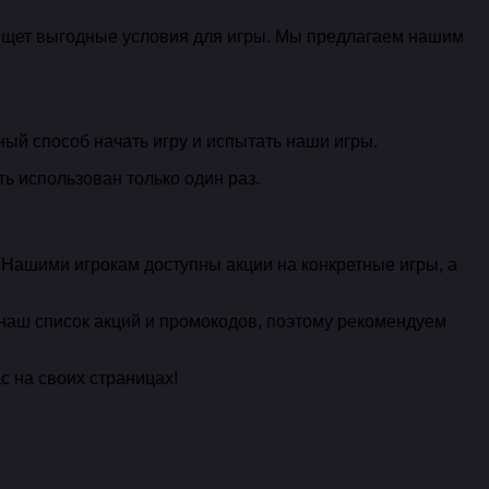
то ищет выгодные условия для игры. Мы предлагаем нашим
ный способ начать игру и испытать наши игры.
ть использован только один раз.
Нашими игрокам доступны акции на конкретные игры, а
наш список акций и промокодов, поэтому рекомендуем
с на своих страницах!