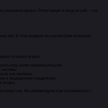
ть реальные деньги. Регистрация и вход на сайт – это
ных игр. В этом разделе мы рассмотрим основные
каунт и начать играть.
елать игру более привлекательной.
 системы.
осов или проблем.
ания и защищенные соединения.
е угодно.
ибыльных игр. Мы рекомендуем вам ознакомиться с