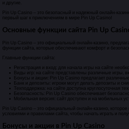
и другие.
Pin Up Casino – это безопасный и надежный онлайн-казино
первый шаг к приключениям в мире Pin Up Casino!
Основные функции сайта Pin Up Casin
Pin Up Casino – это официальный онлайн-казино, предла
функции сайта, которые обеспечивают комфорт и безопасн
Главные функции сайта:
Регистрация и вход: для начала игры на сайте необхо
Виды игр: на сайте представлены различные игры, вк
Бонусы и акции: Pin Up Casino предлагает различные
Банк и депозиты: игроки могут делать депозиты и 
Техподдержка: на сайте доступна круглосуточная те
Безопасность: Pin Up Casino обеспечивает безопас
Мобильная версия: сайт доступен и на мобильных уст
Pin Up Casino – это официальный онлайн-казино, которое
условиями и правилами сайта, чтобы начать играть и по
Бонусы и акции в Pin Up Casino