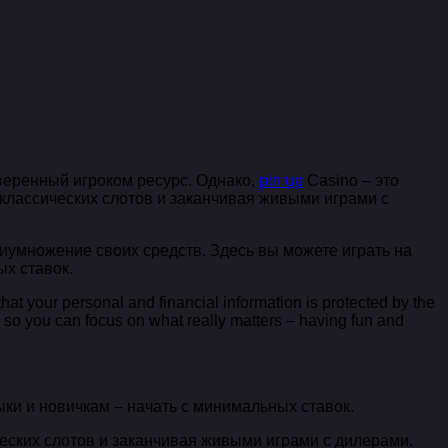
веренный игроком ресурс. Однако,
pin up
Casino – это
 классических слотов и заканчивая живыми играми с
приумножение своих средств. Здесь вы можете играть на
ых ставок.
our personal and financial information is protected by the
, so you can focus on what really matters – having fun and
ыки и новичкам – начать с минимальных ставок.
ческих слотов и заканчивая живыми играми с дилерами.