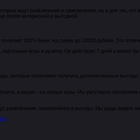
 которые ищут развлечение и приключения, но и для тех, к
еще более интересной и выгодной.
 получает 100% бонус на сумму до 10000 рублей. Это отлич
карточные игры и рулетку. Он действует 7 дней и может бы
ды, которые позволяют получить дополнительные выгоды. 
зита, а акции – на любые игры. Мы регулярно обновляем 
щут развлечение, приключения и выгоды. Мы рады видеть ва
ink
.