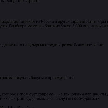
ам. Входите и играйте!
предлагает игрокам из России и других стран играть в игры
угих. Гамблера может выбрать из более 3 000 игр, включая с
 делают его популярным среди игроков. В частности, это:
игрокам получать бонусы и преимущества
о, которое использует современные технологии для защиты
 и их выигрыш будет выплачен в случае необходимости.