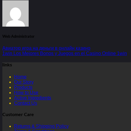
Web Administrator
Авиатор игра на деньги в онлайн казино
1win Los Mejores Bonos y Juegos en el Casino Online 1win
links
Home
Our Story
Products
How to Use
Active Ingredients
Contact Us
Customer Care
Returns & Shipping Policy