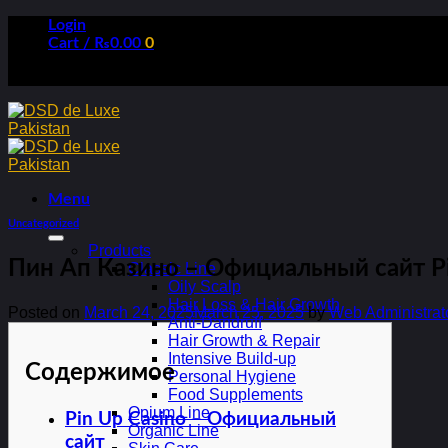
Skip
Login
to
Cart /
₨
0.00
0
content
No products in the cart.
Menu
Uncategorized
Products
Пин Ап Казино – Официальный сайт Pin
Classic Line
Oily Scalp
Hair Loss & Hair Growth
Posted on
March 24, 2025
March 25, 2025
by
Web Administrat
Anti-Dandruff
Hair Growth & Repair
Intensive Build-up
Содержимое
Personal Hygiene
Food Supplements
Opium Line
Pin Up Casino – Официальный
Organic Line
сайт