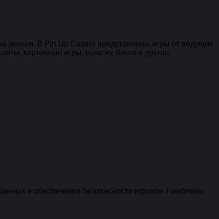
 на деньги. В Pin Up Casino представлены игры от ведущих
лоты, карточные игры, рулетку, бинго и другие.
 данных и обеспечения безопасности игроков. Гамблеры