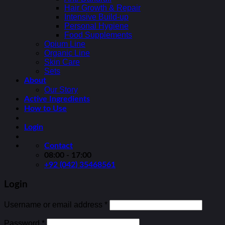
Hair Growth & Repair
Intensive Build-up
Personal Hygiene
Food Supplements
Opium Line
Organic Line
Skin Care
Sets
About
Our Story
Active Ingredients
How to Use
Login
Contact
08:00 - 17:00
+92 (042) 35468561
Login
Username or email address
*
Password
*