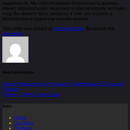
надежности. Мы обеспечиваем безопасность данных,
имеют официальную лицензию и обеспечиваем честную
игру. Вы можете быть уверены в том, что играете в
безопасном и надежном онлайн-казино.
This entry was posted in
Uncategorized
. Bookmark the
permalink
.
Web Administrator
Mostbet Magyarország Hivatalos Sportfogadási És Kaszinó
Platform
Plinko – Online Casino Spel
links
Home
Our Story
Products