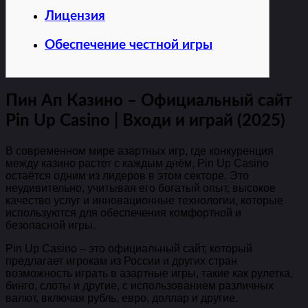
Лицензия
Обеспечение честной игры
Пин Ап Казино – Официальный сайт
Pin Up Casino | Входи и играй (2025)
В современном мире азартных игр, где конкуренция
между казино растет с каждым днём, Pin Up Casino
остаётся одним из лидеров в этом секторе. Это
неудивительно, учитывая его богатый опыт, высокое
качество услуг и инновационные технологии, которые
используются для обеспечения комфортной и
безопасной игры.
Pin Up Casino – это официальный сайт, который
предлагает игрокам из России и других стран
возможность играть в азартные игры, такие как рулетка,
бинго, слоты и другие, с использованием различных
валют, включая рубль, евро, доллар и другие.