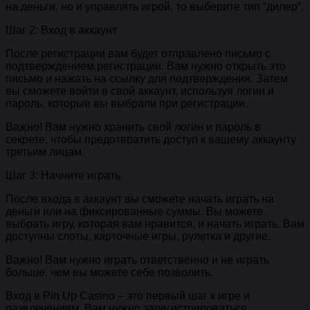
на деньги, но и управлять игрой, то выберите тип “дилер”.
Шаг 2: Вход в аккаунт
После регистрации вам будет отправлено письмо с
подтверждением регистрации. Вам нужно открыть это
письмо и нажать на ссылку для подтверждения. Затем
вы сможете войти в свой аккаунт, используя логин и
пароль, которые вы выбрали при регистрации.
Важно! Вам нужно хранить свой логин и пароль в
секрете, чтобы предотвратить доступ к вашему аккаунту
третьим лицам.
Шаг 3: Начните играть
После входа в аккаунт вы сможете начать играть на
деньги или на фиксированные суммы. Вы можете
выбрать игру, которая вам нравится, и начать играть. Вам
доступны слоты, карточные игры, рулетка и другие.
Важно! Вам нужно играть ответственно и не играть
больше, чем вы можете себе позволить.
Вход в Pin Up Casino – это первый шаг к игре и
развлечениям. Вам нужно зарегистрироваться,