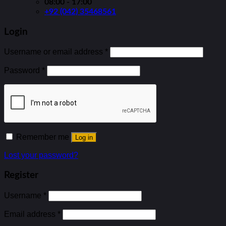
08:00 - 17:00
+92 (042) 35468561
Login
Username or email address
*
Password
*
Remember me
Log in
Lost your password?
Register
Username
*
Email address
*