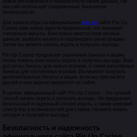
нужно беспокоиться о безопасности своих данных, так
как сайт использует современные технологии
безопасности.
Для начала игры на официальном
пин ап
сайте Pin Up
Casino вам нужно зарегистрироваться, что занимает
считанные минуты. Вам нужно ввести свои личные
данные, выбрать валюту и подтвердить регистрацию.
Затем вы можете начать играть и получать выгоды.
Pin Up Casino предлагает различные бонусы и акции,
чтобы помочь вам начать играть и получать выгоды. Вам
доступны бонусы для новых игроков, а также регулярные
бонусы для постоянных игроков. Вы можете получать
дополнительные бонусы и акции, если вы пригласите
друзей и они зарегистрируются на сайте.
В целом, официальный сайт Pin Up Casino – это лучший
способ начать играть и получать выгоды. Он предлагает
безопасный и надежный способ играть, а также широкий
спектр игр и возможностей для ставок. Начните играть
сегодня и получайте выгоды!
Безопасность и надежность
официального сайта Pin Up Casino