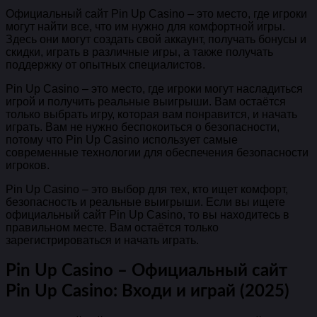
Официальный сайт Pin Up Casino – это место, где игроки
могут найти все, что им нужно для комфортной игры.
Здесь они могут создать свой аккаунт, получать бонусы и
скидки, играть в различные игры, а также получать
поддержку от опытных специалистов.
Pin Up Casino – это место, где игроки могут насладиться
игрой и получить реальные выигрыши. Вам остаётся
только выбрать игру, которая вам понравится, и начать
играть. Вам не нужно беспокоиться о безопасности,
потому что Pin Up Casino использует самые
современные технологии для обеспечения безопасности
игроков.
Pin Up Casino – это выбор для тех, кто ищет комфорт,
безопасность и реальные выигрыши. Если вы ищете
официальный сайт Pin Up Casino, то вы находитесь в
правильном месте. Вам остаётся только
зарегистрироваться и начать играть.
Pin Up Casino – Официальный сайт
Pin Up Casino: Входи и играй (2025)