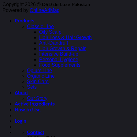
Copyright 2026 ©
DSD de Luxe Pakistan
Powered by
OnlineAdMag
Products
Classic Line
Oily Scalp
Hair Loss & Hair Growth
Anti-Dandruff
Hair Growth & Repair
Intensive Build-up
Personal Hygiene
Food Supplements
Opium Line
Organic Line
Skin Care
Sets
About
Our Story
Active Ingredients
How to Use
Login
Contact