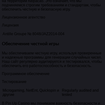
на территории Кюрасао. Это означает, что мы
подчиняемся строгим требованиям и стандартам, чтобы
обеспечить честную и безопасную игру.
Лицензионное агентство
Лицензия
Antille Groupe
№ 8048/JAZ2014-004
Обеспечение честной игры
Мы обеспечиваем честную игру, используя проверенные
и надежные программы для генерации случайных чисел.
Наш сайт регулярно аудитируется и тестировался, чтобы
обеспечить его работоспособность и безопасность.
Программное обеспечение
Тестирование
Microgaming, NetEnt, Quickspin и
Regularly audited and
другие
tested
В Pin Up Casino мы понимаем важность безопасности и