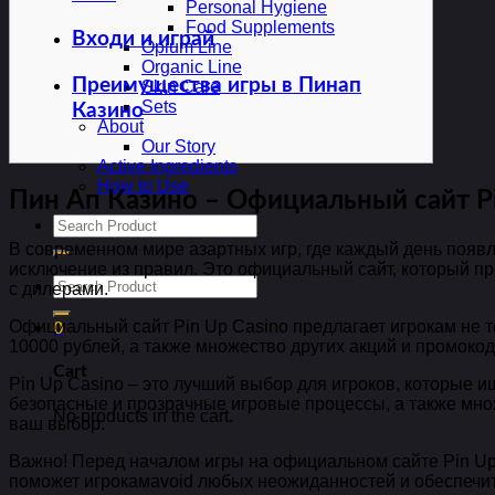
Personal Hygiene
Food Supplements
Входи и играй
Opium Line
Organic Line
Преимущества игры в Пинап
Skin Care
Sets
Казино
About
Our Story
Active Ingredients
How to Use
Пин Ап Казино – Официальный сайт Pin
Search
for:
В современном мире азартных игр, где каждый день появ
исключение из правил. Это официальный сайт, который пр
Search
с дилерами.
for:
Официальный сайт Pin Up Casino предлагает игрокам не т
0
10000 рублей, а также множество других акций и промокод
Cart
Pin Up Casino – это лучший выбор для игроков, которые 
безопасные и прозрачные игровые процессы, а также множе
No products in the cart.
ваш выбор.
Важно! Перед началом игры на официальном сайте Pin Up 
поможет игрокамavoid любых неожиданностей и обеспечит