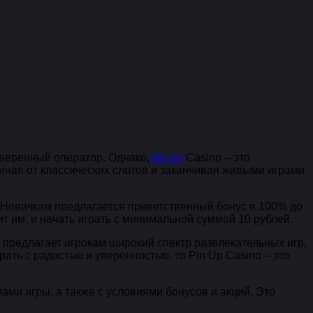
оверенный оператор. Однако,
pin up
Casino – это
чиная от классических слотов и заканчивая живыми играми
. Новичкам предлагается приветственный бонус в 100% до
ит им, и начать играть с минимальной суммой 10 рублей.
предлагает игрокам широкий спектр развлекательных игр,
ать с радостью и уверенностью, то Pin Up Casino – это
ми игры, а также с условиями бонусов и акций. Это