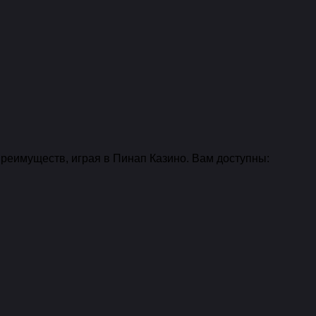
 преимуществ, играя в Пинап Казино. Вам доступны: