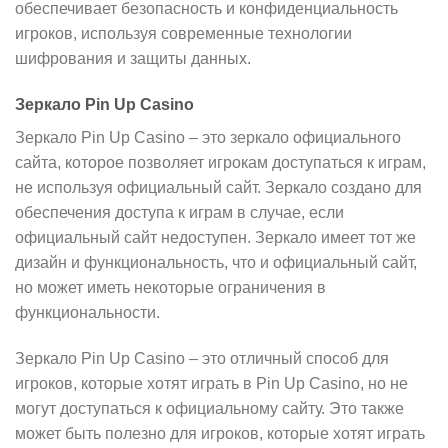
обеспечивает безопасность и конфиденциальность
игроков, используя современные технологии
шифрования и защиты данных.
Зеркало Pin Up Casino
Зеркало Pin Up Casino – это зеркало официального
сайта, которое позволяет игрокам доступаться к играм,
не используя официальный сайт. Зеркало создано для
обеспечения доступа к играм в случае, если
официальный сайт недоступен. Зеркало имеет тот же
дизайн и функциональность, что и официальный сайт,
но может иметь некоторые ограничения в
функциональности.
Зеркало Pin Up Casino – это отличный способ для
игроков, которые хотят играть в Pin Up Casino, но не
могут доступаться к официальному сайту. Это также
может быть полезно для игроков, которые хотят играть