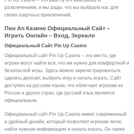
развлечениям, и мы рады, что вы выбрали нас для
своих азартных приключений.
Пин Ап Казино Официальный Сайт –
Играть Онлайн – Вход, Зеркало
Официальный Сайт Pin Up Casino
Официальный сайт Pin Up Casino – это место, где
игроки могут найти все, что им нужно для комфортной и
безопасной игры. Здесь можно зарегистрироваться,
сделать депозит, выбрать игру и начать играть. Сайт
доступен на русском языке, что облегчает игрокам из
России и других стран, где русский язык является
официальным.
Официальный сайт Pin Up Casino имеет современный
и удобный дизайн, который позволяет игрокам легко
найти нужную информацию и начать играть. Он также