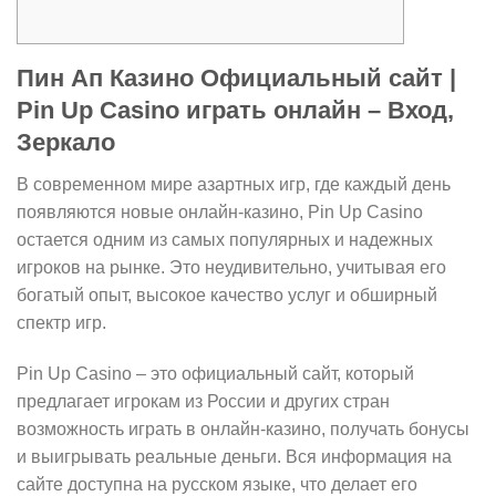
Пин Ап Казино Официальный сайт |
Pin Up Casino играть онлайн – Вход,
Зеркало
В современном мире азартных игр, где каждый день
появляются новые онлайн-казино, Pin Up Casino
остается одним из самых популярных и надежных
игроков на рынке. Это неудивительно, учитывая его
богатый опыт, высокое качество услуг и обширный
спектр игр.
Pin Up Casino – это официальный сайт, который
предлагает игрокам из России и других стран
возможность играть в онлайн-казино, получать бонусы
и выигрывать реальные деньги. Вся информация на
сайте доступна на русском языке, что делает его