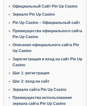
Официальный Сайт Pin Up Casino
Зеркало Pin Up Casino
Pin Up Casino – Официальный сайт
Преимущества официального сайта
Pin Up Casino
Описание официального сайта Pin
Up Casino
Зарегистрация и вход на сайт Pin Up
Casino
Шаг 1: регистрация
Шаг 2: вход на сайт
Зеркало сайта Pin Up Casino
Преимущества использования
зеркала сайта Pin Up Casino