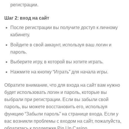
регистрации.
Шаг 2: вход на сайт
После регистрации вы получите доступ к личному
кабинету.
Войдите в свой аккаунт, используя ваш логин и
пароль.
Выберите игру, в которой вы хотите играть.
Нажмите на кнопку “Играть” для начала игры.
Обратите внимание, что для входа на сайт вам нужно
будет использовать логин и пароль, которые вы
выбрали при регистрации. Если вы забыли свой
пароль, вы можете восстановить его, используя
функцию “Забыли пароль” на странице входа. Если у
вас возникли проблемы с входом на сайт, пожалуйста,
обратитесь к поддержке Pin Up Casino.