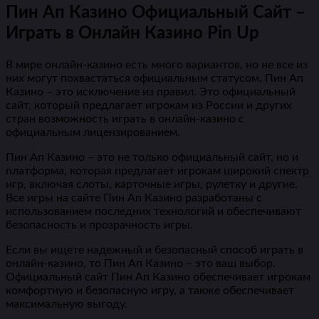
Пин Ап Казино Официальный Сайт –
Играть в Онлайн Казино Pin Up
В мире онлайн-казино есть много вариантов, но не все из
них могут похвастаться официальным статусом. Пин Ап
Казино – это исключение из правил. Это официальный
сайт, который предлагает игрокам из России и других
стран возможность играть в онлайн-казино с
официальным лицензированием.
Пин Ап Казино – это не только официальный сайт, но и
платформа, которая предлагает игрокам широкий спектр
игр, включая слоты, карточные игры, рулетку и другие.
Все игры на сайте Пин Ап Казино разработаны с
использованием последних технологий и обеспечивают
безопасность и прозрачность игры.
Если вы ищете надежный и безопасный способ играть в
онлайн-казино, то Пин Ап Казино – это ваш выбор.
Официальный сайт Пин Ап Казино обеспечивает игрокам
комфортную и безопасную игру, а также обеспечивает
максимальную выгоду.