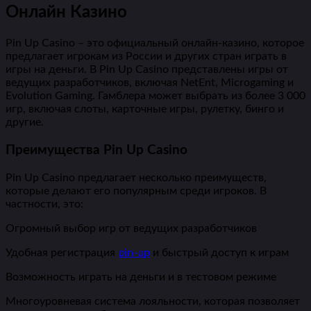
Онлайн Казино
Pin Up Casino – это официальный онлайн-казино, которое
предлагает игрокам из России и других стран играть в
игры на деньги. В Pin Up Casino представлены игры от
ведущих разработчиков, включая NetEnt, Microgaming и
Evolution Gaming. Гамблера может выбрать из более 3 000
игр, включая слоты, карточные игры, рулетку, бинго и
другие.
Преимущества Pin Up Casino
Pin Up Casino предлагает несколько преимуществ,
которые делают его популярным среди игроков. В
частности, это:
Огромный выбор игр от ведущих разработчиков
Удобная регистрация
pin-up
и быстрый доступ к играм
Возможность играть на деньги и в тестовом режиме
Многоуровневая система лояльности, которая позволяет