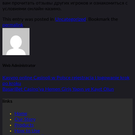
вам прочитать отзывы других игроков и ознакомиться с
условиями онлайн-казино.
This entry was posted in
Uncategorized
. Bookmark the
permalink
.
Web Administrator
Kasyno online Casinoli w Polsce rejestracja i logowanie krok
po kroku
BasariBet Casino’ya Hemen Giriş Yapın ve Kayıt Olun
links
Home
Our Story
Products
How to Use