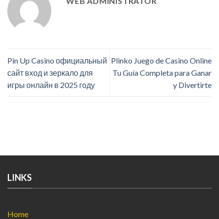
WEB ADMINISTRATOR
Pin Up Casino официальный
Plinko Juego de Casino Online
сайт вход и зеркало для
Tu Guía Completa para Ganar
игры онлайн в 2025 году
y Divertirte
LINKS
Home