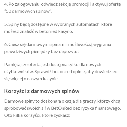
4. Po zalogowaniu, odwiedź sekcję promocji i aktywuj ofertę
“50 darmowych spinów”.
5. Spiny będą dostępne w wybranych automatach, które
możesz znaleźć w betonred kasyno.
6. Ciesz się darmowymi spinami i możliwością wygrania
prawdziwych pieniędzy bez depozytu!
Pamiętaj, że oferta jest dostępna tylko dla nowych
użytkowników. Sprawdź bet on red opinie, aby dowiedzieć
się więcej o naszym kasynie.
Korzyści z darmowych spinów
Darmowe spiny to doskonała okazja dla graczy, którzy chcą
spróbować swoich sił w BetOnRed bez ryzyka finansowego.
Oto kilka korzyści, które zyskasz: