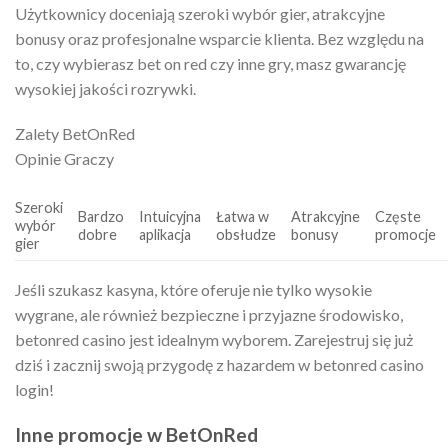
Użytkownicy doceniają szeroki wybór gier, atrakcyjne
bonusy oraz profesjonalne wsparcie klienta. Bez względu na
to, czy wybierasz bet on red czy inne gry, masz gwarancję
wysokiej jakości rozrywki.
Zalety BetOnRed
Opinie Graczy
Szeroki
Bardzo
Intuicyjna
Łatwa w
Atrakcyjne
Częste
wybór
dobre
aplikacja
obsłudze
bonusy
promocje
gier
Jeśli szukasz kasyna, które oferuje nie tylko wysokie
wygrane, ale również bezpieczne i przyjazne środowisko,
betonred casino jest idealnym wyborem. Zarejestruj się już
dziś i zacznij swoją przygodę z hazardem w betonred casino
login!
Inne promocje w BetOnRed