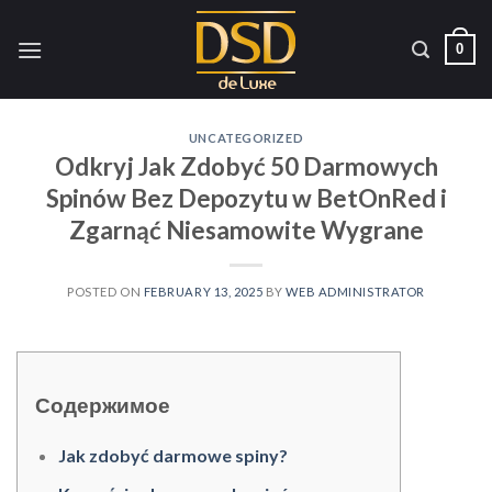
Skip
to
0
content
UNCATEGORIZED
Odkryj Jak Zdobyć 50 Darmowych
Spinów Bez Depozytu w BetOnRed i
Zgarnąć Niesamowite Wygrane
POSTED ON
FEBRUARY 13, 2025
BY
WEB ADMINISTRATOR
Содержимое
Jak zdobyć darmowe spiny?