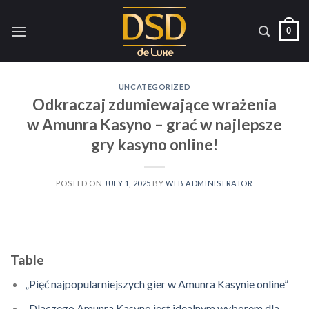
Skip
to
0
content
UNCATEGORIZED
Odkraczaj zdumiewające wrażenia
w Amunra Kasyno – grać w najlepsze
gry kasyno online!
POSTED ON
JULY 1, 2025
BY
WEB ADMINISTRATOR
Table
„Pięć najpopularniejszych gier w Amunra Kasynie online”
„Dlaczego Amunra Kasyno jest idealnym wyborem dla