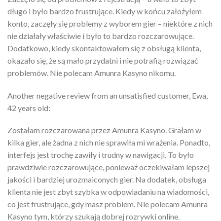
długo i było bardzo frustrujące. Kiedy w końcu założyłem
konto, zaczęły się problemy z wyborem gier – niektóre z nich
nie działały właściwie i było to bardzo rozczarowujące.
Dodatkowo, kiedy skontaktowałem się z obsługą klienta,
okazało się, że są mało przydatni i nie potrafią rozwiązać
problemów. Nie polecam Amunra Kasyno nikomu.
Another negative review from an unsatisfied customer, Ewa,
42 years old:
Zostałam rozczarowana przez Amunra Kasyno. Grałam w
kilka gier, ale żadna z nich nie sprawiła mi wrażenia. Ponadto,
interfejs jest trochę zawiły i trudny w nawigacji. To było
prawdziwie rozczarowujące, ponieważ oczekiwałam lepszej
jakości i bardziej urozmaiconych gier. Na dodatek, obsługa
klienta nie jest zbyt szybka w odpowiadaniu na wiadomości,
co jest frustrujące, gdy masz problem. Nie polecam Amunra
Kasyno tym, którzy szukają dobrej rozrywki online.