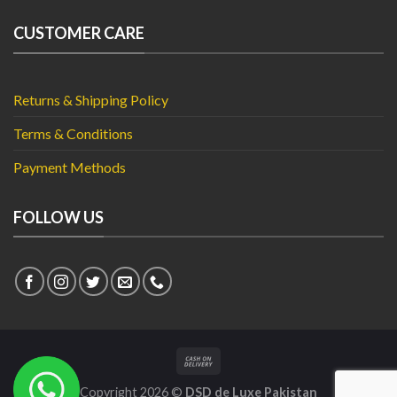
CUSTOMER CARE
Returns & Shipping Policy
Terms & Conditions
Payment Methods
FOLLOW US
Copyright 2026 ©
DSD de Luxe Pakistan