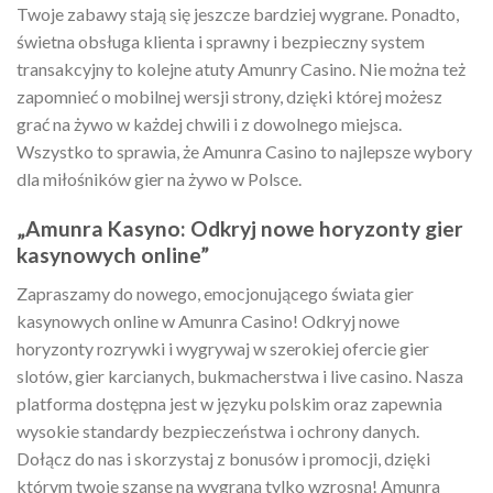
Twoje zabawy stają się jeszcze bardziej wygrane. Ponadto,
świetna obsługa klienta i sprawny i bezpieczny system
transakcyjny to kolejne atuty Amunry Casino. Nie można też
zapomnieć o mobilnej wersji strony, dzięki której możesz
grać na żywo w każdej chwili i z dowolnego miejsca.
Wszystko to sprawia, że Amunra Casino to najlepsze wybory
dla miłośników gier na żywo w Polsce.
„Amunra Kasyno: Odkryj nowe horyzonty gier
kasynowych online”
Zapraszamy do nowego, emocjonującego świata gier
kasynowych online w Amunra Casino! Odkryj nowe
horyzonty rozrywki i wygrywaj w szerokiej ofercie gier
slotów, gier karcianych, bukmacherstwa i live casino. Nasza
platforma dostępna jest w języku polskim oraz zapewnia
wysokie standardy bezpieczeństwa i ochrony danych.
Dołącz do nas i skorzystaj z bonusów i promocji, dzięki
którym twoje szanse na wygraną tylko wzrosną! Amunra