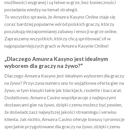
możliwości wygranej i są łatwe w grze, bez konieczności
posiadania wiedzy na temat strategii.
To wszystko sprawia, że Amunra Kasyno Online staje się
coraz bardziej popularne wśród polskich graczy, którzy
poszukują niezapomnianej zabawy i emocji w grze online.
Zapraszamy wszystkich, którzy chcą spróbować sił w
najpopularniejszych grach w Amunra Kasynie Online!
„Dlaczego Amunra Kasyno jest idealnym
wyborem dla graczy na żywo?”
Dlaczego Amunra Kasyno jest idealnym wyborem dla graczy
na żywo? Przyczyna numero uno to wyjątkowa oferta gier na
żywo, w tym klasyki takie jak blackjack, roulette i baccarat.
Dodatkowo, Amunra Casino współpracuje z najlepszymi
dostawcami gier na żywo, dzięki czemu możesz być pewien,
że doświadczasz najwyższej jakości streamingu i serwisu
klienta. Jak nichto, Amunra Casino oferuje bonusy i promocje
specjalnie przygotowane dla graczy na żywo, dzięki czemu