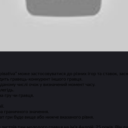
дерівativa” може застосовуватися до різних ігор та ставок, 
едить гравець-конкурент іншого гравця.
заданому числі очок у визначений момент часу.
легідь.
а гру чи гравця.
ії.
гра граничного значення.
ьтат гри буде вище або нижче вказаного рівня.
я зустрів там молодого гравця на ім’я Андрій, 25 років. Він