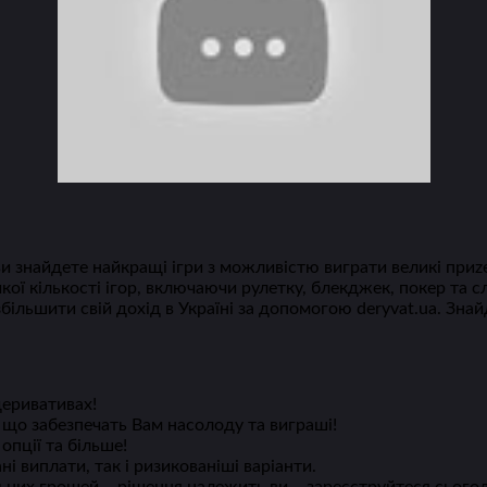
 ви знайдете найкращі ігри з можливістю виграти великі при
икої кількості ігор, включаючи рулетку, блекджек, покер та 
більшити свій дохід в Україні за допомогою deryvat.ua. Знай
деривативах!
 що забезпечать Вам насолоду та виграші!
опції та більше!
ні виплати, так і ризикованіші варіанти.
льних грошей – рішення належить ви – зареєструйтеся сьогод