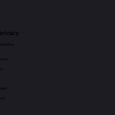
erivacy
Україна:
поти.
ки.
пеки.
ші.