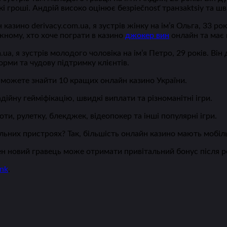
кі гроші. Андрій високо оцінює безpiečnosť транзаktsiy та шв
казино derivacy.com.ua, я зустрів жінку на ім’я Ольга, 33 р
жному, хто хоче пограти в казино
джокер вин
онлайн та має 
a, я зустрів молодого чоловіка на ім’я Петро, 29 років. Він
орми та чудову підтримку клієнтів.
и можете знайти 10 кращих онлайн казино України.
ійну гейміфікацію, швидкі виплати та різноманітні ігри.
оти, рулетку, блекджек, відеопокер та інші популярні ігри.
ільних пристроях? Так, більшість онлайн казино мають мобіл
жен новий гравець може отримати привітальний бонус після ре
ink
.