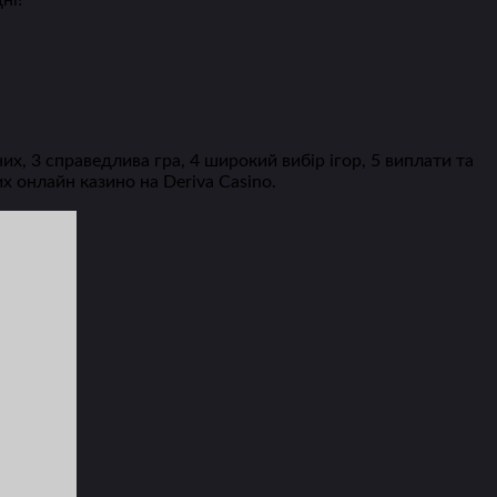
них, 3 справедлива гра, 4 широкий вибір ігор, 5 виплати та
их онлайн казино на Deriva Casino.