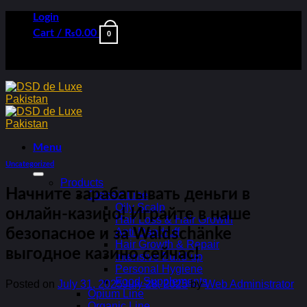
Skip
Login
to
Cart /
₨
0.00
0
content
No products in the cart.
Menu
Uncategorized
Products
Начните зарабатывать деньги в
Classic Line
Oily Scalp
онлайн-казино! Играйте в наше
Hair Loss & Hair Growth
Anti-Dandruff
безопасное и за Waldschänke
Hair Growth & Repair
выгодное казино сейчас!
Intensive Build-up
Personal Hygiene
Food Supplements
Posted on
July 31, 2025
July 28, 2025
by
Web Administrator
Opium Line
Organic Line