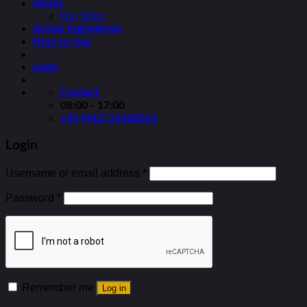
About
Our Story
Active Ingredients
How to Use
Login
Contact
08:00 - 17:00
+92 (042) 35468561
Login
Username or email address
*
Password
*
Remember me
Log in