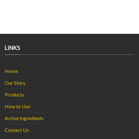
LINKS
Home
Our Story
Products
How to Use
Active Ingredients
Contact Us