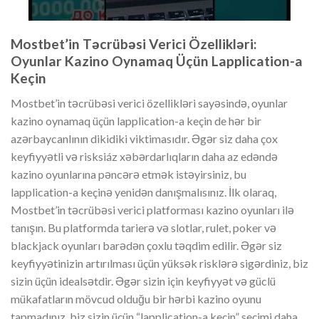
Mostbet’in Təcrübəsi Verici Özellikləri:
Oyunlar Kazino Oynamaq Üçün Lapplication-a
Keçin
Mostbet’in təcrübəsi verici özellikləri sayəsində, oyunlar
kazino oynamaq üçün lapplication-a keçin de hər bir
azərbaycanlının dikidiki viktimasıdır. Əgər siz daha çox
keyfiyyətli və risksiáz xəbərdarlıqların daha az edəndə
kazino oyunlarına pəncərə etmək istəyirsiniz, bu
lapplication-a keçinə yenidən danışmalısınız. İlk olaraq,
Mostbet’in təcrübəsi verici platforması kazino oyunları ilə
tanışın. Bu platformda tarierə və slotlar, rulet, poker və
blackjack oyunları barədən çoxlu təqdim edilir. Əgər siz
keyfiyyətinizin artırılması üçün yüksək risklərə sigərdiniz, biz
sizin üçün idealsətdir. Əgər sizin için keyfiyyət və güclü
mükafatların mövcud olduğu bir hərbi kazino oyunu
tapmadınız, biz sizin üçün “lapplication-a keçin” seçimi daha