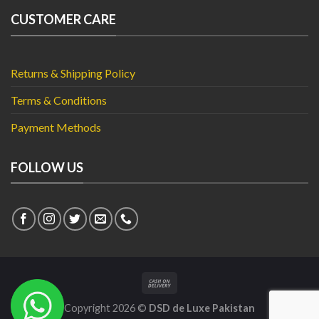
CUSTOMER CARE
Returns & Shipping Policy
Terms & Conditions
Payment Methods
FOLLOW US
Copyright 2026 ©
DSD de Luxe Pakistan