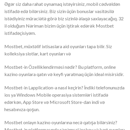
Əgər siz daha rahat oynamaq istəyirsiniz, mobil cədvəldən
istifadə edə bilərsiniz. Biz sizin üçün bonuslar vasitəsilə
istədiyiniz müraciətə görə biz sizinlə əlaqə saxlayacağıq. 32
il olduğum Nəriman bizim üçün iştirak edərək Mostbet
istifadəçisiyəm.
Mostbet, müxtəlif ixtisaslara aid oyunları tapa bilir. Siz
kolleksiya slotlar, kart oyunları və
Mostbet-in Özelliklendirməsi nədir? Bu platform, online
kazino oyunlara qatın və keyfi yaratmaq üçün ideal misirsidir.
Mostbet-in Lapplication-a nasıl keçirin? İndiki telefonunuzda
ios ya Windows Mobile operasiya sistemləri istifadə
edərkən, App Store və Microsoft Store-dan indi və
hesabınıza qoşun.
Mostbet onlayn kazino oyunlarına necə qatışa bilərsiniz?
Mostbet-in platformasında rəqəmsal jockey və kart oyunları,