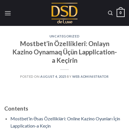
Skip
to
0
content
UNCATEGORIZED
Mostbet’in Özellikleri: Onlayn
Kazino Oynamaq Üçün Lapplication-
a Keçirin
POSTED ON
AUGUST 4, 2025
BY
WEB ADMINISTRATOR
Contents
Mostbet’in Əsas Özellikləri: Online Kazino Oyunları İçin
Lapplication-a Keçin