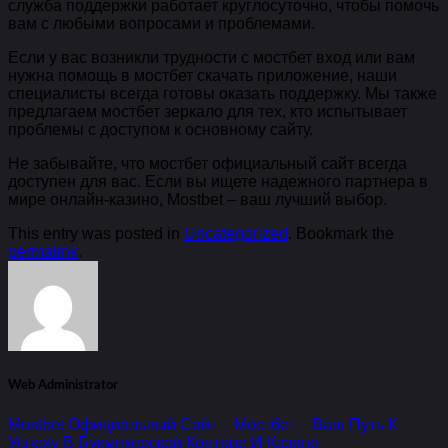
служба поддержки работает круглосуточно, чтобы помочь
вам с любыми вопросами и проблемами.
Если у вас возникли трудности с мостбет вход или вам
нужна помощь в мостбет скачать приложение, наши
специалисты всегда готовы оказать поддержку. Мы также
предлагаем мостбет зеркало для тех, кто испытывает
проблемы с доступом к основному сайту.
Не забывайте, что мостбет официальный сайт всегда
доступен для вас. Если вы ищете надежного партнера в
мире онлайн-казино, Mostbet – ваш лучший выбор.
This entry was posted in
Uncategorized
. Bookmark the
permalink
.
Web Administrator
Mostbet Официальный Сайт – Мостбет – Ваш Путь К
Успеху В Букмекерской Конторе И Казино