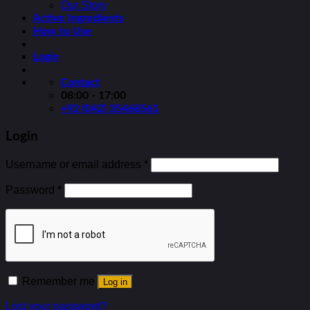
Our Story
Active Ingredients
How to Use
Login
Contact
08:00 - 17:00
+92 (042) 35468561
Login
Username or email address
*
Password
*
Remember me
Log in
Lost your password?