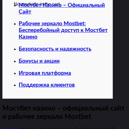
No products in the cart.
Мостбет Казино – Официальный
Сайт
Рабочее зеркало Mostbet:
Бесперебойный доступ к Мостбет
Казино
Безопасность и надежность
Бонусы и акции
Игровая платформа
Поддержка клиентов
Мостбет казино – официальный сайт
и рабочее зеркало Mostbet