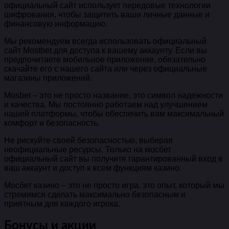
официальный сайт использует передовые технологии
шифрования, чтобы защитить ваши личные данные и
финансовую информацию.
Мы рекомендуем всегда использовать официальный
сайт Mostbet для доступа к вашему аккаунту. Если вы
предпочитаете мобильное приложение, обязательно
скачайте его с нашего сайта или через официальные
магазины приложений.
Mosbet – это не просто название, это символ надежности
и качества. Мы постоянно работаем над улучшением
нашей платформы, чтобы обеспечить вам максимальный
комфорт и безопасность.
Не рискуйте своей безопасностью, выбирая
неофициальные ресурсы. Только на мосбет
официальный сайт вы получите гарантированный вход в
ваш аккаунт и доступ к всем функциям казино.
Мосбет казино – это не просто игра, это опыт, который мы
стремимся сделать максимально безопасным и
приятным для каждого игрока.
Бонусы и акции