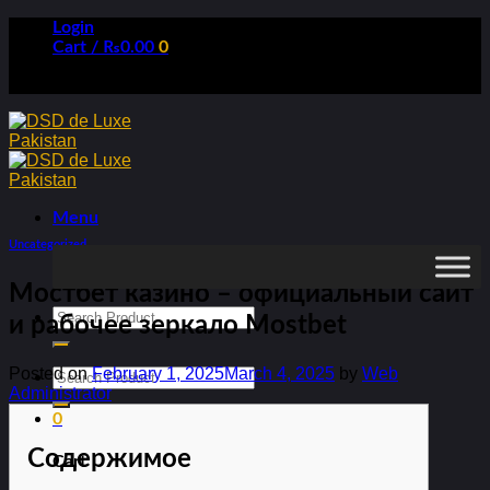
Skip
Login
to
Cart /
₨
0.00
0
content
No products in the cart.
Menu
Uncategorized
Мостбет казино – официальный сайт
Search
и рабочее зеркало Mostbet
for:
Posted on
February 1, 2025
March 4, 2025
by
Web
Search
Administrator
for:
0
Содержимое
Cart