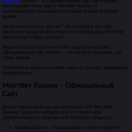
мостбет
казино – это официальный сайт, где каждый
игрок найдет свою удачу. Мостбет скачать и
наслаждайтесь лучшими азартными играми в любое
время!
Не можете попасть на сайт? Используйте мостбет
зеркало и продолжайте играть без перерывов! Мостбет
вход всегда открыт для вас!
Будьте в курсе всех новостей и акций на мостбет
официальный сайт. Mosbet – это не просто казино, это
стиль жизни!
Попробуйте удачу в mostbet casino и станьте следующим
победителем!
Мостбет Казино – Официальный
Сайт
Добро пожаловать на официальный сайт Мостбет
Казино! Здесь вы найдете все, что нужно для
увлекательного и безопасного игрового процесса.
Mostbet Casino – это ваш шанс испытать удачу и